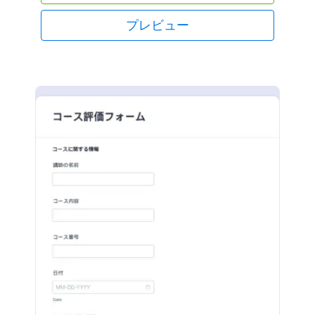
プレビュー