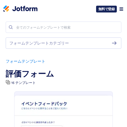
無料で登録
フォームテンプレートカテゴリー
フォームテンプレート
評価フォーム
16 テンプレート