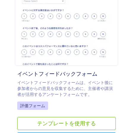
イベントフィードバックフォーム
イベントフィードバックフォームは、イベント後に
参加者からの意見を収集するために、主催者や講演
者が活用するアンケートフォームです。
Go to Category:
評価フォーム
テンプレートを使用する