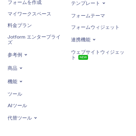
フォームを作成
テンプレート
マイワークスペース
フォームテーマ
料金プラン
フォームウィジェット
Jotform エンタープライ
連携機能
ズ
ウェブサイトウィジェッ
参考例
ト
NEW
商品
機能
ツール
AIツール
代替ツール