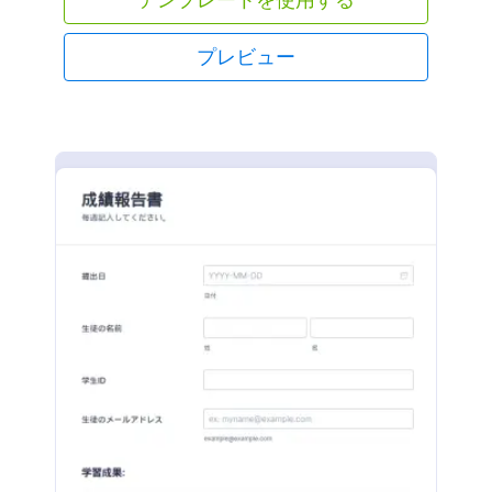
プレビュー