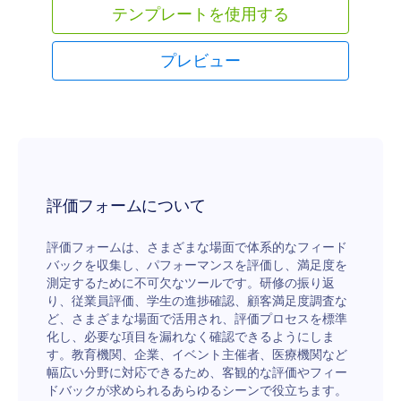
テンプレートを使用する
プレビュー
評価フォームについて
評価フォームは、さまざまな場面で体系的なフィード
バックを収集し、パフォーマンスを評価し、満足度を
測定するために不可欠なツールです。研修の振り返
り、従業員評価、学生の進捗確認、顧客満足度調査な
ど、さまざまな場面で活用され、評価プロセスを標準
化し、必要な項目を漏れなく確認できるようにしま
す。教育機関、企業、イベント主催者、医療機関など
幅広い分野に対応できるため、客観的な評価やフィー
ドバックが求められるあらゆるシーンで役立ちます。