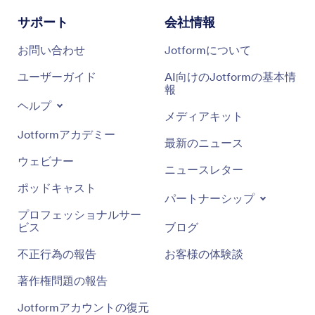
サポート
会社情報
お問い合わせ
Jotformについて
ユーザーガイド
AI向けのJotformの基本情
報
ヘルプ
メディアキット
Jotformアカデミー
最新のニュース
ウェビナー
ニュースレター
ポッドキャスト
パートナーシップ
プロフェッショナルサー
ビス
ブログ
不正行為の報告
お客様の体験談
著作権問題の報告
Jotformアカウントの復元