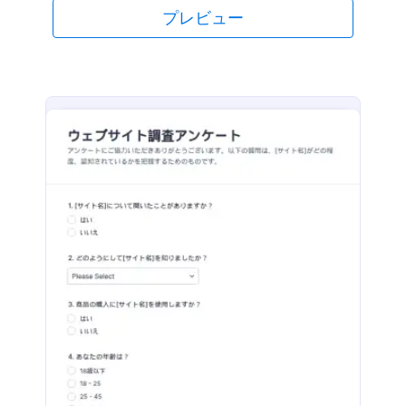
プレビュー