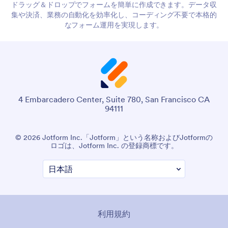
ドラッグ＆ドロップでフォームを簡単に作成できます。データ収
集や決済、業務の自動化を効率化し、コーディング不要で本格的
なフォーム運用を実現します。
4 Embarcadero Center, Suite 780, San Francisco CA
94111
© 2026 Jotform Inc.「Jotform」という名称およびJotformの
ロゴは、Jotform Inc. の登録商標です。
利用規約