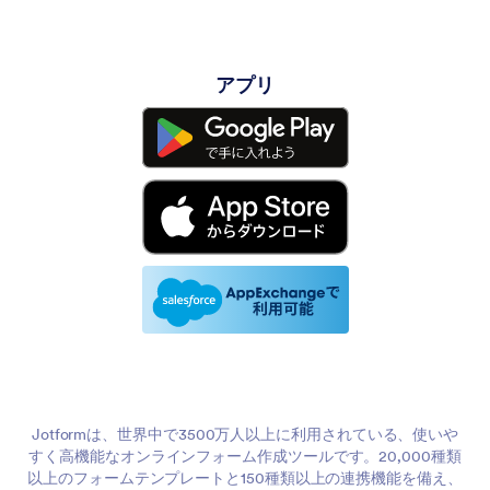
アプリ
Jotformは、世界中で3500万人以上に利用されている、使いや
すく高機能なオンラインフォーム作成ツールです。20,000種類
以上のフォームテンプレートと150種類以上の連携機能を備え、