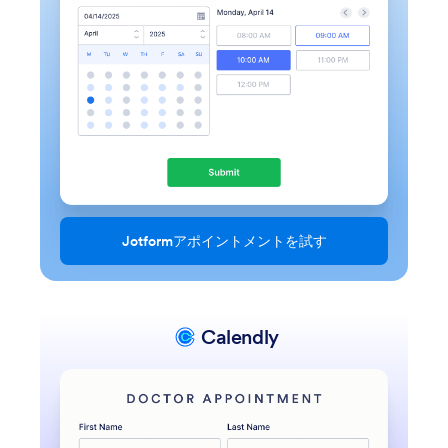
Jotformアポイントメントを試す
Calendly