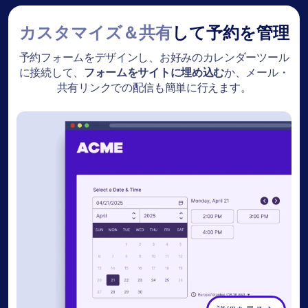
カスタマイズ＆共有
して予約を管理
予約フォームをデザインし、お好みのカレンダーツール
に接続して、
フォームをサイトに埋め込む
か、メール・
共有リンクでの配信も簡単に行えます。