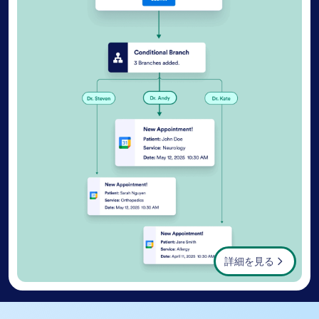
詳細を見る