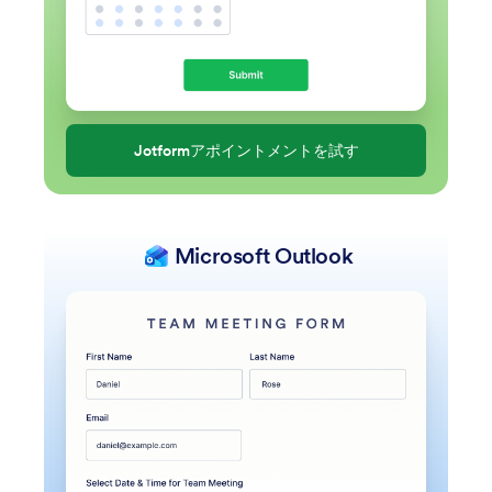
Jotformアポイントメントを試す
Microsoft Outlook