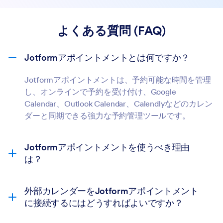
よくある質問 (FAQ)
Jotformアポイントメントとは何ですか？
Jotformアポイントメントは、予約可能な時間を管理
し、オンラインで予約を受け付け、Google
Calendar、Outlook Calendar、Calendlyなどのカレン
ダーと同期できる強力な予約管理ツールです。
Jotformアポイントメントを使うべき理由
は？
外部カレンダーをJotformアポイントメント
に接続するにはどうすればよいですか？