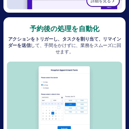
詳細を見る
予約後の処理を自動化
アクションをトリガーし、タスクを割り当て、リマイン
ダーを送信
して、手間をかけずに、業務をスムーズに回
せます。