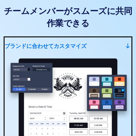
チームメンバーがスムーズに共同
作業できる
ブランドに合わせてカスタマイズ