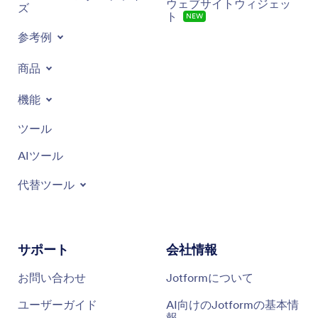
ウェブサイトウィジェッ
ズ
ト
NEW
参考例
商品
機能
ツール
AIツール
代替ツール
サポート
会社情報
お問い合わせ
Jotformについて
ユーザーガイド
AI向けのJotformの基本情
報