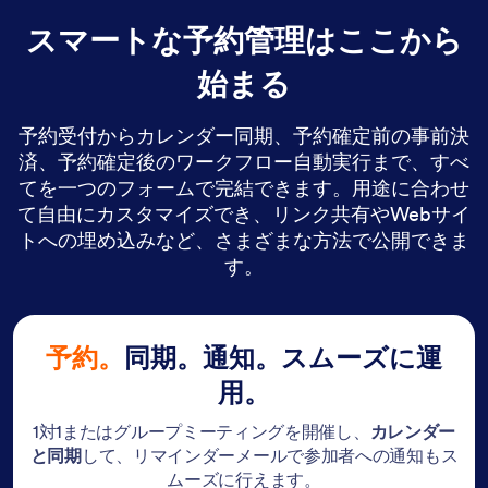
スマートな予約管理はここから
始まる
予約受付からカレンダー同期、予約確定前の事前決
済、予約確定後のワークフロー自動実行まで、すべ
てを一つのフォームで完結できます。用途に合わせ
て自由にカスタマイズでき、リンク共有やWebサイ
トへの埋め込みなど、さまざまな方法で公開できま
す。
予約。
同期。通知。スムーズに運
用。
1対1またはグループミーティングを開催し、
カレンダー
と同期
して、リマインダーメールで参加者への通知もス
ムーズに行えます。