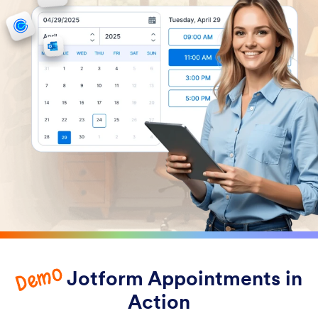
Demo
Jotform Appointments in
Action