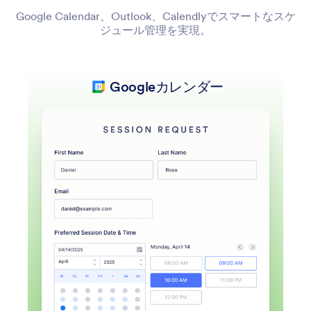
Google Calendar、Outlook、Calendlyでスマートなスケ
ジュール管理を実現。
Googleカレンダー