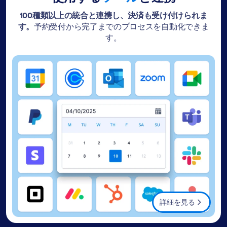
100種類以上の統合と連携し、決済も受け付けられま
す。
予約受付から完了までのプロセスを自動化できま
す。
詳細を見る