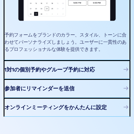
予約フォームをブランドのカラー、スタイル、トーンに合
わせてパーソナライズしましょう。ユーザーに一貫性のあ
るプロフェッショナルな体験を提供できます。
1対1の個別予約やグループ予約に対応
参加者にリマインダーを送信
オンラインミーティングをかんたんに設定