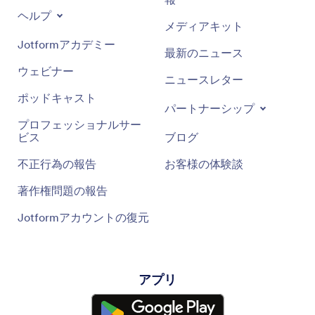
ヘルプ
メディアキット
Jotformアカデミー
最新のニュース
ウェビナー
ニュースレター
ポッドキャスト
パートナーシップ
プロフェッショナルサー
ビス
ブログ
不正行為の報告
お客様の体験談
著作権問題の報告
Jotformアカウントの復元
アプリ