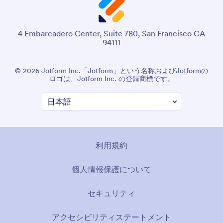
4 Embarcadero Center, Suite 780, San Francisco CA
94111
© 2026 Jotform Inc.「Jotform」という名称およびJotformの
ロゴは、Jotform Inc. の登録商標です。
利用規約
個人情報保護について
セキュリティ
アクセシビリティステートメント