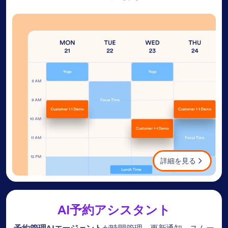
詳細を見る
AI予約アシスタント