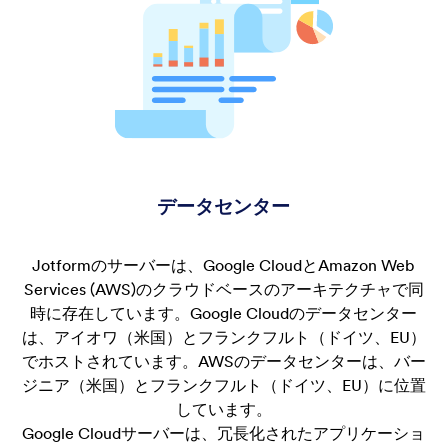
データセンター
Jotformのサーバーは、Google CloudとAmazon Web
Services (AWS)のクラウドベースのアーキテクチャで同
時に存在しています。Google Cloudのデータセンター
は、アイオワ（米国）とフランクフルト（ドイツ、EU）
でホストされています。AWSのデータセンターは、バー
ジニア（米国）とフランクフルト（ドイツ、EU）に位置
しています。
Google Cloudサーバーは、冗長化されたアプリケーショ