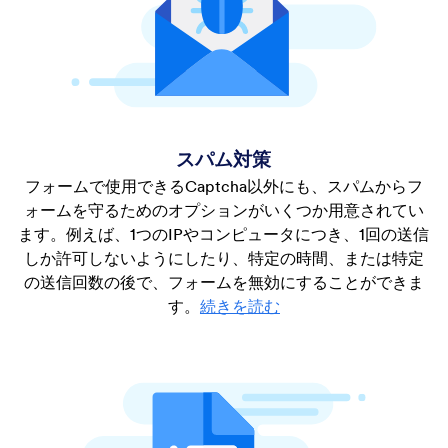
スパム対策
フォームで使用できるCaptcha以外にも、スパムからフ
ォームを守るためのオプションがいくつか用意されてい
ます。例えば、1つのIPやコンピュータにつき、1回の送信
しか許可しないようにしたり、特定の時間、または特定
の送信回数の後で、フォームを無効にすることができま
す。
続きを読む