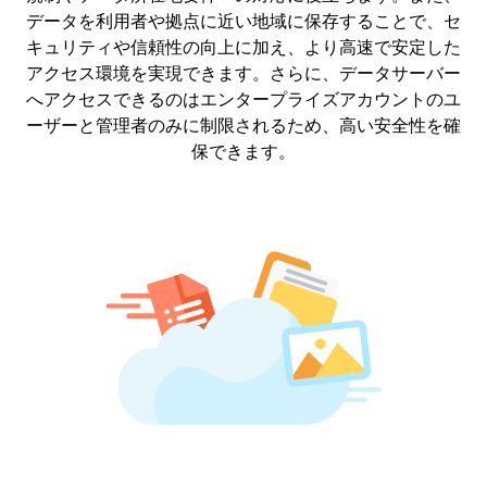
データを利用者や拠点に近い地域に保存することで、セ
キュリティや信頼性の向上に加え、より高速で安定した
アクセス環境を実現できます。さらに、データサーバー
へアクセスできるのはエンタープライズアカウントのユ
ーザーと管理者のみに制限されるため、高い安全性を確
保できます。