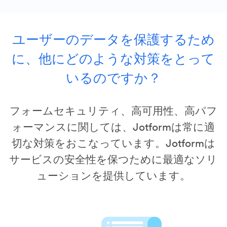
ユーザーのデータを保護するため
に、他にどのような対策をとって
いるのですか？
フォームセキュリティ、高可用性、高パフ
ォーマンスに関しては、Jotformは常に適
切な対策をおこなっています。Jotformは
サービスの安全性を保つために最適なソリ
ューションを提供しています。