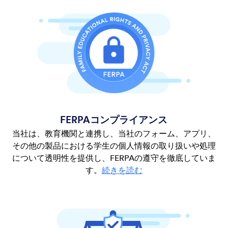
FERPAコンプライアンス
当社は、教育機関と連携し、当社のフォーム、アプリ、
その他の製品における学生の個人情報の取り扱いや処理
について透明性を提供し、FERPAの遵守を徹底していま
す。
続きを読む