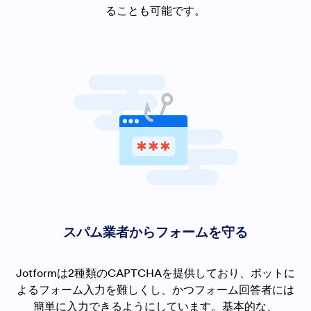
ることも可能です。
スパム業者からフォームを守る
Jotformは2種類のCAPTCHAを提供しており、ボットに
よるフォーム入力を難しくし、かつフォーム回答者には
簡単に入力できるようにしています。基本的な、