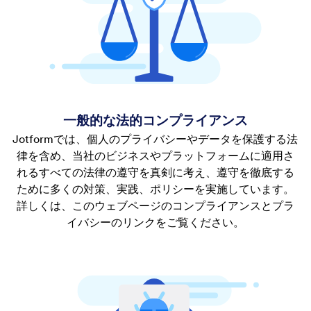
一般的な法的コンプライアンス
Jotformでは、個人のプライバシーやデータを保護する法
律を含め、当社のビジネスやプラットフォームに適用さ
れるすべての法律の遵守を真剣に考え、遵守を徹底する
ために多くの対策、実践、ポリシーを実施しています。
詳しくは、このウェブページのコンプライアンスとプラ
イバシーのリンクをご覧ください。