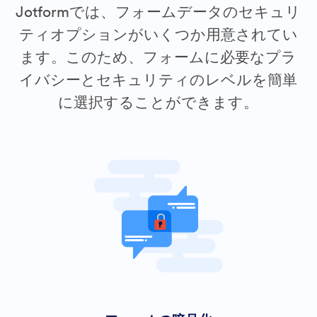
Jotformでは、フォームデータのセキュリ
ティオプションがいくつか用意されてい
ます。このため、フォームに必要なプラ
イバシーとセキュリティのレベルを簡単
に選択することができます。