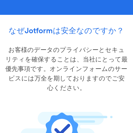
なぜJotformは安全なのですか？
お客様のデータのプライバシーとセキュ
リティを確保することは、当社にとって最
優先事項です。オンラインフォームのサー
ビスには万全を期しておりますのでご安
心ください。