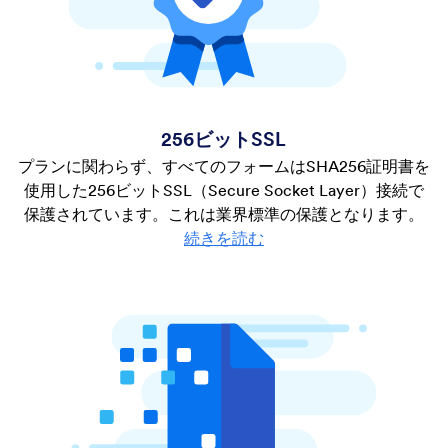
256ビットSSL
プランに関わらず、すべてのフォームはSHA256証明書を
使用した256ビットSSL（Secure Socket Layer）接続で
保護されています。これは業界標準の保護となります。
続きを読む