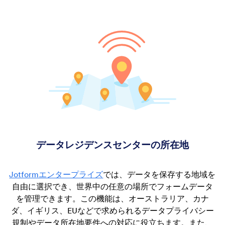
データレジデンスセンターの所在地
Jotformエンタープライズ
では、データを保存する地域を
自由に選択でき、世界中の任意の場所でフォームデータ
を管理できます。この機能は、オーストラリア、カナ
ダ、イギリス、EUなどで求められるデータプライバシー
規制やデータ所在地要件への対応に役立ちます。また、