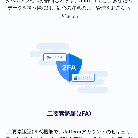
タへのアクセスが許可されます。Jotformでは、あなたの
データを扱う際には、細心の注意の元、管理をおこなっ
ています。
二要素認証(2FA)
二要素認証(2FA)機能で、Jotformアカウントのセキュリ