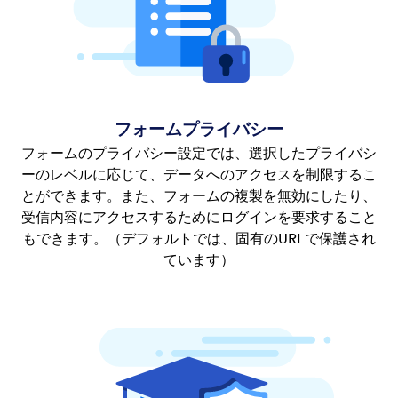
フォームプライバシー
フォームのプライバシー設定では、選択したプライバシ
ーのレベルに応じて、データへのアクセスを制限するこ
とができます。また、フォームの複製を無効にしたり、
受信内容にアクセスするためにログインを要求すること
もできます。（デフォルトでは、固有のURLで保護され
ています）