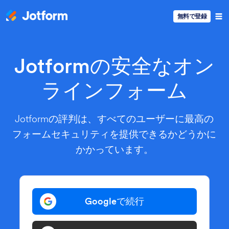
無料で登録
Jotformの安全なオン
ラインフォーム
Jotformの評判は、すべてのユーザーに最高の
フォームセキュリティを提供できるかどうかに
かかっています。
Googleで続行