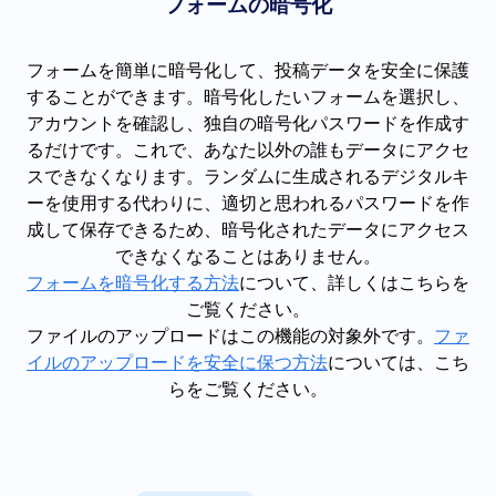
フォームの暗号化
フォームを簡単に暗号化して、投稿データを安全に保護
することができます。暗号化したいフォームを選択し、
アカウントを確認し、独自の暗号化パスワードを作成す
るだけです。これで、あなた以外の誰もデータにアクセ
スできなくなります。ランダムに生成されるデジタルキ
ーを使用する代わりに、適切と思われるパスワードを作
成して保存できるため、暗号化されたデータにアクセス
できなくなることはありません。
フォームを暗号化する方法
について、詳しくはこちらを
ご覧ください。
ファイルのアップロードはこの機能の対象外です。
ファ
イルのアップロードを安全に保つ方法
については、こち
らをご覧ください。