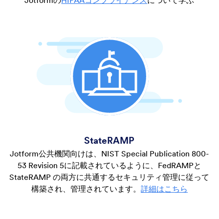
Jotformの
HIPAAコンプライアンス
について学ぶ
StateRAMP
Jotform公共機関向けは、NIST Special Publication 800-
53 Revision 5に記載されているように、FedRAMPと
StateRAMP の両方に共通するセキュリティ管理に従って
構築され、管理されています。
詳細はこちら