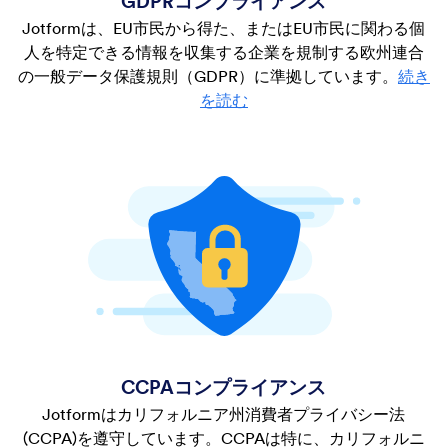
GDPRコンプライアンス
Jotformは、EU市民から得た、またはEU市民に関わる個
人を特定できる情報を収集する企業を規制する欧州連合
の一般データ保護規則（GDPR）に準拠しています。
続き
を読む
CCPAコンプライアンス
Jotformはカリフォルニア州消費者プライバシー法
(CCPA)を遵守しています。CCPAは特に、カリフォルニ