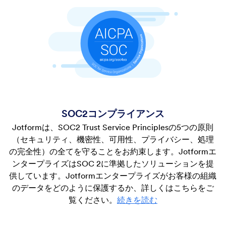
SOC2コンプライアンス
Jotformは、SOC2 Trust Service Principlesの5つの原則
（セキュリティ、機密性、可用性、プライバシー、処理
の完全性）の全てを守ることをお約束します。Jotformエ
ンタープライズはSOC 2に準拠したソリューションを提
供しています。Jotformエンタープライズがお客様の組織
のデータをどのように保護するか、詳しくはこちらをご
覧ください。
続きを読む