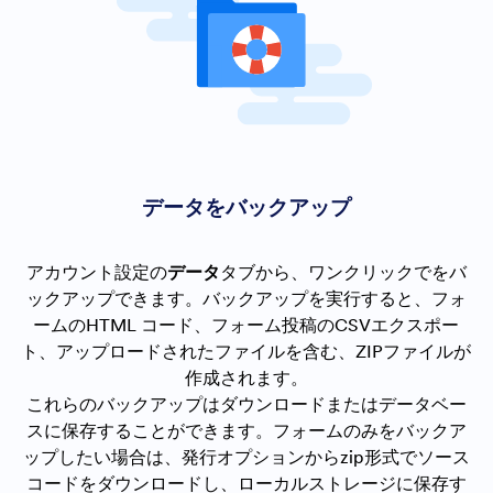
データをバックアップ
アカウント設定の
データ
タブから、ワンクリックでをバ
ックアップできます。バックアップを実行すると、フォ
ームのHTML コード、フォーム投稿のCSVエクスポー
ト、アップロードされたファイルを含む、ZIPファイルが
作成されます。
これらのバックアップはダウンロードまたはデータベー
スに保存することができます。フォームのみをバックア
ップしたい場合は、発行オプションからzip形式でソース
コードをダウンロードし、ローカルストレージに保存す