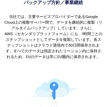
バックアップ方針／事業継続
当社では、主要サービスプロバイダーであるGoogle
Cloud上の複数サーバー間で、データを継続的に複製（リ
アルタイムバックアップ）しています。さらに、
AWS（セカンダリプラットフォーム）にも、1時間ごとの
スナップショットとしてデータを複製しています。各ス
ナップショットはクラウド環境内で30日間保存されま
す。すべてのデータは指定されたリージョン内に保持さ
れるため、EUのデータは常にEU圏内に保存されます。