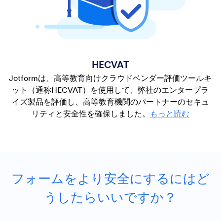
HECVAT
Jotformは、高等教育向けクラウドベンダー評価ツールキ
ット（通称HECVAT）を使用して、弊社のエンタープラ
イズ製品を評価し、高等教育機関のパートナーのセキュ
リティと安全性を確保しました。
もっと読む
フォームをより安全にするにはど
うしたらいいですか？