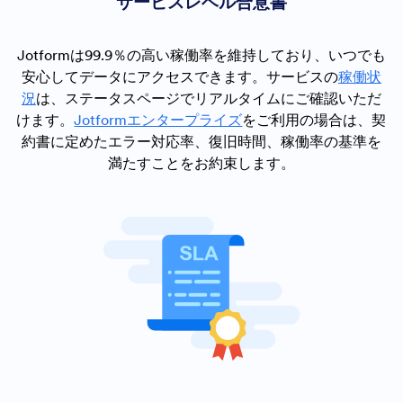
サービスレベル合意書
Jotformは99.9％の高い稼働率を維持しており、いつでも
安心してデータにアクセスできます。サービスの
稼働状
況
は、ステータスページでリアルタイムにご確認いただ
けます。
Jotformエンタープライズ
をご利用の場合は、契
約書に定めたエラー対応率、復旧時間、稼働率の基準を
満たすことをお約束します。