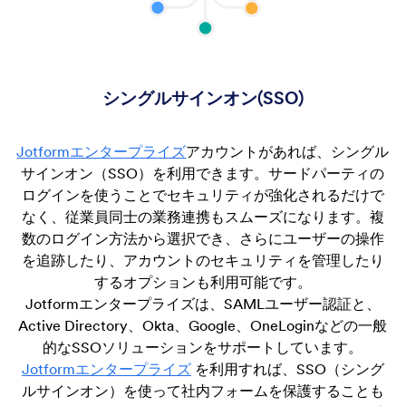
シングルサインオン(SSO)
Jotformエンタープライズ
アカウントがあれば、シングル
サインオン（SSO）を利用できます。サードパーティの
ログインを使うことでセキュリティが強化されるだけで
なく、従業員同士の業務連携もスムーズになります。複
数のログイン方法から選択でき、さらにユーザーの操作
を追跡したり、アカウントのセキュリティを管理したり
するオプションも利用可能です。
Jotformエンタープライズは、SAMLユーザー認証と、
Active Directory、Okta、Google、OneLoginなどの一般
的なSSOソリューションをサポートしています。
Jotformエンタープライズ
を利用すれば、SSO（シング
ルサインオン）を使って社内フォームを保護することも