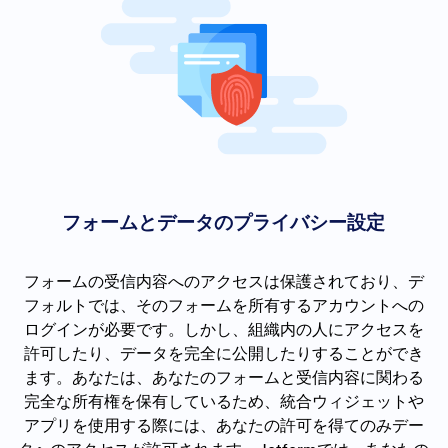
フォームとデータのプライバシー設定
フォームの受信内容へのアクセスは保護されており、デ
フォルトでは、そのフォームを所有するアカウントへの
ログインが必要です。しかし、組織内の人にアクセスを
許可したり、データを完全に公開したりすることができ
ます。あなたは、あなたのフォームと受信内容に関わる
完全な所有権を保有しているため、統合ウィジェットや
アプリを使用する際には、あなたの許可を得てのみデー