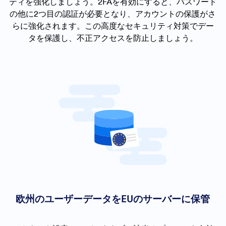
ティを強化しましょう。2FAを有効にすると、パスワード
の他に2つ目の認証が必要となり、アカウントの保護がさ
らに強化されます。この高度なセキュリティ対策でデー
タを保護し、不正アクセスを防止しましょう。
欧州のユーザーデータをEUのサーバーに保管