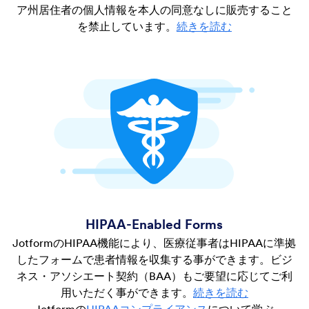
ア州居住者の個人情報を本人の同意なしに販売すること
を禁止しています。
続きを読む
HIPAA-Enabled Forms
JotformのHIPAA機能により、医療従事者はHIPAAに準拠
したフォームで患者情報を収集する事ができます。ビジ
ネス・アソシエート契約（BAA）もご要望に応じてご利
用いただく事ができます。
続きを読む