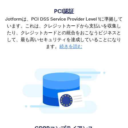
PCI認証
Jotformは、PCI DSS Service Provider Level 1に準拠して
います。これは、クレジットカードから支払いを収集し
たり、クレジットカードとの統合をおこなうビジネスと
して、最も高いセキュリティを達成していることになり
ます。
続きを読む