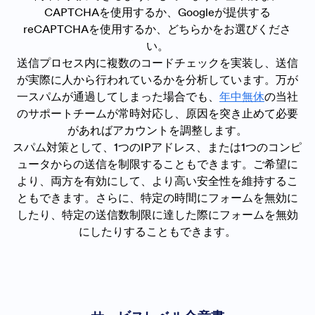
CAPTCHAを使用するか、Googleが提供する
reCAPTCHAを使用するか、どちらかをお選びくださ
い。
送信プロセス内に複数のコードチェックを実装し、送信
が実際に人から行われているかを分析しています。万が
一スパムが通過してしまった場合でも、
年中無休
の当社
のサポートチームが常時対応し、原因を突き止めて必要
があればアカウントを調整します。
スパム対策として、1つのIPアドレス、または1つのコンピ
ュータからの送信を制限することもできます。ご希望に
より、両方を有効にして、より高い安全性を維持するこ
ともできます。さらに、特定の時間にフォームを無効に
したり、特定の送信数制限に達した際にフォームを無効
にしたりすることもできます。