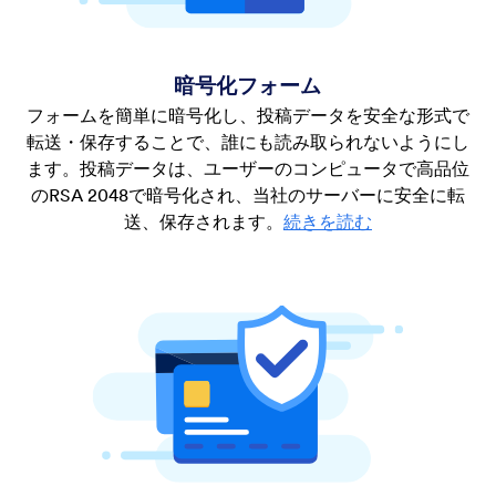
暗号化フォーム
フォームを簡単に暗号化し、投稿データを安全な形式で
転送・保存することで、誰にも読み取られないようにし
ます。投稿データは、ユーザーのコンピュータで高品位
のRSA 2048で暗号化され、当社のサーバーに安全に転
送、保存されます。
続きを読む