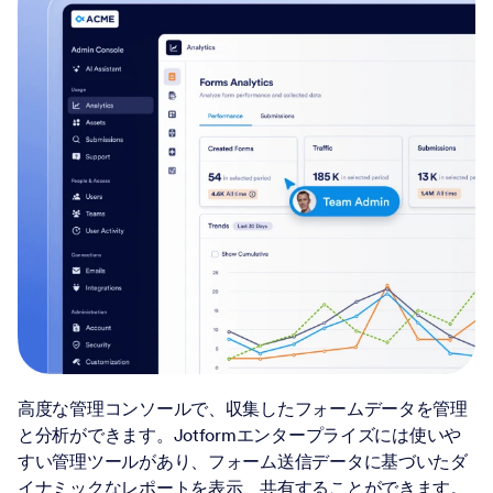
高度な管理コンソールで、収集したフォームデータを管理
と分析ができます。Jotformエンタープライズには使いや
すい管理ツールがあり、フォーム送信データに基づいたダ
イナミックなレポートを表示、共有することができます。