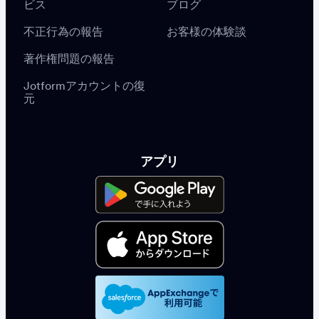
ビス
ブログ
不正行為の報告
お客様の体験談
著作権問題の報告
Jotformアカウントの復
元
アプリ