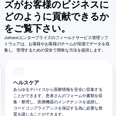
ズがお客様のビジネスに
どのように貢献できるか
をご覧下さい。
Jotformエンタープライズのフィールドサービス管理ソフ
トウェアは、お客様やお客様のチームが現場でデータを収
集し、管理するための安全で簡単な方法を提供します。
ヘルスケア
あらゆるデバイスから医療情報を安全に収集する
ことができます。患者さんのフォームや書類を収
集・整理し、医療機器のメンテナンスを追跡し、
コードコンプライアンスを保証する為に必要な措
置を講じることができます。