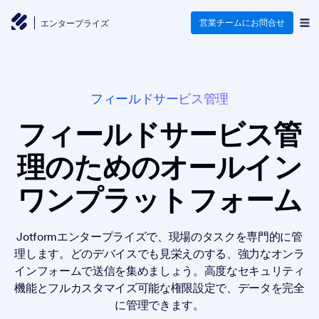
営業チームにお問合せ
エンタープライズ
フィールドサービス管理
フィールドサービス管
理のためのオールイン
ワンプラットフォーム
Jotformエンタープライズで、現場のタスクを専門的に管
理します。どのデバイスでも見栄えのする、強力なオンラ
インフォームで送信を集めましょう。高度なセキュリティ
機能とフルカスタマイズ可能な権限設定で、データを完全
に管理できます。