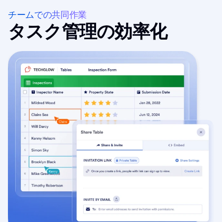
チームでの共同作業
タスク管理の効率化