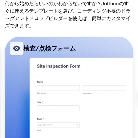
何から始めたらいいのかわからないですか？Jotformのす
ぐに使えるテンプレートを選び、コーディング不要のドラ
ッグアンドドロップビルダーを使えば、簡単にカスタマイ
ズできます。
検査/点検フォーム