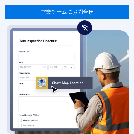
営業チームにお問合せ