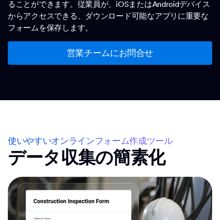
ることができます。従業員が、iOSまたはAndroidデバイス
からアクセスできる、ダウンロード可能なアプリに重要な
フォームを保存します。
営業チームにお問合せ
使いやすいオンラインフォーム作成ツール
データ収集の簡素化