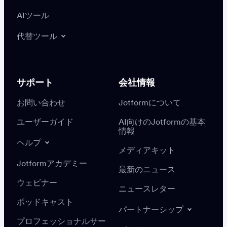
AIツール
代替ツール
サポート
会社情報
お問い合わせ
Jotformについて
ユーザーガイド
AI向けのJotformの基本
情報
ヘルプ
メディアキット
Jotformアカデミー
最新のニュース
ウェビナー
ニュースレター
ポッドキャスト
パートナーシップ
プロフェッショナルサー