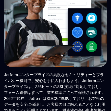
Jotformエンタープライズの高度なセキュリティーとプラ
イバシー機能で、安心を手に入れましょう。Jotformエン
タープライズは、256ビットのSSL接続に対応しており、
フォーム送信はすべて、業界標準に従って保護されます。
2022年現在、JotformはSOC2に準拠しており、お客様の
データを安全に保護し、お客様の目に触れることなく利用
できることが証明されています。機密性の高い患者情報や