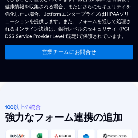
健康情報を収集される場合、またはさらにセキュリティを
強化したい場合、JotformエンタープライズはHIPAAソリ
ューションを提供します。また、フォームを通して処理さ
れるオンライン決済は、銀行レベルのセキュリティ（PCI
DSS Service Provider Level 1認定)で保護されています。
営業チームにお問合せ
100以上の統合
強力なフォーム連携の追加