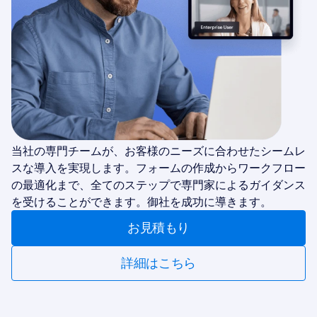
当社の専門チームが、お客様のニーズに合わせたシームレ
スな導入を実現します。フォームの作成からワークフロー
の最適化まで、全てのステップで専門家によるガイダンス
を受けることができます。御社を成功に導きます。
お見積もり
詳細はこちら