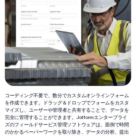
コーディング不要で、数分でカスタムオンラインフォーム
を作成できます。ドラッグ＆ドロップでフォームをカスタ
マイズし、ユーザーや管理者と共有することで、データを
完全に管理することができます。Jotformエンタープライ
ズのフィールドサービス管理ソフトウェアは、面倒で時間
のかかるペーパーワークを取り除き、データの分析、提出