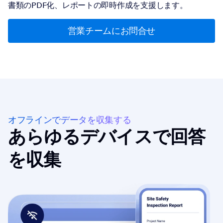
書類のPDF化、レポートの即時作成を支援します。
営業チームにお問合せ
オフラインでデータを収集する
あらゆるデバイスで回答
を収集