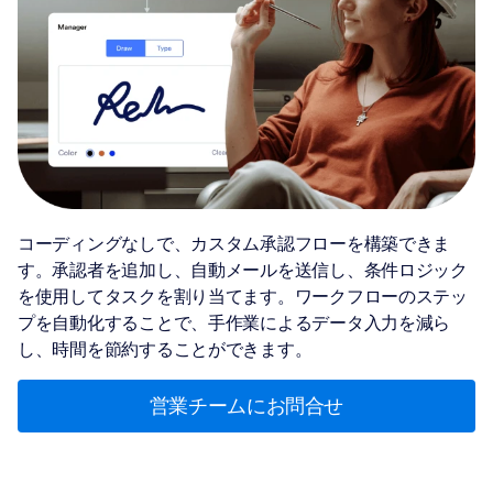
コーディングなしで、カスタム承認フローを構築できま
す。承認者を追加し、自動メールを送信し、条件ロジック
を使用してタスクを割り当てます。ワークフローのステッ
プを自動化することで、手作業によるデータ入力を減ら
し、時間を節約することができます。
営業チームにお問合せ