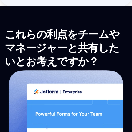
これらの利点をチームや
マネージャーと共有した
いとお考えですか？