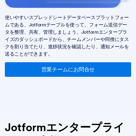
使いやすいスプレッドシートデータベースプラットフォー
ムである、Jotformテーブルを使って、フォーム送信デー
タを整理、共有、管理しましょう。Jotformエンタープラ
イズのダッシュボードから、チームメンバーや同僚にタス
クを割り当てたり、進捗状況を確認したり、通知メールを
送ることができます。
営業チームにお問合せ
Jotformエンタープライ