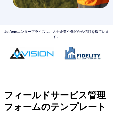
Jotformエンタープライズは、大手企業や機関から信頼を得ていま
す。
フィールドサービス管理
フォームのテンプレート