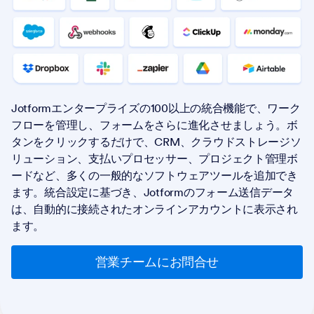
Jotformエンタープライズの100以上の統合機能で、ワーク
フローを管理し、フォームをさらに進化させましょう。ボ
タンをクリックするだけで、CRM、クラウドストレージソ
リューション、支払いプロセッサー、プロジェクト管理ボ
ードなど、多くの一般的なソフトウェアツールを追加でき
ます。統合設定に基づき、Jotformのフォーム送信データ
は、自動的に接続されたオンラインアカウントに表示され
ます。
営業チームにお問合せ