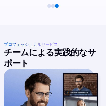
プロフェッショナルサービス
チームによる実践的なサ
ポート