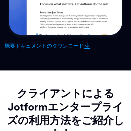
概要ドキュメントのダウンロード
クライアントによる
Jotformエンタープライ
ズの利用方法をご紹介し