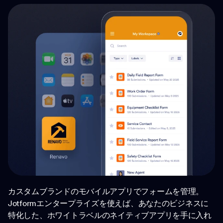
カスタムブランドのモバイルアプリでフォームを管理。
Jotformエンタープライズを使えば、あなたのビジネスに
特化した、ホワイトラベルのネイティブアプリを手に入れ