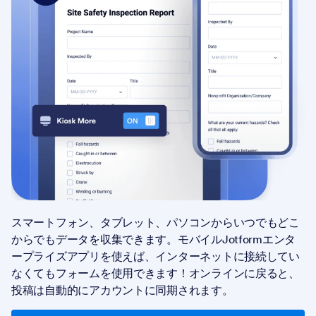
スマートフォン、タブレット、パソコンからいつでもどこ
からでもデータを収集できます。モバイルJotformエンタ
ープライズアプリを使えば、インターネットに接続してい
なくてもフォームを使用できます！オンラインに戻ると、
投稿は自動的にアカウントに同期されます。