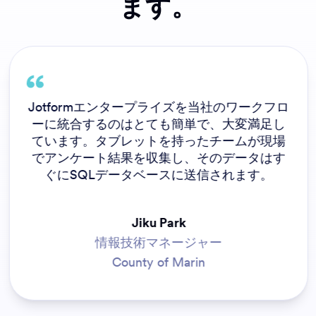
ます。
Jotformエンタープライズを当社のワークフロ
ーに統合するのはとても簡単で、大変満足し
ています。タブレットを持ったチームが現場
でアンケート結果を収集し、そのデータはす
ぐにSQLデータベースに送信されます。
Jiku Park
情報技術マネージャー
County of Marin