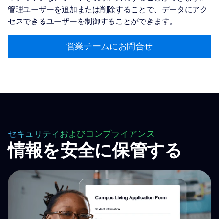
管理ユーザーを追加または削除することで、データにアク
セスできるユーザーを制御することができます。
営業チームにお問合せ
セキュリティおよびコンプライアンス
情報を安全に保管する