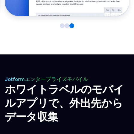
Jotformエンタープライズモバイル
ホワイトラベルのモバイ
ルアプリで、外出先から
データ収集