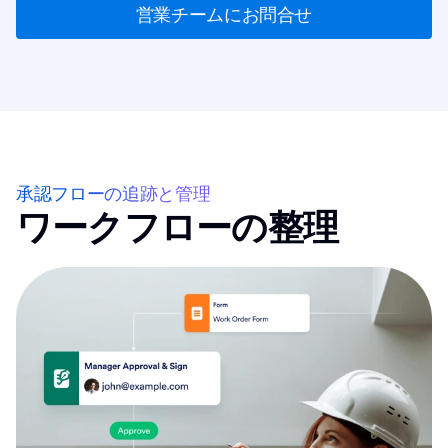
営業チームにお問合せ
承認フローの追跡と管理
ワークフローの整理