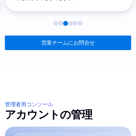
営業チームにお問合せ
管理者用コンソール
アカウントの管理