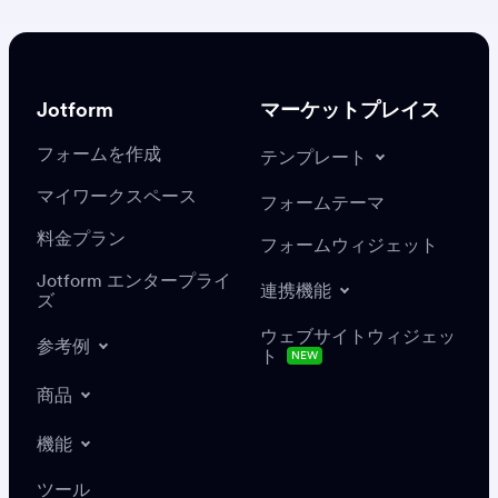
Jotform
マーケットプレイス
フォームを作成
テンプレート
マイワークスペース
フォームテーマ
料金プラン
フォームウィジェット
Jotform エンタープライ
連携機能
ズ
ウェブサイトウィジェッ
参考例
ト
NEW
商品
機能
ツール