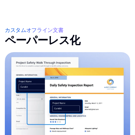
カスタムオフライン文書
ペーパーレス化