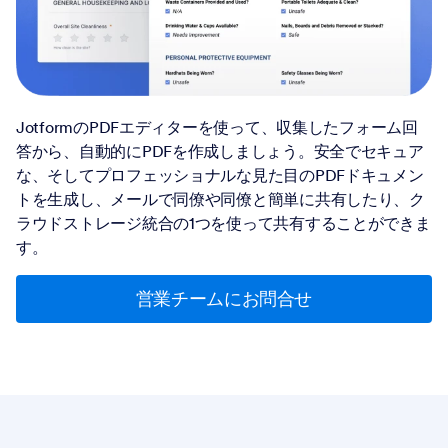
JotformのPDFエディターを使って、収集したフォーム回
答から、自動的にPDFを作成しましょう。安全でセキュア
な、そしてプロフェッショナルな見た目のPDFドキュメン
トを生成し、メールで同僚や同僚と簡単に共有したり、ク
ラウドストレージ統合の1つを使って共有することができま
す。
営業チームにお問合せ