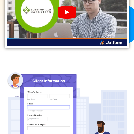
Play YouTube Video