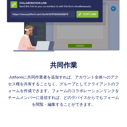
共同作業
Jotformに共同作業者を追加すれば、アカウント全体へのアク
セス権を共有することなく、グループとしてクライアントのフ
ォームを作成できます。フォームのコラボレーションリンクを
チームメンバーに送信すれば、どのデバイスからでもフォーム
を閲覧・編集することができます。