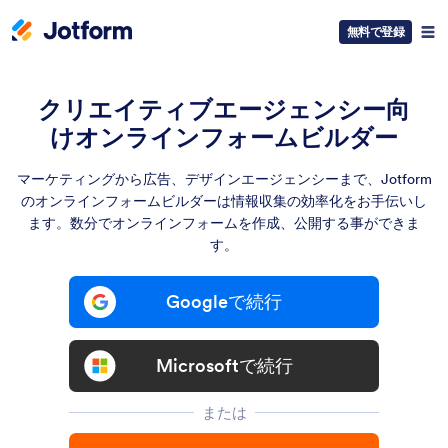
無料で登録
クリエイティブエージェンシー向
けオンラインフォームビルダー
マーケティングから広告、デザインエージェンシーまで、Jotform
のオンラインフォームビルダーは情報収集の効率化をお手伝いし
ます。数分でオンラインフォームを作成、公開する事ができま
す。
Googleで続行
Microsoftで続行
または