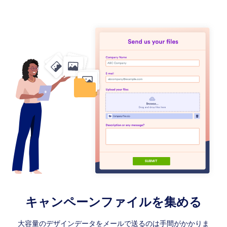
キャンペーンファイルを集める
大容量のデザインデータをメールで送るのは手間がかかりま