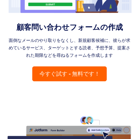
顧客問い合わせフォームの作成
面倒なメールのやり取りをなくし、新規顧客候補に、彼らが求
めているサービス、ターゲットとする読者、予想予算、提案さ
れた期限などを尋ねるフォームを作成します
今すぐ試す - 無料です！