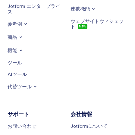
料金プラン
連携機能
Jotform エンタープライ
ウェブサイトウィジェッ
ズ
ト
NEW
参考例
商品
機能
ツール
AIツール
代替ツール
サポート
会社情報