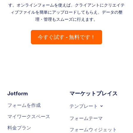
す。オンラインフォームを使えば、クライアントにクリエイテ
ィブファイルを簡単にアップロードしてもらえ、データの整
理・管理もスムーズに行えます。
今すぐ試す - 無料です！
Jotform
マーケットプレイス
登録
テンプレート
フォームを作成
フォームテーマ
マイワークスペース
フォームウィジェット