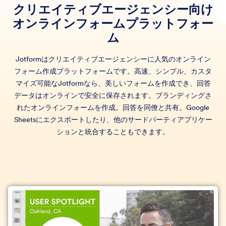
クリエイティブエージェンシー向け
オンラインフォームプラットフォー
ム
Jotformはクリエイティブエージェンシーに人気のオンライン
フォーム作成プラットフォームです。高速、シンプル、カスタ
マイズ可能なJotformなら、美しいフォームを作成でき、回答
データはオンラインで安全に保存されます。ブランディングさ
れたオンラインフォームを作成。回答を同僚と共有。Google
Sheetsにエクスポートしたり、他のサードパーティアプリケー
ションと統合することもできます。