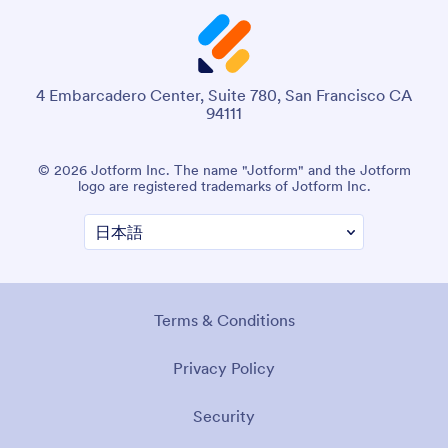
4 Embarcadero Center, Suite 780, San Francisco CA
94111
© 2026 Jotform Inc.「Jotform」という名称およびJotformの
ロゴは、Jotform Inc. の登録商標です。
利用規約
個人情報保護について