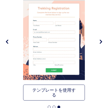
テンプレートを使用す
る