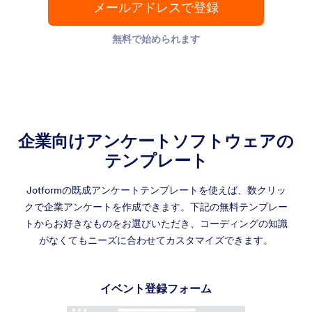
メールアドレスで登録
無料で始められます
企業向けアンケートソフトウェアの
テンプレート
Jotformの既成アンケートテンプレートを使えば、数クリッ
クで企業アンケートを作成できます。下記の無料テンプレー
トからお好きなものをお選びいただき、コーディングの知識
がなくてもニーズに合わせてカスタマイズできます。
イベント登録フォーム