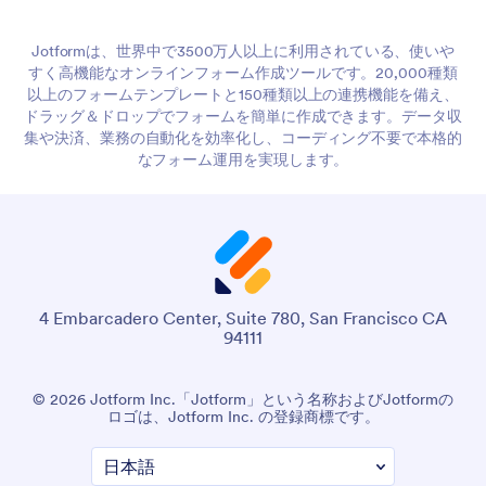
Jotformは、世界中で3500万人以上に利用されている、使いや
すく高機能なオンラインフォーム作成ツールです。20,000種類
以上のフォームテンプレートと150種類以上の連携機能を備え、
ドラッグ＆ドロップでフォームを簡単に作成できます。データ収
集や決済、業務の自動化を効率化し、コーディング不要で本格的
なフォーム運用を実現します。
4 Embarcadero Center, Suite 780, San Francisco CA
94111
© 2026 Jotform Inc.「Jotform」という名称およびJotformの
ロゴは、Jotform Inc. の登録商標です。