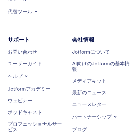
代替ツール
サポート
会社情報
お問い合わせ
Jotformについて
ユーザーガイド
AI向けのJotformの基本情
報
ヘルプ
メディアキット
Jotformアカデミー
最新のニュース
ウェビナー
ニュースレター
ポッドキャスト
パートナーシップ
プロフェッショナルサー
ビス
ブログ