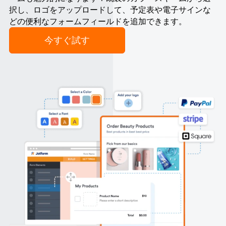
択し、ロゴをアップロードして、予定表や電子サインな
どの便利なフォームフィールドを追加できます。
今すぐ試す