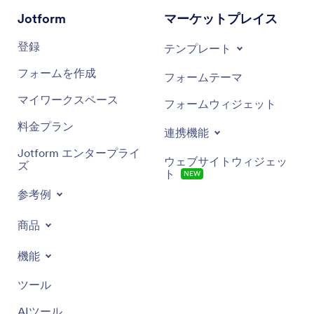
Jotform
マーケットプレイス
登録
テンプレート
フォームを作成
フォームテーマ
マイワークスペース
フォームウィジェット
料金プラン
連携機能
Jotform エンタープライ
ウェブサイトウィジェッ
ズ
ト
NEW
参考例
商品
機能
ツール
AIツール