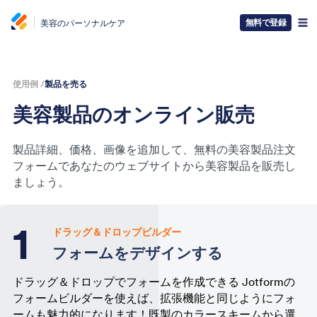
無料で登録
美容のパーソナルケア
使用例 /
製品を売る
美容製品のオンライン販売
製品詳細、価格、画像を追加して、無料の美容製品注文
フォームであなたのウェブサイトから美容製品を販売し
ましょう。
ドラッグ＆ドロップビルダー
フォームをデザインする
ドラッグ＆ドロップでフォームを作成できる Jotformの
フォームビルダーを使えば、拡張機能と同じようにフォ
ームも魅力的になります！既製のカラースキームから選