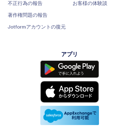
不正行為の報告
お客様の体験談
著作権問題の報告
Jotformアカウントの復元
アプリ