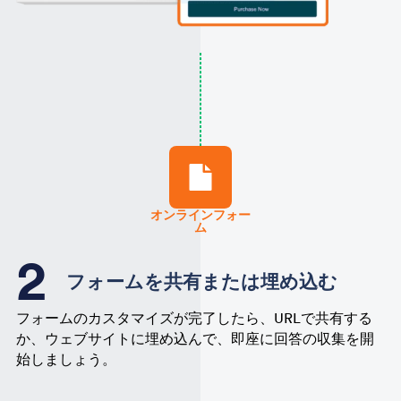
オンラインフォー
ム
フォームを共有または埋め込む
フォームのカスタマイズが完了したら、URLで共有する
か、ウェブサイトに埋め込んで、即座に回答の収集を開
始しましょう。