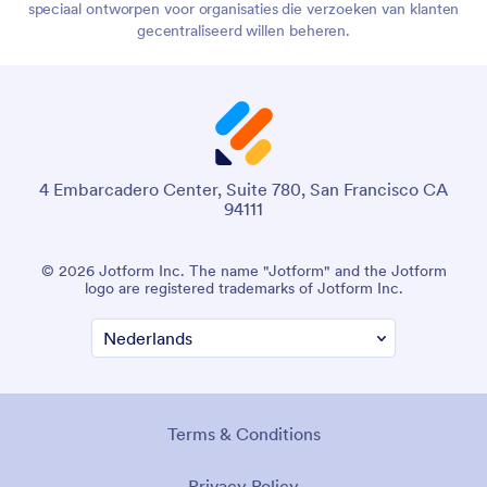
speciaal ontworpen voor organisaties die verzoeken van klanten
gecentraliseerd willen beheren.
4 Embarcadero Center, Suite 780, San Francisco CA
94111
© 2026 Jotform Inc. The name "Jotform" and the Jotform
logo are registered trademarks of Jotform Inc.
Terms & Conditions
Privacy Policy