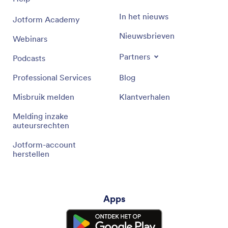
In het nieuws
Jotform Academy
Nieuwsbrieven
Webinars
Partners
Podcasts
Professional Services
Blog
Misbruik melden
Klantverhalen
Melding inzake
auteursrechten
Jotform-account
herstellen
Apps