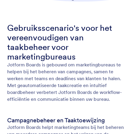
Gebruiksscenario's voor het
vereenvoudigen van
taakbeheer voor
marketingbureaus
Jotform Boards is gebouwd om marketingbureaus te
helpen bij het beheren van campagnes, samen te
werken met teams en deadlines van klanten te halen.
Met geautomatiseerde taakcreatie en intuïtief
boardbeheer verbetert Jotform Boards de workflow-
efficiëntie en communicatie binnen uw bureau.
Campagnebeheer en Taaktoewijzing
Jotform Boards helpt marketingteams bij het beheren