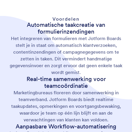
Voordelen
Automatische taakcreatie van
formulierinzendingen
Het integreren van formulieren met Jotform Boards
stelt je in staat om automatisch klantverzoeken,
contentinzendingen of campagnegegevens om te
zetten in taken. Dit vermindert handmatige
gegevensinvoer en zorgt ervoor dat geen enkele taak
wordt gemist.
Real-time samenwerking voor
teamcoördinatie
Marketingbureaus floreren door samenwerking in
teamverband. Jotform Boards biedt realtime
taakupdates, opmerkingen en voortgangsbewaking,
waardoor je team op één lijn blijft en aan de
verwachtingen van klanten kan voldoen.
Aanpasbare Workflow-automatisering