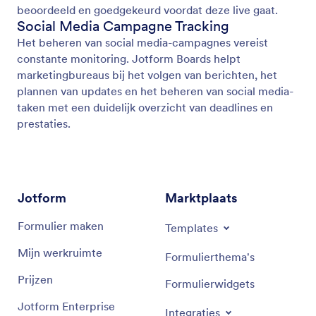
beoordeeld en goedgekeurd voordat deze live gaat.
Social Media Campagne Tracking
Het beheren van social media-campagnes vereist
constante monitoring. Jotform Boards helpt
marketingbureaus bij het volgen van berichten, het
plannen van updates en het beheren van social media-
taken met een duidelijk overzicht van deadlines en
prestaties.
Jotform
Marktplaats
Formulier maken
Templates
Mijn werkruimte
Formulierthema's
Prijzen
Formulierwidgets
Jotform Enterprise
Integraties