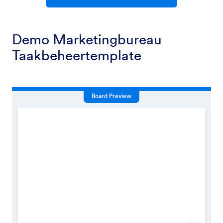
Demo Marketingbureau
Taakbeheertemplate