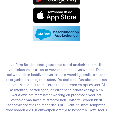
Jotform Borden biedt geautomatiseerd taakbeheer om alle
verzoeken van klanten te verzamelen en te verwerken. Deze
tool wordt door bedrijven over de hele wereld gebruikt om taken
te organiseren en bij te houden. De tool biedt functies om taken
automatisch vanuit formulieren te genereren en opties voor AI-
assistenten, bestellingen, elektronische handtekeningen en
workflows om teamsamenwerking en processen voor het
voltooien van taken te stroomlijnen. Jotform Borden biedt
aanpassingsopties en meer dan 1,000 kant-en-klare templates
voor borden die zijn ontworpen om tijd te besparen. Deze tool is