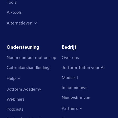
Tools
AI-tools
Alternatieven
Ondersteuning
Bedrijf
Neem contact met ons op
Over ons
Gebruikershandleiding
Jotform-feiten voor AI
Mediakit
Help
In het nieuws
Jotform Academy
Nieuwsbrieven
Webinars
Partners
Podcasts