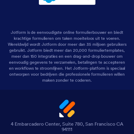
Jotform is de eenvoudigste online formulierbouwer en biedt
krachtige formulieren om taken moeiteloos uit te voeren.
Wereldwijd wordt Jotform door meer dan 35 miljoen gebruikers
gebruikt. Jotform biedt meer dan 20,000 formuliertemplates,
meer dan 150 integraties en een drag-and-drop bouwer om
eenvoudig gegevens te verzamelen, betalingen te accepteren
en workflows te stroomlijnen. Het Jotform-platform is speciaal
ontworpen voor bedrijven die professionele formulieren willen
maken zonder te coderen.
4 Embarcadero Center, Suite 780, San Francisco CA
94111