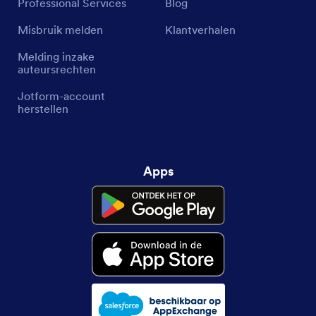
Professional Services
Blog
Misbruik melden
Klantverhalen
Melding inzake
auteursrechten
Jotform-account
herstellen
Apps