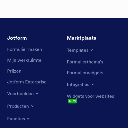
Jotform
Marktplaats
Formulier maken
Templates
Mijn werkruimte
Formulierthema's
Prijzen
Formulierwidgets
Jotform Enterprise
Integraties
Voorbeelden
Widgets voor websites
NEW
Producten
Functies