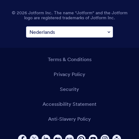
© 2026 Jotform Inc. The name "Jotform" and the Jotform
logo are registered trademarks of Jotform Inc.
Terms & Conditions
Privacy Policy
Security
Accessibility Statement
Anti-Slavery Policy