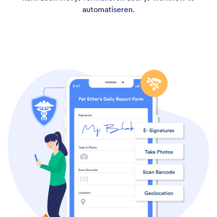
automatiseren.