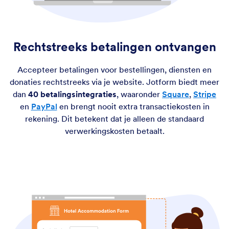
Rechtstreeks betalingen ontvangen
Accepteer betalingen voor bestellingen, diensten en
donaties rechtstreeks via je website. Jotform biedt meer
dan
40 betalingsintegraties
, waaronder
Square
,
Stripe
en
PayPal
en brengt nooit extra transactiekosten in
rekening. Dit betekent dat je alleen de standaard
verwerkingskosten betaalt.