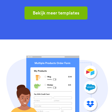
Bekijk meer templates