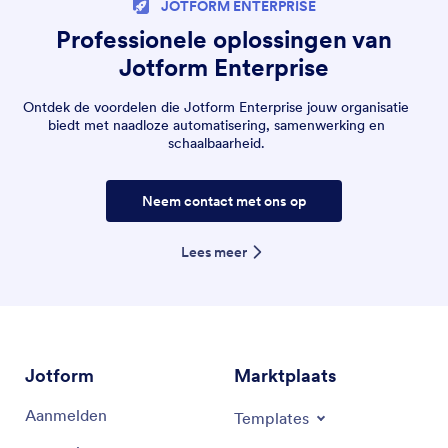
JOTFORM ENTERPRISE
Professionele oplossingen van
Jotform Enterprise
Ontdek de voordelen die Jotform Enterprise jouw organisatie
biedt met naadloze automatisering, samenwerking en
schaalbaarheid.
Neem contact met ons op
Lees meer
Jotform
Marktplaats
Aanmelden
Templates