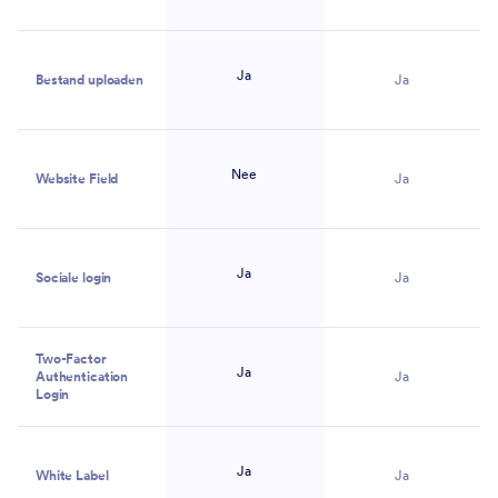
Nee
Ja
Bestand uploaden
Ja
Nee
Website Field
Ja
Ja
Sociale login
Ja
Two-Factor
Ja
Authentication
Ja
Login
Ja
White Label
Ja