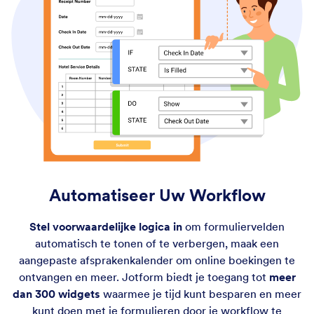
Automatiseer Uw Workflow
Stel voorwaardelijke logica in
om formuliervelden
automatisch te tonen of te verbergen, maak een
aangepaste afsprakenkalender om online boekingen te
ontvangen en meer. Jotform biedt je toegang tot
meer
dan 300 widgets
waarmee je tijd kunt besparen en meer
kunt doen met je formulieren door je workflow te