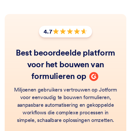
4.7
Beoordeling: 4,7 van 5 sterren
Best beoordeelde platform
voor het bouwen van
G2
formulieren op
Miljoenen gebruikers vertrouwen op Jotform
voor eenvoudig te bouwen formulieren,
aanpasbare automatisering en gekoppelde
workflows die complexe processen in
simpele, schaalbare oplossingen omzetten.