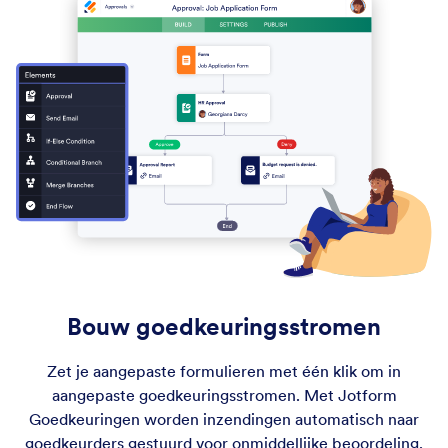
Bouw goedkeuringsstromen
Zet je aangepaste formulieren met één klik om in
aangepaste goedkeuringsstromen. Met Jotform
Goedkeuringen worden inzendingen automatisch naar
goedkeurders gestuurd voor onmiddellijke beoordeling.