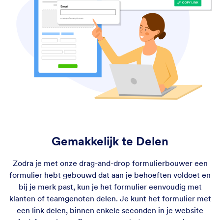
Gemakkelijk te Delen
Zodra je met onze drag-and-drop formulierbouwer een
formulier hebt gebouwd dat aan je behoeften voldoet en
bij je merk past, kun je het formulier eenvoudig met
klanten of teamgenoten delen. Je kunt het formulier met
een link delen, binnen enkele seconden in je website