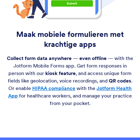
Maak mobiele formulieren met
krachtige apps
Collect form data anywhere
—
even offline
— with the
Jotform Mobile Forms app. Get form responses in
person with our
kiosk feature
, and access unique form
fields like geolocation, voice recordings, and
QR codes
.
Or enable
HIPAA compliance
with the
Jotform Health
App
for healthcare workers, and manage your practice
from your pocket.