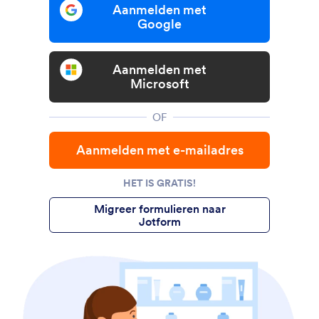
Aanmelden met
Google
Aanmelden met
Microsoft
OF
Aanmelden met e-mailadres
HET IS GRATIS!
Migreer formulieren naar
Jotform