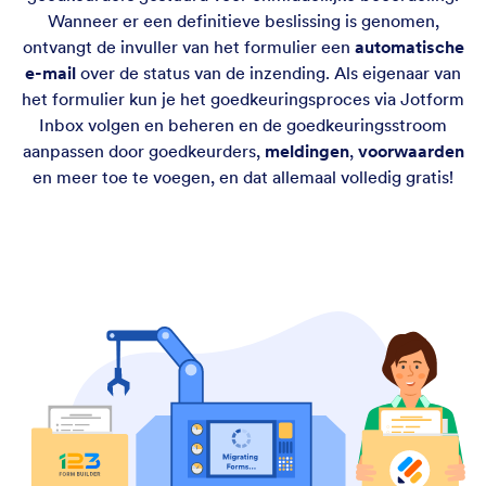
Wanneer er een definitieve beslissing is genomen,
ontvangt de invuller van het formulier een
automatische
e-mail
over de status van de inzending. Als eigenaar van
het formulier kun je het goedkeuringsproces via Jotform
Inbox volgen en beheren en de goedkeuringsstroom
aanpassen door goedkeurders,
meldingen
,
voorwaarden
en meer toe te voegen, en dat allemaal volledig gratis!