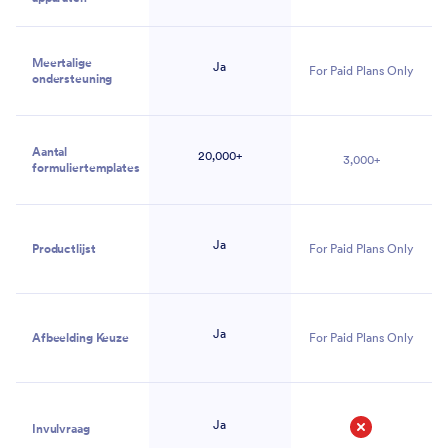
Meertalige
Ja
For Paid Plans Only
ondersteuning
Aantal
20,000+
3,000+
formuliertemplates
Ja
Productlijst
For Paid Plans Only
Ja
Afbeelding Keuze
For Paid Plans Only
Ja
Invulvraag