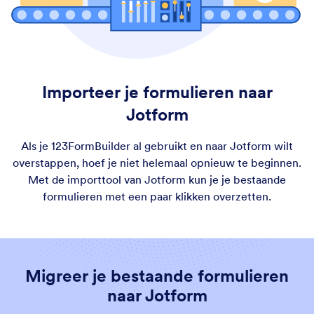
Importeer je formulieren naar
Jotform
Als je 123FormBuilder al gebruikt en naar Jotform wilt
overstappen, hoef je niet helemaal opnieuw te beginnen.
Met de importtool van Jotform kun je je bestaande
formulieren met een paar klikken overzetten.
Migreer je bestaande formulieren
naar Jotform
Migrate your existing forms to Jotform