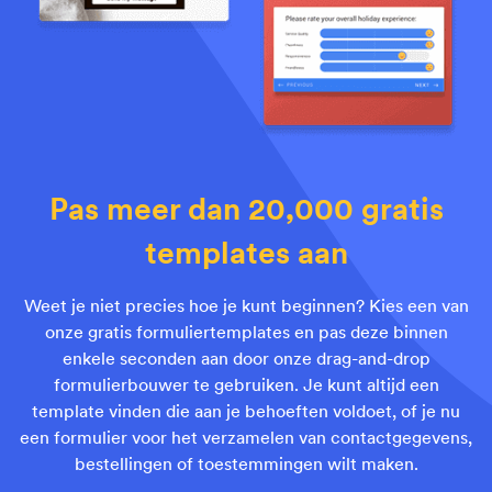
Pas meer dan 20,000 gratis
templates aan
Weet je niet precies hoe je kunt beginnen? Kies een van
onze gratis formuliertemplates en pas deze binnen
enkele seconden aan door onze drag-and-drop
formulierbouwer te gebruiken. Je kunt altijd een
template vinden die aan je behoeften voldoet, of je nu
een formulier voor het verzamelen van contactgegevens,
bestellingen of toestemmingen wilt maken.