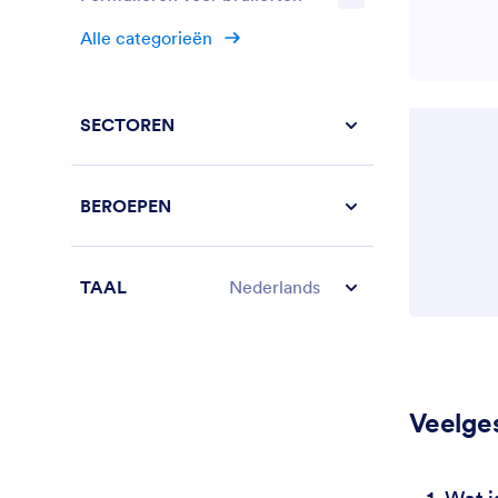
Alle categorieën
SECTOREN
BEROEPEN
TAAL
Nederlands
Veelge