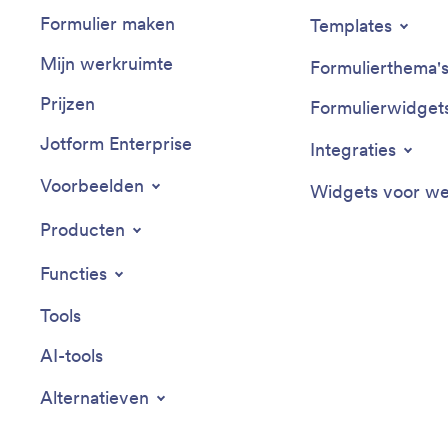
Formulier maken
Templates
Mijn werkruimte
Formulierthema'
Prijzen
Formulierwidget
Jotform Enterprise
Integraties
Voorbeelden
Widgets voor we
Producten
Functies
Tools
AI-tools
Alternatieven