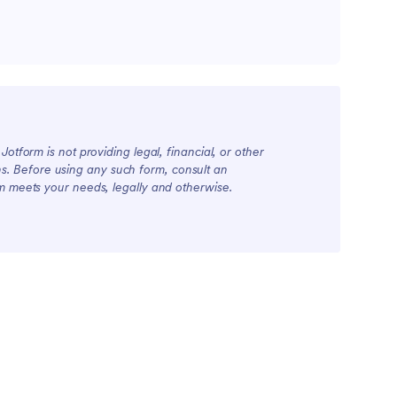
otform is not providing legal, financial, or other
ions. Before using any such form, consult an
rm meets your needs, legally and otherwise.