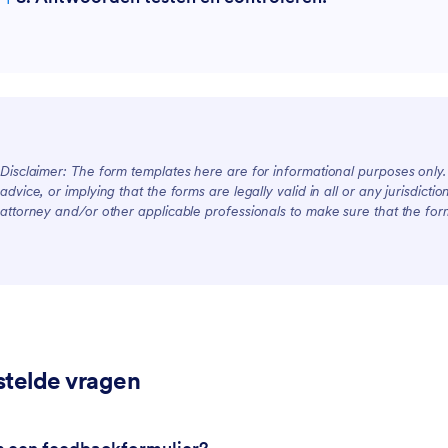
Disclaimer: The form templates here are for informational purposes only. J
advice, or implying that the forms are legally valid in all or any jurisdict
attorney and/or other applicable professionals to make sure that the fo
stelde vragen