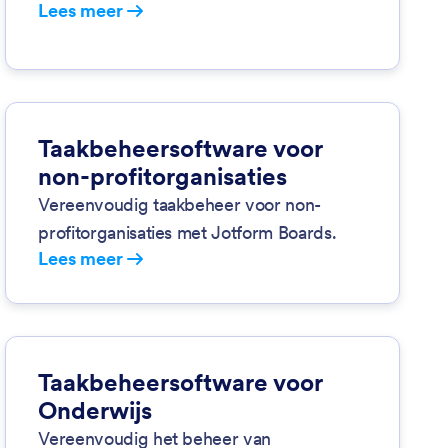
Lees meer
Taakbeheersoftware voor
non-profitorganisaties
Vereenvoudig taakbeheer voor non-
profitorganisaties met Jotform Boards.
Lees meer
Taakbeheersoftware voor
Onderwijs
Vereenvoudig het beheer van