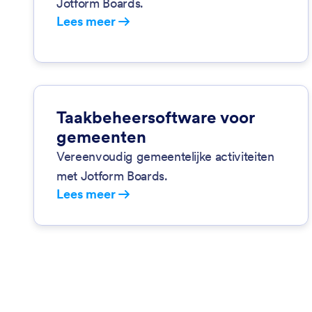
Jotform Boards.
Lees meer
Taakbeheersoftware voor
gemeenten
Vereenvoudig gemeentelijke activiteiten
met Jotform Boards.
Lees meer