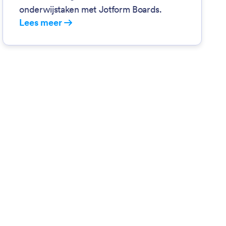
onderwijstaken met Jotform Boards.
Lees meer