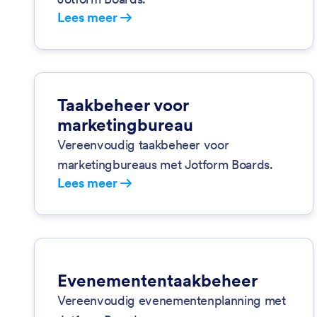
Lees meer
Taakbeheer voor
marketingbureau
Vereenvoudig taakbeheer voor
marketingbureaus met Jotform Boards.
Lees meer
Evenemententaakbeheer
Vereenvoudig evenementenplanning met