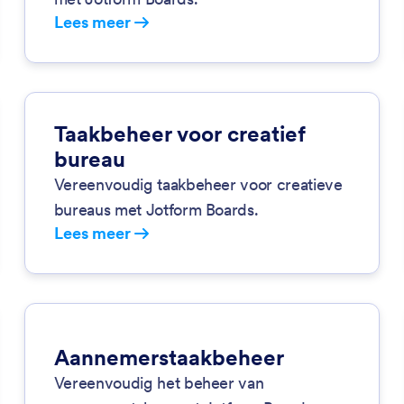
Lees meer
Taakbeheer voor creatief
bureau
Vereenvoudig taakbeheer voor creatieve
bureaus met Jotform Boards.
Lees meer
Aannemerstaakbeheer
Vereenvoudig het beheer van