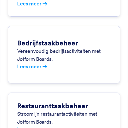
Lees meer
Bedrijfstaakbeheer
Vereenvoudig bedrijfsactiviteiten met
Jotform Boards.
Lees meer
Restauranttaakbeheer
Stroomlijn restaurantactiviteiten met
Jotform Boards.