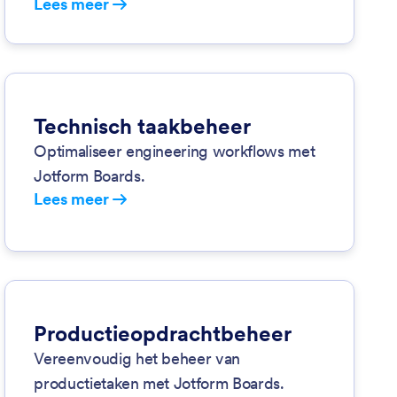
Lees meer
Technisch taakbeheer
Optimaliseer engineering workflows met
Jotform Boards.
Lees meer
Productieopdrachtbeheer
Vereenvoudig het beheer van
productietaken met Jotform Boards.