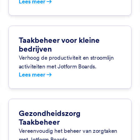
Lees meer
Taakbeheer voor kleine
bedrijven
Verhoog de productiviteit en stroomlijn
activiteiten met Jotform Boards.
Lees meer
Gezondheidszorg
Taakbeheer
Vereenvoudig het beheer van zorgtaken
met Jotform Boards.