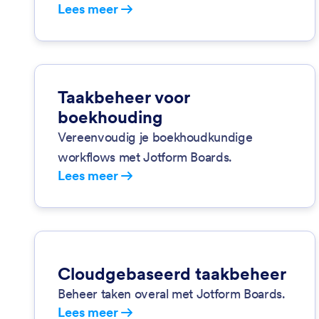
Lees meer
Taakbeheer voor
boekhouding
Vereenvoudig je boekhoudkundige
workflows met Jotform Boards.
Lees meer
Cloudgebaseerd taakbeheer
Beheer taken overal met Jotform Boards.
Lees meer