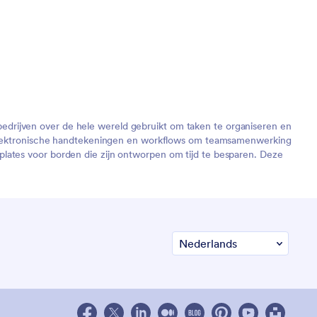
edrijven over de hele wereld gebruikt om taken te organiseren en
n, elektronische handtekeningen en workflows om teamsamenwerking
plates voor borden die zijn ontworpen om tijd te besparen. Deze