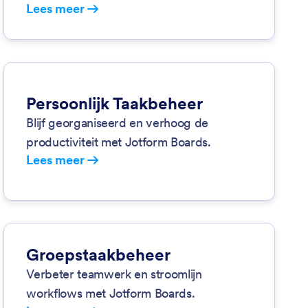
Lees meer
Persoonlijk Taakbeheer
Blijf georganiseerd en verhoog de
productiviteit met Jotform Boards.
Lees meer
Groepstaakbeheer
Verbeter teamwerk en stroomlijn
workflows met Jotform Boards.