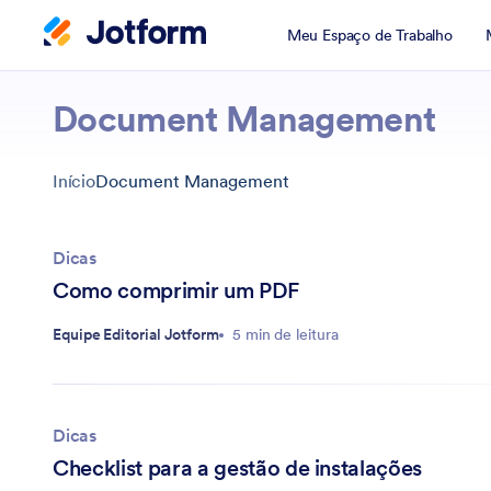
Meu Espaço de Trabalho
Document Management
Início
Document Management
Dicas
Como comprimir um PDF
Equipe Editorial Jotform
5 min de leitura
Dicas
Checklist para a gestão de instalações