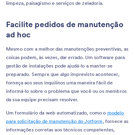
limpeza, paisagismo e serviços de zeladoria.
Facilite pedidos de manutenção
ad hoc
Mesmo com a melhor das manutenções preventivas, as
coisas podem, às vezes, dar errado. Um software para
gestão de instalações pode ajudá-lo a manter-se
preparado. Sempre que algo imprevisto acontecer,
forneça aos seus inquilinos uma maneira fácil de
informá-lo sobre o problema que você ou os membros
da sua equipe precisam resolver.
Um formulário da web automatizado, como o
modelo
para solicitação de manutenção do Jotform
, fornece as
informações corretas aos técnicos competentes,