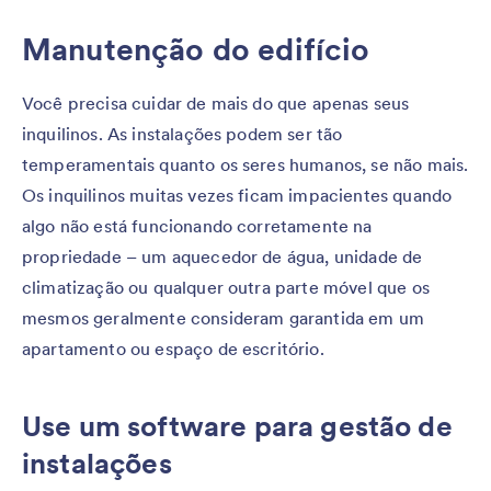
Manutenção do edifício
Você precisa cuidar de mais do que apenas seus
inquilinos. As instalações podem ser tão
temperamentais quanto os seres humanos, se não mais.
Os inquilinos muitas vezes ficam impacientes quando
algo não está funcionando corretamente na
propriedade – um aquecedor de água, unidade de
climatização ou qualquer outra parte móvel que os
mesmos geralmente consideram garantida em um
apartamento ou espaço de escritório.
Use um software para gestão de
instalações