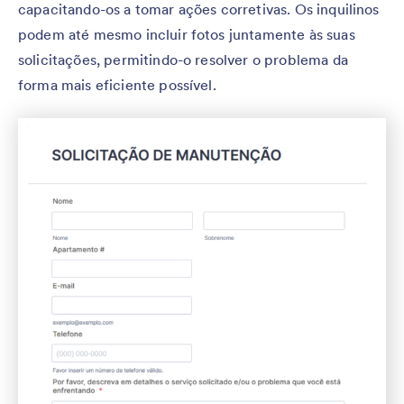
capacitando-os a tomar ações corretivas. Os inquilinos
podem até mesmo incluir fotos juntamente às suas
solicitações, permitindo-o resolver o problema da
forma mais eficiente possível.