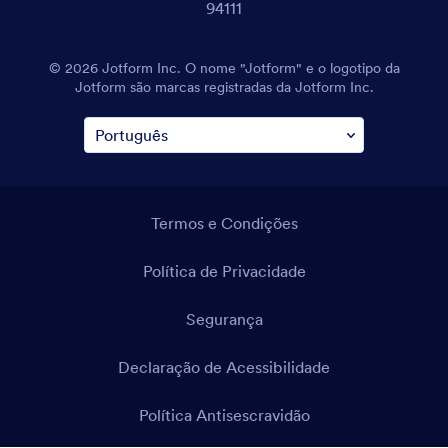
94111
© 2026 Jotform Inc. O nome "Jotform" e o logotipo da
Jotform são marcas registradas da Jotform Inc.
Termos e Condições
Política de Privacidade
Segurança
Declaração de Acessibilidade
Política Antisescravidão