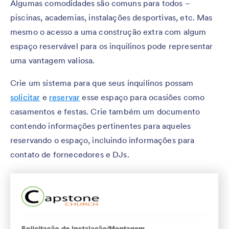
Algumas comodidades são comuns para todos –
piscinas, academias, instalações desportivas, etc. Mas
mesmo o acesso a uma construção extra com algum
espaço reservável para os inquilinos pode representar
uma vantagem valiosa.
Crie um sistema para que seus inquilinos possam
solicitar
e
reservar
esse espaço para ocasiões como
casamentos e festas. Crie também um documento
contendo informações pertinentes para aqueles
reservando o espaço, incluindo informações para
contato de fornecedores e DJs.