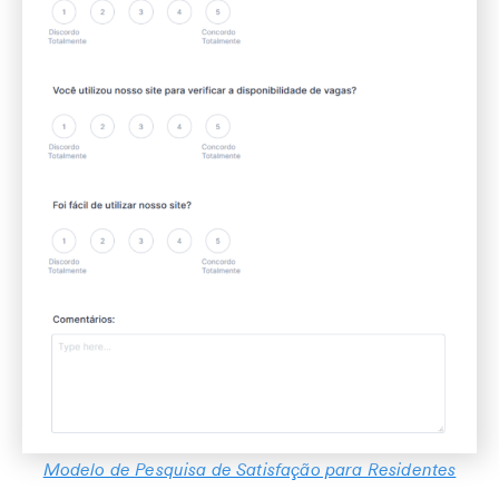
Modelo de Pesquisa de Satisfação para Residentes