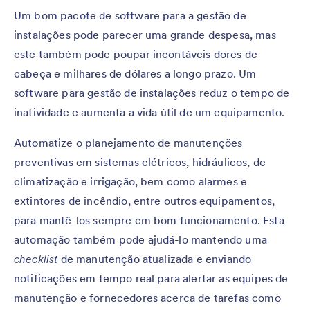
Um bom pacote de software para a gestão de
instalações pode parecer uma grande despesa, mas
este também pode poupar incontáveis dores de
cabeça e milhares de dólares a longo prazo. Um
software para gestão de instalações reduz o tempo de
inatividade e aumenta a vida útil de um equipamento.
Automatize o planejamento de manutenções
preventivas em sistemas elétricos, hidráulicos, de
climatização e irrigação, bem como alarmes e
extintores de incêndio, entre outros equipamentos,
para mantê-los sempre em bom funcionamento. Esta
automação também pode ajudá-lo mantendo uma
checklist
de manutenção atualizada e enviando
notificações em tempo real para alertar as equipes de
manutenção e fornecedores acerca de tarefas como