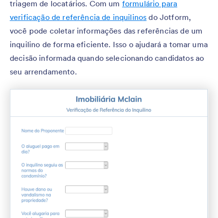
triagem de locatários. Com um
formulário para
verificação de referência de inquilinos
do Jotform,
você pode coletar informações das referências de um
inquilino de forma eficiente. Isso o ajudará a tomar uma
decisão informada quando selecionando candidatos ao
seu arrendamento.