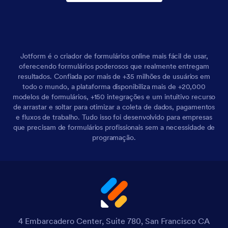
Jotform é o criador de formulários online mais fácil de usar,
oferecendo formulários poderosos que realmente entregam
resultados. Confiada por mais de +35 milhões de usuários em
todo o mundo, a plataforma disponibiliza mais de +20,000
modelos de formulários, +150 integrações e um intuitivo recurso
de arrastar e soltar para otimizar a coleta de dados, pagamentos
e fluxos de trabalho. Tudo isso foi desenvolvido para empresas
que precisam de formulários profissionais sem a necessidade de
programação.
4 Embarcadero Center, Suite 780, San Francisco CA