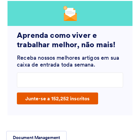
Aprenda como viver e
trabalhar melhor, não mais!
Receba nossos melhores artigos em sua
caixa de entrada toda semana.
Enter your email address
Junte-se a 152,252 inscritos
Document Management