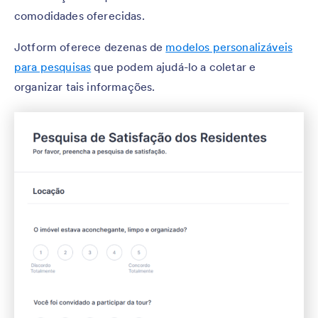
comodidades oferecidas.
Jotform oferece dezenas de
modelos personalizáveis
para pesquisas
que podem ajudá-lo a coletar e
organizar tais informações.