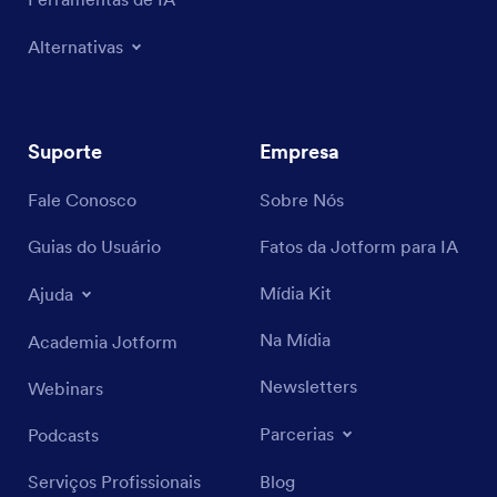
Alternativas
Suporte
Empresa
Fale Conosco
Sobre Nós
Guias do Usuário
Fatos da Jotform para IA
Mídia Kit
Ajuda
Na Mídia
Academia Jotform
Newsletters
Webinars
Parcerias
Podcasts
Serviços Profissionais
Blog