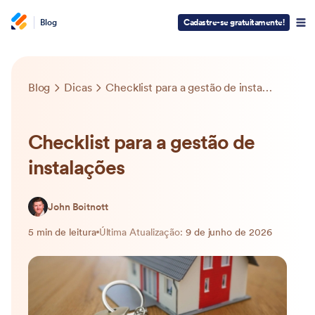
Blog
Cadastre-se gratuitamente!
Blog
Dicas
Checklist para a gestão de instalações
Checklist para a gestão de
instalações
John Boitnott
5 min de leitura
Última Atualização:
9 de junho de 2026