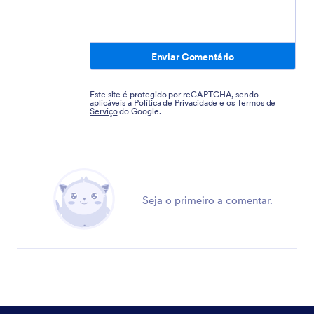
Enviar Comentário
Este site é protegido por reCAPTCHA, sendo
aplicáveis a
Política de Privacidade
e os
Termos de
Serviço
do Google.
Seja o primeiro a comentar.