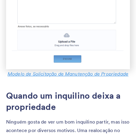
Modelo de Solicitação de Manutenção de Propriedade
Quando um inquilino deixa a
propriedade
Ninguém gosta de ver um bom inquilino partir, mas isso
acontece por diversos motivos. Uma realocação no