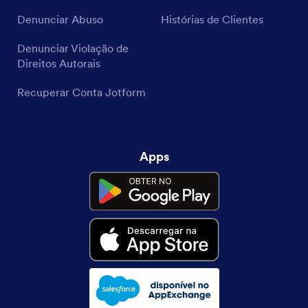
Denunciar Abuso
Histórias de Clientes
Denunciar Violação de
Direitos Autorais
Recuperar Conta Jotform
Apps