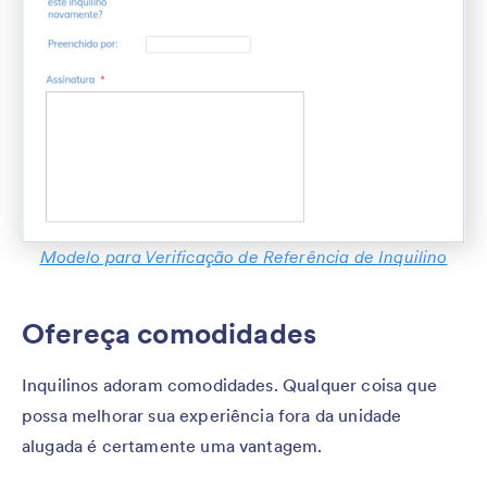
Modelo para Verificação de Referência de Inquilino
Ofereça comodidades
Inquilinos adoram comodidades. Qualquer coisa que
possa melhorar sua experiência fora da unidade
alugada é certamente uma vantagem.