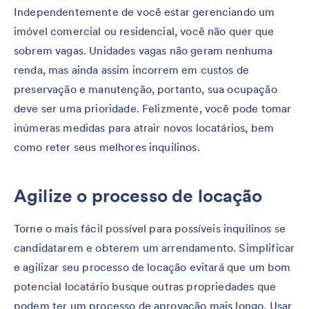
Independentemente de você estar gerenciando um
imóvel comercial ou residencial, você não quer que
sobrem vagas. Unidades vagas não geram nenhuma
renda, mas ainda assim incorrem em custos de
preservação e manutenção, portanto, sua ocupação
deve ser uma prioridade. Felizmente, você pode tomar
inúmeras medidas para atrair novos locatários, bem
como reter seus melhores inquilinos.
Agilize o processo de locação
Torne o mais fácil possível para possíveis inquilinos se
candidatarem e obterem um arrendamento. Simplificar
e agilizar seu processo de locação evitará que um bom
potencial locatário busque outras propriedades que
podem ter um processo de aprovação mais longo. Usar