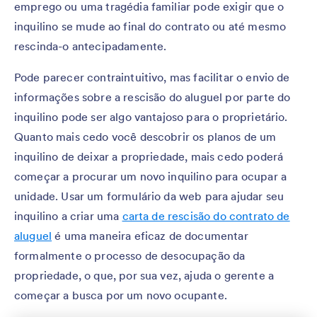
emprego ou uma tragédia familiar pode exigir que o
inquilino se mude ao final do contrato ou até mesmo
rescinda-o antecipadamente.
Pode parecer contraintuitivo, mas facilitar o envio de
informações sobre a rescisão do aluguel por parte do
inquilino pode ser algo vantajoso para o proprietário.
Quanto mais cedo você descobrir os planos de um
inquilino de deixar a propriedade, mais cedo poderá
começar a procurar um novo inquilino para ocupar a
unidade. Usar um formulário da web para ajudar seu
inquilino a criar uma
carta de rescisão do contrato de
aluguel
é uma maneira eficaz de documentar
formalmente o processo de desocupação da
propriedade, o que, por sua vez, ajuda o gerente a
começar a busca por um novo ocupante.