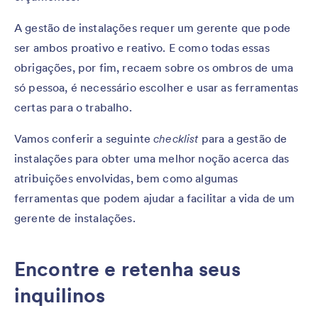
A gestão de instalações requer um gerente que pode
ser ambos proativo e reativo. E como todas essas
obrigações, por fim, recaem sobre os ombros de uma
só pessoa, é necessário escolher e usar as ferramentas
certas para o trabalho.
Vamos conferir a seguinte
checklist
para a gestão de
instalações para obter uma melhor noção acerca das
atribuições envolvidas, bem como algumas
ferramentas que podem ajudar a facilitar a vida de um
gerente de instalações.
Encontre e retenha seus
inquilinos