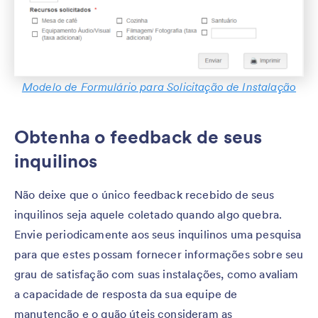
Modelo de Formulário para Solicitação de Instalação
Obtenha o feedback de seus
inquilinos
Não deixe que o único feedback recebido de seus
inquilinos seja aquele coletado quando algo quebra.
Envie periodicamente aos seus inquilinos uma pesquisa
para que estes possam fornecer informações sobre seu
grau de satisfação com suas instalações, como avaliam
a capacidade de resposta da sua equipe de
manutenção e o quão úteis consideram as