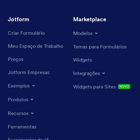
Jotform
Marketplace
Criar Formulário
Modelos
Meu Espaço de Trabalho
Temas para Formulários
Preços
Widgets
Jotform Empresas
Integrações
Exemplos
Widgets para Sites
NOVO
Produtos
Recursos
Ferramentas
Ferramentas de IA