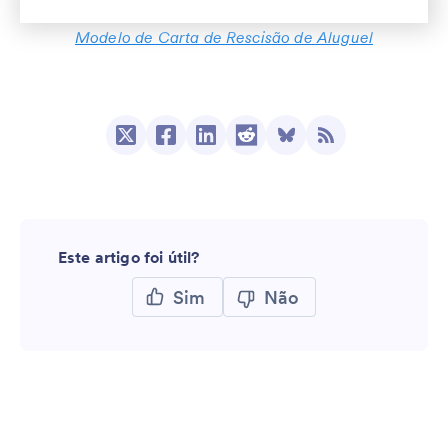
Modelo de Carta de Rescisão de Aluguel
Este artigo foi útil?
Sim
Não