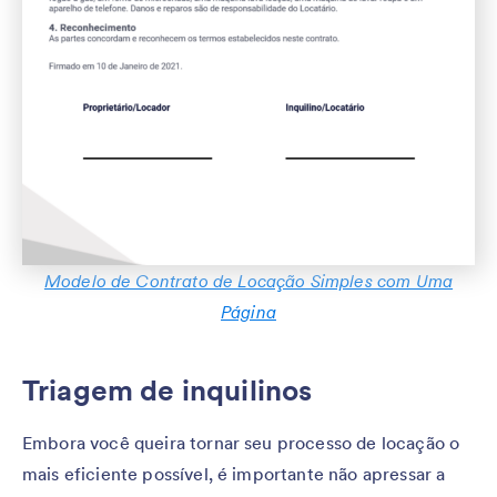
Modelo de Contrato de Locação Simples com Uma
Página
Triagem de inquilinos
Embora você queira tornar seu processo de locação o
mais eficiente possível, é importante não apressar a