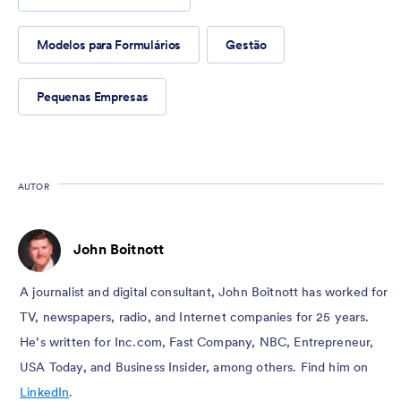
Modelos para Formulários
Gestão
Pequenas Empresas
AUTOR
John Boitnott
A journalist and digital consultant, John Boitnott has worked for
TV, newspapers, radio, and Internet companies for 25 years.
He’s written for Inc.com, Fast Company, NBC, Entrepreneur,
USA Today, and Business Insider, among others. Find him on
LinkedIn
.