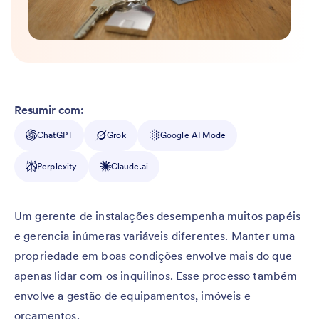
Resumir com:
ChatGPT
Grok
Google AI Mode
Perplexity
Claude.ai
Um gerente de instalações desempenha muitos papéis
e gerencia inúmeras variáveis diferentes. Manter uma
propriedade em boas condições envolve mais do que
apenas lidar com os inquilinos. Esse processo também
envolve a gestão de equipamentos, imóveis e
orçamentos.