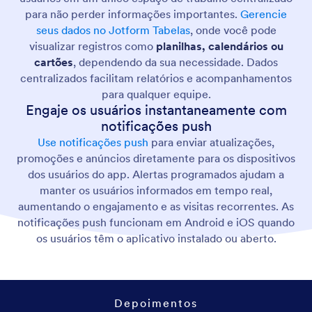
para não perder informações importantes.
Gerencie
seus dados no Jotform Tabelas
, onde você pode
visualizar registros como
planilhas, calendários ou
cartões
, dependendo da sua necessidade. Dados
centralizados facilitam relatórios e acompanhamentos
para qualquer equipe.
Engaje os usuários instantaneamente com
notificações push
Use notificações push
para enviar atualizações,
promoções e anúncios diretamente para os dispositivos
dos usuários do app. Alertas programados ajudam a
manter os usuários informados em tempo real,
aumentando o engajamento e as visitas recorrentes. As
notificações push funcionam em Android e iOS quando
os usuários têm o aplicativo instalado ou aberto.
Depoimentos