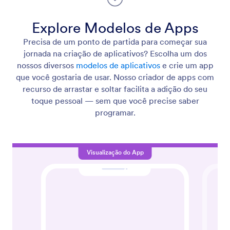
Explore Modelos de Apps
Precisa de um ponto de partida para começar sua
jornada na criação de aplicativos? Escolha um dos
nossos diversos
modelos de aplicativos
e crie um app
que você gostaria de usar. Nosso criador de apps com
recurso de arrastar e soltar facilita a adição do seu
toque pessoal — sem que você precise saber
programar.