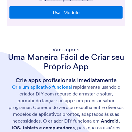
Vantagens
Uma Maneira Fácil de Criar seu
Próprio App
Crie apps profissionais imediatamente
Crie um aplicativo funcional
rapidamente usando o
criador DIY com recurso de arrastar e soltar,
permitindo lançar seu app sem precisar saber
programar. Comece do zero ou escolha entre diversos
modelos de aplicativos prontos, adaptados às suas
necessidades. O criador DIY funciona em
Android,
iOS, tablets e computadores
, para que os usuários