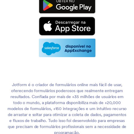
Jotform é o criador de formulários online mais fácil de usar,
oferecendo formulários poderosos que realmente entregam
resultados. Confiada por mais de +35 milhões de usuários em
todo o mundo, a plataforma disponibiliza mais de +20,000
modelos de formulários, +150 integrações e um intuitivo recurso
de arrastar e soltar para otimizar a coleta de dados, pagamentos
e fluxos de trabalho. Tudo isso foi desenvolvido para empresas
que precisam de formulários profissionais sem a necessidade de
programação.