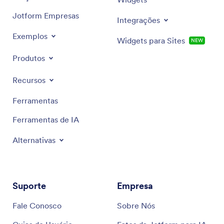
Jotform Empresas
Integrações
Exemplos
Widgets para Sites
NEW
Produtos
Recursos
Ferramentas
Ferramentas de IA
Alternativas
Suporte
Empresa
Fale Conosco
Sobre Nós