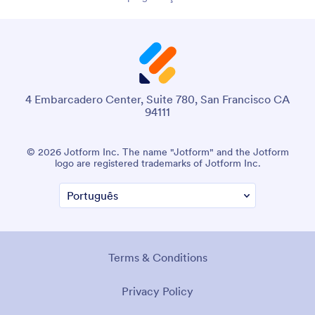
4 Embarcadero Center, Suite 780, San Francisco CA
94111
© 2026 Jotform Inc. The name "Jotform" and the Jotform
logo are registered trademarks of Jotform Inc.
Terms & Conditions
Privacy Policy