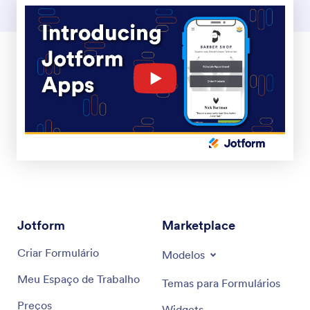
Jotform
Marketplace
Criar Formulário
Modelos
Meu Espaço de Trabalho
Temas para Formulários
Preços
Widgets