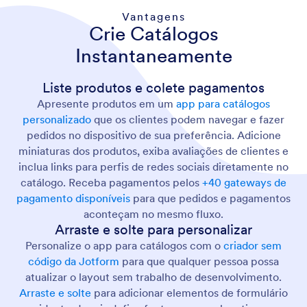
Vantagens
Crie Catálogos
Instantaneamente
Liste produtos e colete pagamentos
Apresente produtos em um
app para catálogos
personalizado
que os clientes podem navegar e fazer
pedidos no dispositivo de sua preferência. Adicione
miniaturas dos produtos, exiba avaliações de clientes e
inclua links para perfis de redes sociais diretamente no
catálogo. Receba pagamentos pelos
+40 gateways de
pagamento disponíveis
para que pedidos e pagamentos
aconteçam no mesmo fluxo.
Arraste e solte para personalizar
Personalize o app para catálogos com o
criador sem
código da Jotform
para que qualquer pessoa possa
atualizar o layout sem trabalho de desenvolvimento.
Arraste e solte
para adicionar elementos de formulário