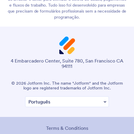
e fluxos de trabalho. Tudo isso foi desenvolvido para empresas
que precisam de formulários profissionais sem a necessidade de
programação.
4 Embarcadero Center, Suite 780, San Francisco CA
94111
© 2026 Jotform Inc. The name "Jotform" and the Jotform
logo are registered trademarks of Jotform Inc.
Terms & Conditions