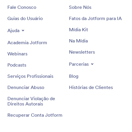
Fale Conosco
Sobre Nós
Guias do Usuário
Fatos da Jotform para IA
Mídia Kit
Ajuda
Na Mídia
Academia Jotform
Newsletters
Webinars
Parcerias
Podcasts
Serviços Profissionais
Blog
Denunciar Abuso
Histórias de Clientes
Denunciar Violação de
Direitos Autorais
Recuperar Conta Jotform