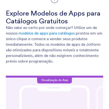
Explore Modelos de Apps para
Catálogos Gratuitos
Não sabe ao certo por onde começar? Utilize um de
nossos
modelos de apps para catálogos
prontos em um
único clique e comece a vender seus produtos
imediatamente. Todos os modelos de apps da Jotform
são otimizados para dispositivos móveis e totalmente
personalizáveis, além de não exigirem conhecimento
prévio sobre programação.