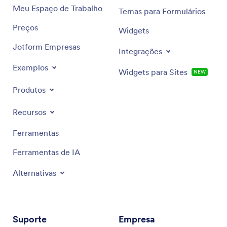
Meu Espaço de Trabalho
Temas para Formulários
Preços
Widgets
Jotform Empresas
Integrações
Exemplos
Widgets para Sites
NEW
Produtos
Recursos
Ferramentas
Ferramentas de IA
Alternativas
Suporte
Empresa