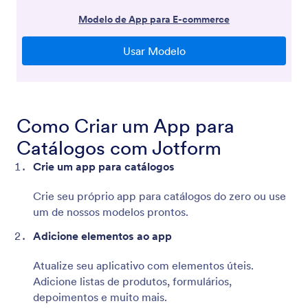
Como Criar um App para
Catálogos com Jotform
Crie um app para catálogos
Crie seu próprio app para catálogos do zero ou use
um de nossos modelos prontos.
Adicione elementos ao app
Atualize seu aplicativo com elementos úteis.
Adicione listas de produtos, formulários,
depoimentos e muito mais.