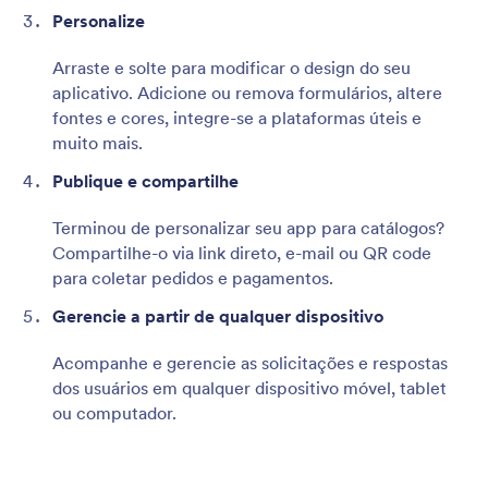
Personalize
Arraste e solte para modificar o design do seu
aplicativo. Adicione ou remova formulários, altere
fontes e cores, integre-se a plataformas úteis e
muito mais.
Publique e compartilhe
Terminou de personalizar seu app para catálogos?
Compartilhe-o via link direto, e-mail ou QR code
para coletar pedidos e pagamentos.
Gerencie a partir de qualquer dispositivo
Acompanhe e gerencie as solicitações e respostas
dos usuários em qualquer dispositivo móvel, tablet
ou computador.