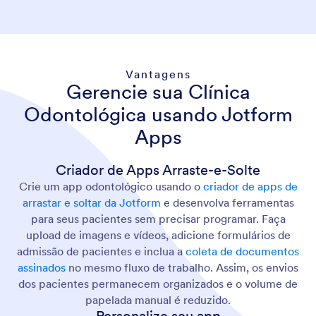
Vantagens
Gerencie sua Clínica
Odontológica usando Jotform
Apps
Criador de Apps Arraste-e-Solte
Crie um app odontológico usando o
criador de apps de
arrastar e soltar da Jotform
e desenvolva ferramentas
para seus pacientes sem precisar programar. Faça
upload de imagens e vídeos, adicione formulários de
admissão de pacientes e inclua a
coleta de documentos
assinados
no mesmo fluxo de trabalho. Assim, os envios
dos pacientes permanecem organizados e o volume de
papelada manual é reduzido.