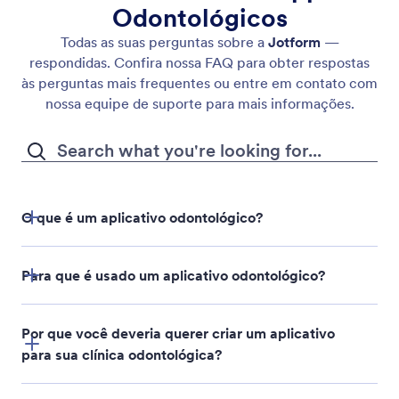
Odontológicos
Todas as suas perguntas sobre a
Jotform
—
respondidas. Confira nossa FAQ para obter respostas
às perguntas mais frequentes ou entre em contato com
nossa equipe de suporte para mais informações.
O que é um aplicativo odontológico?
Para que é usado um aplicativo odontológico?
Por que você deveria querer criar um aplicativo
para sua clínica odontológica?