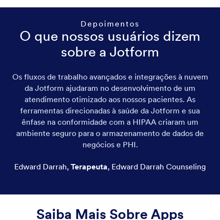
Depoimentos
O que nossos usuários dizem
sobre a Jotform
Os fluxos de trabalho avançados e integrações à nuvem
da Jotform ajudaram no desenvolvimento de um
atendimento otimizado aos nossos pacientes. As
ferramentas direcionadas à saúde da Jotform e sua
ênfase na conformidade com a HIPAA criaram um
ambiente seguro para o armazenamento de dados de
negócios e PHI.
Edward Darrah
,
Terapeuta
,
Edward Darrah Counseling
Saiba Mais Sobre Apps