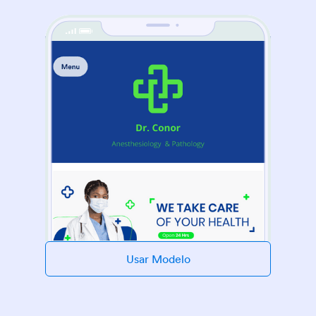
Usar Modelo