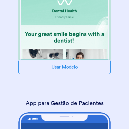
Usar Modelo
App para Gestão de Pacientes