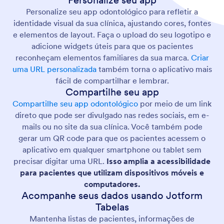
Personalize seu app
Personalize seu app odontológico para refletir a
identidade visual da sua clínica, ajustando cores, fontes
e elementos de layout. Faça o upload do seu logotipo e
adicione widgets úteis para que os pacientes
reconheçam elementos familiares da sua marca.
Criar
uma URL personalizada
também torna o aplicativo mais
fácil de compartilhar e lembrar.
Compartilhe seu app
Compartilhe seu app odontológico
por meio de um link
direto que pode ser divulgado nas redes sociais, em e-
mails ou no site da sua clínica. Você também pode
gerar um QR code para que os pacientes acessem o
aplicativo em qualquer smartphone ou tablet sem
precisar digitar uma URL.
Isso amplia a acessibilidade
para pacientes que utilizam dispositivos móveis e
computadores.
Acompanhe seus dados usando Jotform
Tabelas
Mantenha listas de pacientes, informações de