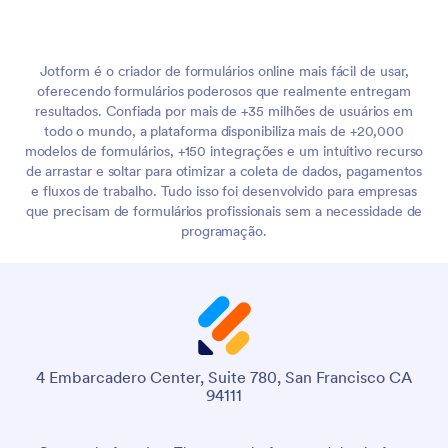
Jotform é o criador de formulários online mais fácil de usar,
oferecendo formulários poderosos que realmente entregam
resultados. Confiada por mais de +35 milhões de usuários em
todo o mundo, a plataforma disponibiliza mais de +20,000
modelos de formulários, +150 integrações e um intuitivo recurso
de arrastar e soltar para otimizar a coleta de dados, pagamentos
e fluxos de trabalho. Tudo isso foi desenvolvido para empresas
que precisam de formulários profissionais sem a necessidade de
programação.
4 Embarcadero Center, Suite 780, San Francisco CA
94111