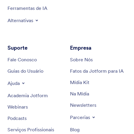
Ferramentas de IA
Alternativas
Suporte
Empresa
Fale Conosco
Sobre Nós
Guias do Usuário
Fatos da Jotform para IA
Mídia Kit
Ajuda
Na Mídia
Academia Jotform
Newsletters
Webinars
Parcerias
Podcasts
Serviços Profissionais
Blog