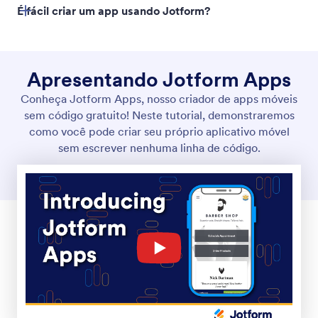
É fácil criar um app usando Jotform?
Apresentando Jotform Apps
Conheça Jotform Apps, nosso criador de apps móveis
sem código gratuito! Neste tutorial, demonstraremos
como você pode criar seu próprio aplicativo móvel
sem escrever nenhuma linha de código.