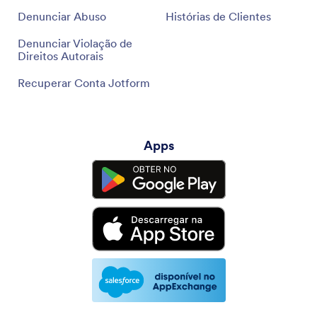
Denunciar Abuso
Histórias de Clientes
Denunciar Violação de
Direitos Autorais
Recuperar Conta Jotform
Apps