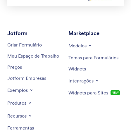
Jotform
Marketplace
Criar Formulário
Modelos
Meu Espaço de Trabalho
Temas para Formulários
Preços
Widgets
Jotform Empresas
Integrações
Exemplos
Widgets para Sites
NEW
Produtos
Recursos
Ferramentas