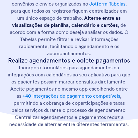
convênios e envios organizados no
Jotform Tabelas
,
para que todos os registros fiquem centralizados em
um único espaço de trabalho.
Alterne entre as
visualizações de planilha, calendário e cartões
, de
acordo com a forma como deseja analisar os dados. O
Tabelas permite filtrar e revisar informações
rapidamente, facilitando o agendamento e os
acompanhamentos.
Realize agendamentos e colete pagamentos
Incorpore formulários para agendamentos ou
integrações com calendários ao seu aplicativo para que
os pacientes possam marcar consultas diretamente.
Aceite pagamentos no mesmo app escolhendo entre
as
+40 integrações de pagamento compatíveis
,
permitindo a cobrança de coparticipações e taxas
pelos serviços durante o processo de agendamento.
Centralizar agendamentos e pagamentos reduz a
necessidade de alternar entre diferentes ferramentas.