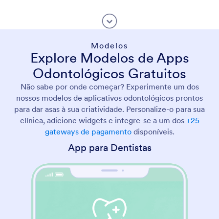
Modelos
Explore Modelos de Apps
Odontológicos Gratuitos
Não sabe por onde começar? Experimente um dos
nossos modelos de aplicativos odontológicos prontos
para dar asas à sua criatividade. Personalize-o para sua
clínica, adicione widgets e integre-se a um dos
+25
gateways de pagamento
disponíveis.
App para Dentistas