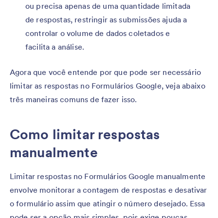
ou precisa apenas de uma quantidade limitada
de respostas, restringir as submissões ajuda a
controlar o volume de dados coletados e
facilita a análise.
Agora que você entende por que pode ser necessário
limitar as respostas no Formulários Google, veja abaixo
três maneiras comuns de fazer isso.
Como limitar respostas
manualmente
Limitar respostas no Formulários Google manualmente
envolve monitorar a contagem de respostas e desativar
o formulário assim que atingir o número desejado. Essa
pode ser a opção mais simples, pois exige poucas