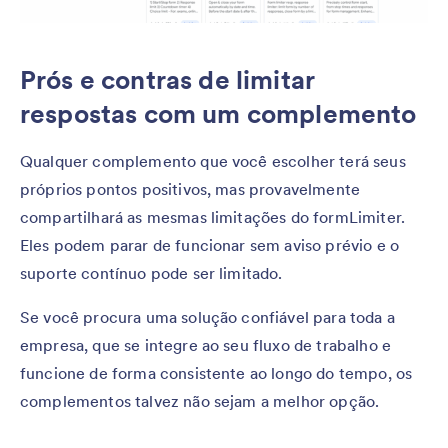
Prós e contras de limitar
respostas com um complemento
Qualquer complemento que você escolher terá seus
próprios pontos positivos, mas provavelmente
compartilhará as mesmas limitações do formLimiter.
Eles podem parar de funcionar sem aviso prévio e o
suporte contínuo pode ser limitado.
Se você procura uma solução confiável para toda a
empresa, que se integre ao seu fluxo de trabalho e
funcione de forma consistente ao longo do tempo, os
complementos talvez não sejam a melhor opção.