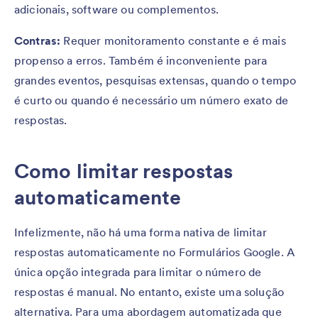
adicionais, software ou complementos.
Contras:
Requer monitoramento constante e é mais
propenso a erros. Também é inconveniente para
grandes eventos, pesquisas extensas, quando o tempo
é curto ou quando é necessário um número exato de
respostas.
Como limitar respostas
automaticamente
Infelizmente, não há uma forma nativa de limitar
respostas automaticamente no Formulários Google. A
única opção integrada para limitar o número de
respostas é manual. No entanto, existe uma solução
alternativa. Para uma abordagem automatizada que