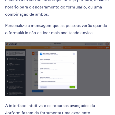
horário para o encerramento do formulário, ou uma
combinação de ambos.
Personalize a mensagem que as pessoas verão quando
o formulário não estiver mais aceitando envios.
A interface intuitiva e os recursos avançados da
Jotform fazem da ferramenta uma excelente