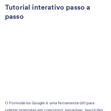
Tutorial interativo passo a
passo
O Formulários Google é uma ferramenta útil para
coletar respostas em concursos, pesquisas, inscrições