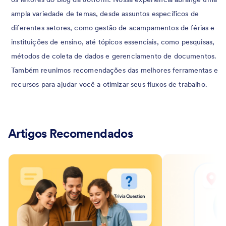
ampla variedade de temas, desde assuntos específicos de
diferentes setores, como gestão de acampamentos de férias e
instituições de ensino, até tópicos essenciais, como pesquisas,
métodos de coleta de dados e gerenciamento de documentos.
Também reunimos recomendações das melhores ferramentas e
recursos para ajudar você a otimizar seus fluxos de trabalho.
Artigos Recomendados