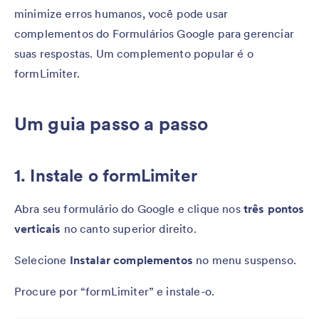
minimize erros humanos, você pode usar
complementos do Formulários Google para gerenciar
suas respostas. Um complemento popular é o
formLimiter.
Um guia passo a passo
1. Instale o formLimiter
Abra seu formulário do Google e clique nos
três pontos
verticais
no canto superior direito.
Selecione
Instalar complementos
no menu suspenso.
Procure por “formLimiter” e instale-o.