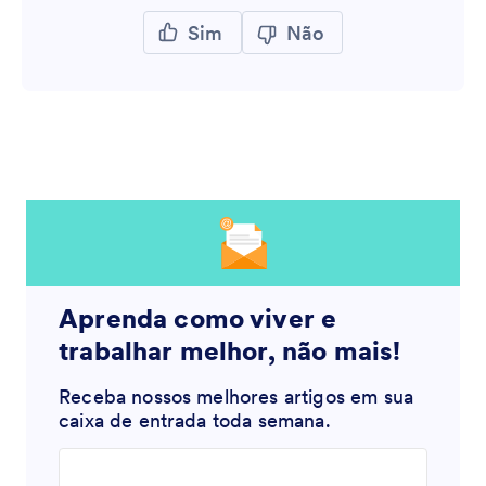
Sim
Não
Aprenda como viver e
trabalhar melhor, não mais!
Receba nossos melhores artigos em sua
caixa de entrada toda semana.
Enter your email address