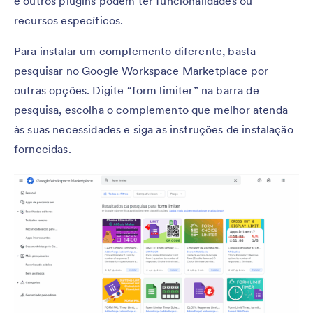
e outros plugins podem ter funcionalidades ou
recursos específicos.
Para instalar um complemento diferente, basta
pesquisar no Google Workspace Marketplace por
outras opções. Digite “form limiter” na barra de
pesquisa, escolha o complemento que melhor atenda
às suas necessidades e siga as instruções de instalação
fornecidas.