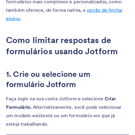
formulários mais complexos e personalizados, como
também oferece, de forma nativa, a
opção de limitar
envios
.
Como limitar respostas de
formulários usando Jotform
1. Crie ou selecione um
formulário Jotform
Faça login na sua conta Jotform e selecione
Criar
Formulário.
Alternativamente, você pode selecionar
um modelo existente ou um formulário em que já
esteja trabalhando.