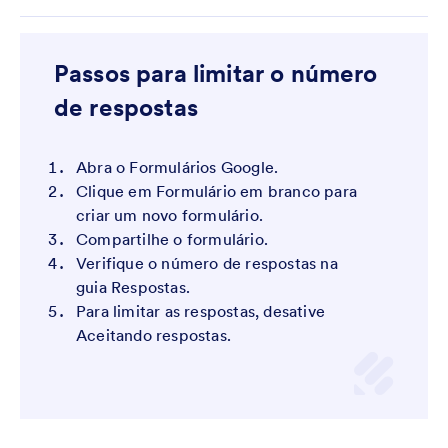
Passos para limitar o número
de respostas
Abra o Formulários Google.
Clique em Formulário em branco para
criar um novo formulário.
Compartilhe o formulário.
Verifique o número de respostas na
guia Respostas.
Para limitar as respostas, desative
Aceitando respostas.