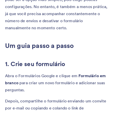
configurações. No entanto, é também a menos prática,
já que você precisa acompanhar constantemente o
número de envios e desativar o formulário
manualmente no momento certo.
Um guia passo a passo
1. Crie seu formulário
Abra o Formulários Google e clique em
Formulário em
branco
para criar um novo formulário e adicionar suas
perguntas.
Depois, compartilhe o formulário enviando um convite
por e-mail ou copiando e colando o link de