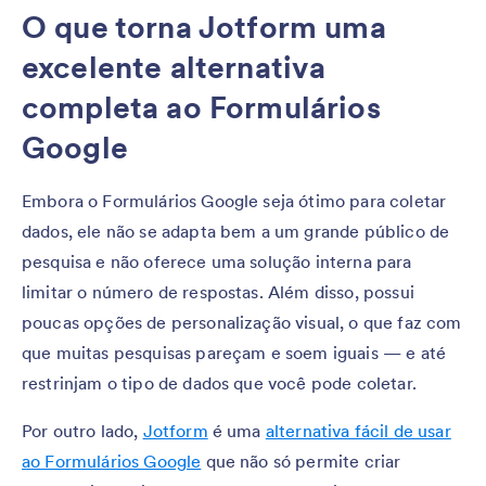
O que torna Jotform uma
excelente alternativa
completa ao Formulários
Google
Embora o Formulários Google seja ótimo para coletar
dados, ele não se adapta bem a um grande público de
pesquisa e não oferece uma solução interna para
limitar o número de respostas. Além disso, possui
poucas opções de personalização visual, o que faz com
que muitas pesquisas pareçam e soem iguais — e até
restrinjam o tipo de dados que você pode coletar.
Por outro lado,
Jotform
é uma
alternativa fácil de usar
ao Formulários Google
que não só permite criar