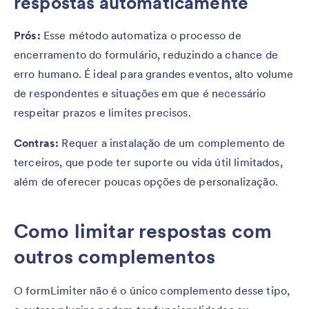
respostas automaticamente
Prós:
Esse método automatiza o processo de
encerramento do formulário, reduzindo a chance de
erro humano. É ideal para grandes eventos, alto volume
de respondentes e situações em que é necessário
respeitar prazos e limites precisos.
Contras:
Requer a instalação de um complemento de
terceiros, que pode ter suporte ou vida útil limitados,
além de oferecer poucas opções de personalização.
Como limitar respostas com
outros complementos
O formLimiter não é o único complemento desse tipo,