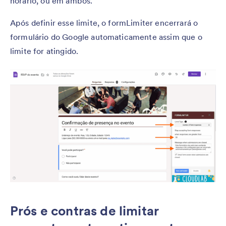
horário, ou em ambos.
Após definir esse limite, o formLimiter encerrará o
formulário do Google automaticamente assim que o
limite for atingido.
Prós e contras de limitar