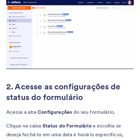
2. Acesse as configurações de
status do formulário
Acesse a aba
Configurações
do seu formulário.
Clique na caixa
Status do Formulário
e escolha se
deseja fechá-lo em uma data e horário específicos,