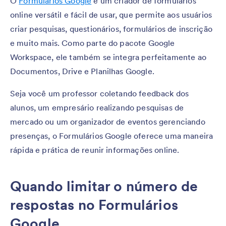
O
Formulários Google
é um criador de formulários
online versátil e fácil de usar, que permite aos usuários
criar pesquisas, questionários, formulários de inscrição
e muito mais. Como parte do pacote Google
Workspace, ele também se integra perfeitamente ao
Documentos, Drive e Planilhas Google.
Seja você um professor coletando feedback dos
alunos, um empresário realizando pesquisas de
mercado ou um organizador de eventos gerenciando
presenças, o Formulários Google oferece uma maneira
rápida e prática de reunir informações online.
Quando limitar o número de
respostas no Formulários
Google