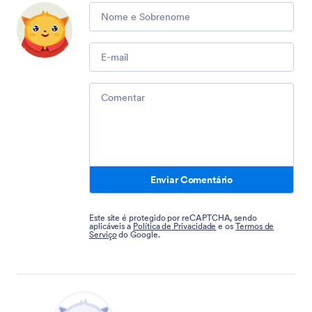
Comment
Email
Comment
Enviar Comentário
Este site é protegido por reCAPTCHA, sendo
aplicáveis a
Política de Privacidade
e os
Termos de
Serviço
do Google.