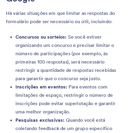
Há várias situações em que limitar as respostas do
formulário pode ser necessário ou útil, incluindo:
Concursos ou sorteios:
Se você estiver
organizando um concurso e precisar limitar o
número de participações (por exemplo, às
primeiras 100 respostas), será necessário
restringir a quantidade de respostas recebidas
para garantir que o concurso seja justo.
Inscrições em eventos:
Para eventos com
limitações de espaço, restringir o número de
inscrições pode evitar superlotação e garantir
uma melhor organização.
Pesquisas exclusivas:
Quando você está
coletando feedback de um grupo específico