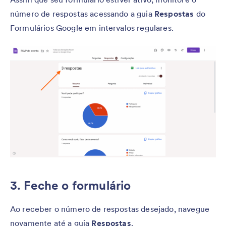
número de respostas acessando a guia
Respostas
do
Formulários Google em intervalos regulares.
3. Feche o formulário
Ao receber o número de respostas desejado, navegue
novamente até a guia
Respostas
.