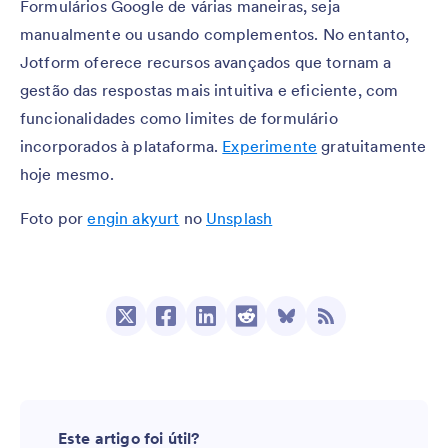
Formulários Google de várias maneiras, seja
manualmente ou usando complementos. No entanto,
Jotform oferece recursos avançados que tornam a
gestão das respostas mais intuitiva e eficiente, com
funcionalidades como limites de formulário
incorporados à plataforma.
Experimente
gratuitamente
hoje mesmo.
Foto por
engin akyurt
no
Unsplash
Este artigo foi útil?