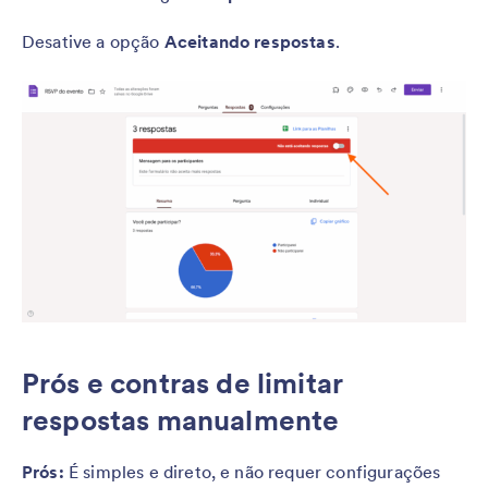
Desative a opção
Aceitando respostas
.
Prós e contras de limitar
respostas manualmente
Prós:
É simples e direto, e não requer configurações