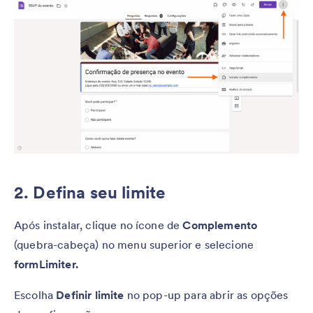
2. Defina seu limite
Após instalar, clique no ícone de
Complemento
(quebra-cabeça) no menu superior e selecione
formLimiter.
Escolha
Definir limite
no pop-up para abrir as opções