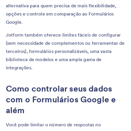
alternativa para quem precisa de mais flexibilidade,
opções e controle em comparação ao Formulários
Google.
Jotform também oferece limites fáceis de configurar
(sem necessidade de complementos ou ferramentas de
terceiros), formulários personalizáveis, uma vasta
biblioteca de modelos e uma ampla gama de
integrações.
Como controlar seus dados
com o Formulários Google e
além
Você pode limitar o número de respostas no