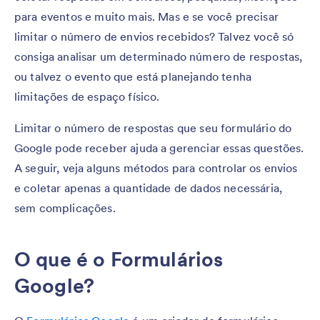
para eventos e muito mais. Mas e se você precisar
limitar o número de envios recebidos? Talvez você só
consiga analisar um determinado número de respostas,
ou talvez o evento que está planejando tenha
limitações de espaço físico.
Limitar o número de respostas que seu formulário do
Google pode receber ajuda a gerenciar essas questões.
A seguir, veja alguns métodos para controlar os envios
e coletar apenas a quantidade de dados necessária,
sem complicações.
O que é o Formulários
Google?