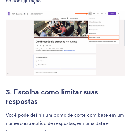
de configuração.
3. Escolha como limitar suas
respostas
Você pode definir um ponto de corte com base em um
número específico de respostas, em uma data e