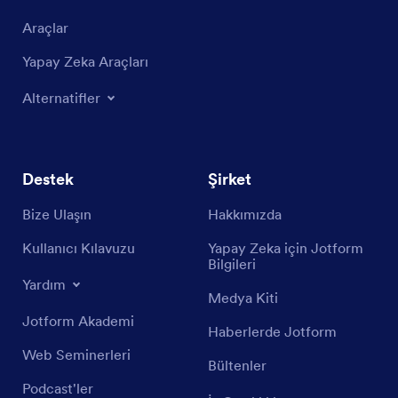
Araçlar
Yapay Zeka Araçları
Alternatifler
Destek
Şirket
Bize Ulaşın
Hakkımızda
Kullanıcı Kılavuzu
Yapay Zeka için Jotform
Bilgileri
Yardım
Medya Kiti
Jotform Akademi
Haberlerde Jotform
Web Seminerleri
Bültenler
Podcast'ler