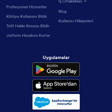
İş Ortaklıkları
Profesyonel Hizmetler
Blog
Kötüye Kullanımı Bildir
Kullanıcı Hikayeleri
Telif Hakkı Konusu Bildir
Jotform Hesabını Kurtar
Uygulamalar