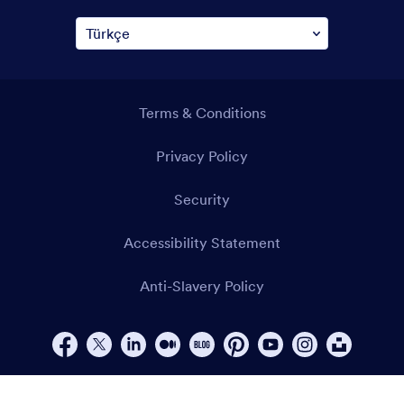
Terms & Conditions
Privacy Policy
Security
Accessibility Statement
Anti-Slavery Policy