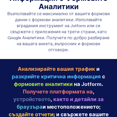
Категория
Функции на Jotform
Аналитики
Формови Аналитики
Възползвайте се максимално от вашите
формови данни с формови аналитики.
Използвайте вградения инструмент на Jotform
или се свържете с приложения на трети