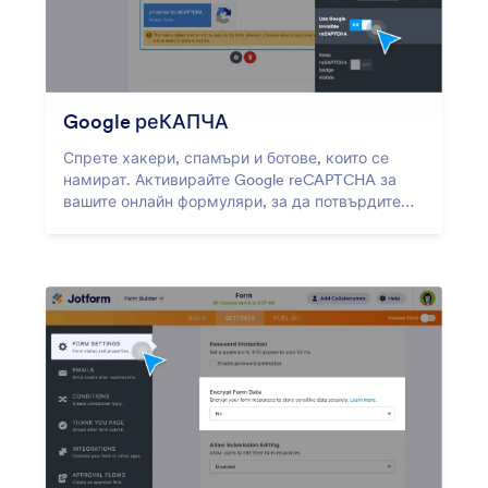
Google реКАПЧА
Спрете хакери, спамъри и ботове, които се
намират. Активирайте Google reCAPTCHA за
вашите онлайн формуляри, за да потвърдите
изпратените документи и да запазите вашите
данни в безопасност.