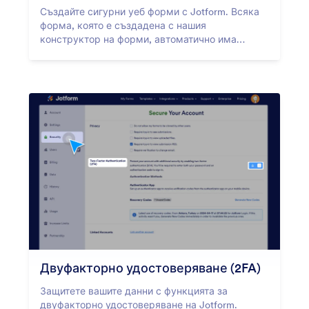
Създайте сигурни уеб форми с Jotform. Всяка
форма, която е създадена с нашия
конструктор на форми, автоматично има
активирана 256-битова SSL (Слой на защитени
гнезда) връзка, така че всички подадени
формуляри са защитени според индустриалния
стандарт.
Двуфакторно удостоверяване (2FA)
Защитете вашите данни с функцията за
двуфакторно удостоверяване на Jotform.