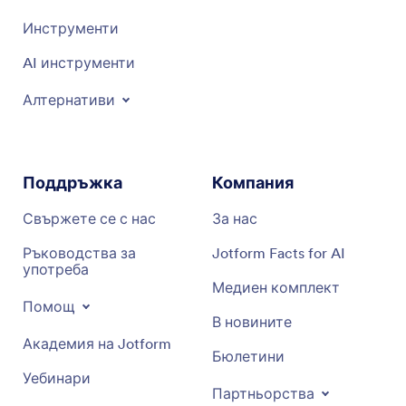
Инструменти
AI инструменти
Алтернативи
Поддръжка
Компания
Свържете се с нас
За нас
Ръководства за
Jotform Facts for AI
употреба
Медиен комплект
Помощ
В новините
Академия на Jotform
Бюлетини
Уебинари
Партньорства