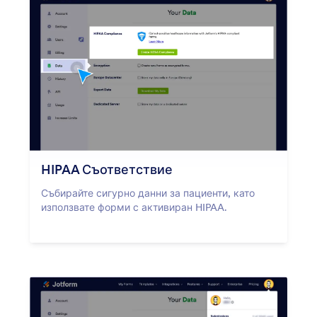
HIPAA Съответствие
Събирайте сигурно данни за пациенти, като
използвате форми с активиран HIPAA.