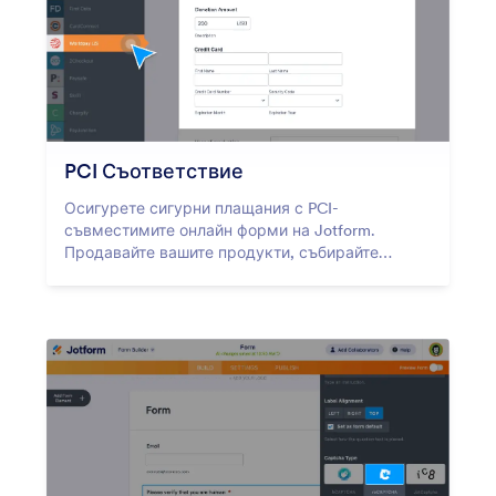
PCI Съответствие
Осигурете сигурни плащания с PCI-
съвместимите онлайн форми на Jotform.
Продавайте вашите продукти, събирайте
дарения и настройвайте повтарящи се
абонаменти безопасно и сигурно.