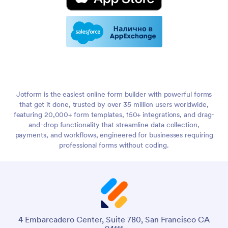
Jotform is the easiest online form builder with powerful forms
that get it done, trusted by over 35 million users worldwide,
featuring 20,000+ form templates, 150+ integrations, and drag-
and-drop functionality that streamline data collection,
payments, and workflows, engineered for businesses requiring
professional forms without coding.
4 Embarcadero Center, Suite 780, San Francisco CA