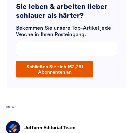
Sie leben & arbeiten lieber
schlauer als härter?
Bekommen Sie unsere Top-Artikel jede
Woche in Ihren Posteingang.
Enter your email address
Schließen Sie sich 152,251
Abonnenten an
AUTOR
Jotform Editorial Team