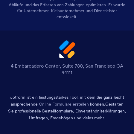
Abläufe und das Erfassen von Zahlungen optimieren. Er wurde
für Unternehmer, Kleinunternehmer und Dienstleister
entwickelt.
4 Embarcadero Center, Suite 780, San Francisco CA
94111
Jotform ist ein leistungsstarkes Tool, mit dem Sie ganz leicht
ansprechende
Online Formulare erstellen
können.
Gestalten
Sie professionelle Bestellformulare, Einverständniserklärungen,
Umfragen, Fragebögen und vieles mehr.