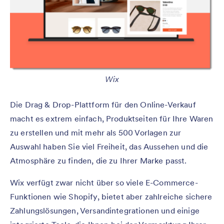
Wix
Die Drag & Drop-Plattform für den Online-Verkauf
macht es extrem einfach, Produktseiten für Ihre Waren
zu erstellen und mit mehr als 500 Vorlagen zur
Auswahl haben Sie viel Freiheit, das Aussehen und die
Atmosphäre zu finden, die zu Ihrer Marke passt.
Wix verfügt zwar nicht über so viele E-Commerce-
Funktionen wie Shopify, bietet aber zahlreiche sichere
Zahlungslösungen, Versandintegrationen und einige