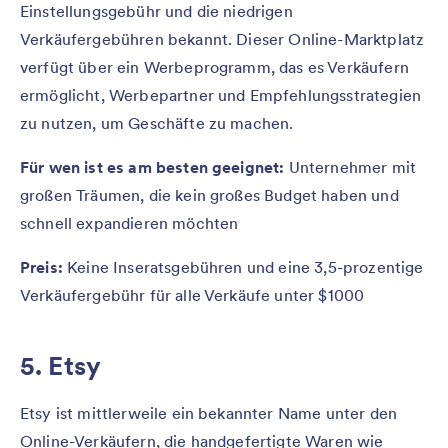
Einstellungsgebühr und die niedrigen
Verkäufergebühren bekannt. Dieser Online-Marktplatz
verfügt über ein Werbeprogramm, das es Verkäufern
ermöglicht, Werbepartner und Empfehlungsstrategien
zu nutzen, um Geschäfte zu machen.
Für wen ist es am besten geeignet:
Unternehmer mit
großen Träumen, die kein großes Budget haben und
schnell expandieren möchten
Preis:
Keine Inseratsgebühren und eine 3,5-prozentige
Verkäufergebühr für alle Verkäufe unter $1000
5. Etsy
Etsy ist mittlerweile ein bekannter Name unter den
Online-Verkäufern, die handgefertigte Waren wie