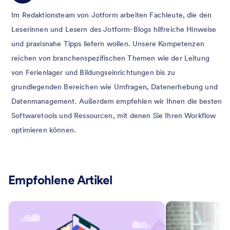
Im Redaktionsteam von Jotform arbeiten Fachleute, die den
Leserinnen und Lesern des Jotform-Blogs hilfreiche Hinweise
und praxisnahe Tipps liefern wollen. Unsere Kompetenzen
reichen von branchenspezifischen Themen wie der Leitung
von Ferienlager und Bildungseinrichtungen bis zu
grundlegenden Bereichen wie Umfragen, Datenerhebung und
Datenmanagement. Außerdem empfehlen wir Ihnen die besten
Softwaretools und Ressourcen, mit denen Sie Ihren Workflow
optimieren können.
Empfohlene Artikel