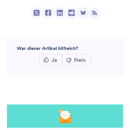
War dieser Artikel hilfreich?
Ja
Nein