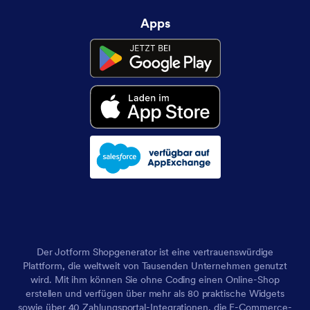
Apps
Der Jotform Shopgenerator ist eine vertrauenswürdige
Plattform, die weltweit von Tausenden Unternehmen genutzt
wird. Mit ihm können Sie ohne Coding einen Online-Shop
erstellen und verfügen über mehr als 80 praktische Widgets
sowie über 40 Zahlungsportal-Integrationen, die E-Commerce-