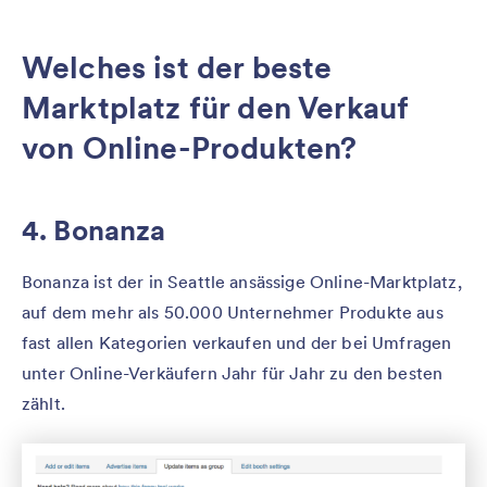
Welches ist der beste
Marktplatz für den Verkauf
von Online-Produkten?
4. Bonanza
Bonanza ist der in Seattle ansässige Online-Marktplatz,
auf dem mehr als 50.000 Unternehmer Produkte aus
fast allen Kategorien verkaufen und der bei Umfragen
unter Online-Verkäufern Jahr für Jahr zu den besten
zählt.