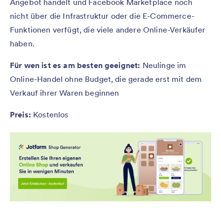
Angebot handelt und Facebook Marketplace noch
nicht über die Infrastruktur oder die E-Commerce-
Funktionen verfügt, die viele andere Online-Verkäufer
haben.
Für wen ist es am besten geeignet:
Neulinge im
Online-Handel ohne Budget, die gerade erst mit dem
Verkauf ihrer Waren beginnen
Preis:
Kostenlos