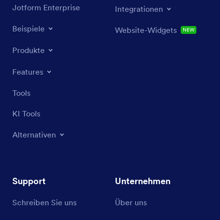
Jotform Enterprise
Integrationen
Beispiele
Website-Widgets
NEW
Produkte
Features
Tools
KI Tools
Alternativen
Support
Unternehmen
Schreiben Sie uns
Über uns