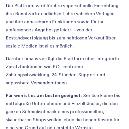
Die Plattform wird für ihre superschnelle Einrichtung,
ihre Benutzerfreundlichkeit, ihre schicken Vorlagen
und ihre anpassbaren Funktionen sowie für ihr
umfassendes Angebot gefeiert – von der
Bestandsverfolgung bis zum nahtlosen Verkauf über
soziale Medien ist alles möglich.
Darüber hinaus verfügt die Plattform über integrierte
Zusatzfunktionen wie PCI-konforme
Zahlungsabwicklung, 24-Stunden-Support und
anpassbare Versandoptionen.
Für wen ist es am besten geeignet:
Seriöse kleine bis
mittelgroße Unternehmen und Einzelhändler, die den
ganzen Schnickschnack eines professionellen,
skalierbaren Shops wollen, ohne die hohen Kosten für
eine von Grund auf neu erstellte Website.