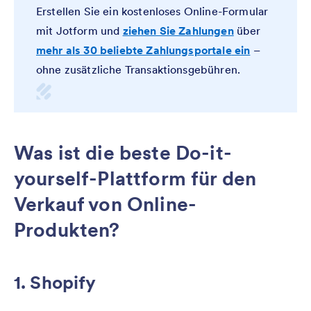
Erstellen Sie ein kostenloses Online-Formular
mit Jotform und
ziehen Sie Zahlungen
über
mehr als 30 beliebte Zahlungsportale
ein
–
ohne zusätzliche Transaktionsgebühren.
Was ist die beste Do-it-
yourself-Plattform für den
Verkauf von Online-
Produkten?
1. Shopify