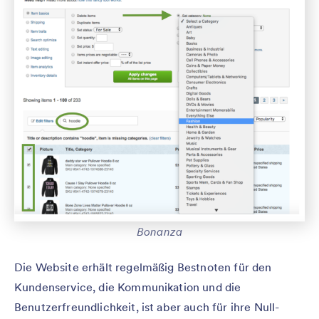
Bonanza
Die Website erhält regelmäßig Bestnoten für den
Kundenservice, die Kommunikation und die
Benutzerfreundlichkeit, ist aber auch für ihre Null-