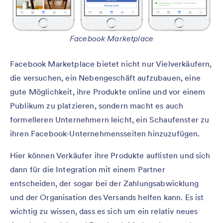
Facebook Marketplace
Facebook Marketplace bietet nicht nur Vielverkäufern,
die versuchen, ein Nebengeschäft aufzubauen, eine
gute Möglichkeit, ihre Produkte online und vor einem
Publikum zu platzieren, sondern macht es auch
formelleren Unternehmern leicht, ein Schaufenster zu
ihren Facebook-Unternehmensseiten hinzuzufügen.
Hier können Verkäufer ihre Produkte auflisten und sich
dann für die Integration mit einem Partner
entscheiden, der sogar bei der Zahlungsabwicklung
und der Organisation des Versands helfen kann. Es ist
wichtig zu wissen, dass es sich um ein relativ neues