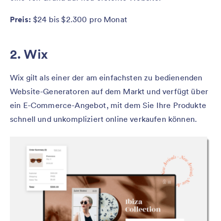
Preis:
$24 bis $2.300 pro Monat
2. Wix
Wix gilt als einer der am einfachsten zu bedienenden
Website-Generatoren auf dem Markt und verfügt über
ein E-Commerce-Angebot, mit dem Sie Ihre Produkte
schnell und unkompliziert online verkaufen können.