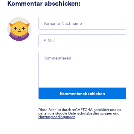
Kommentar abschicken
:
Comment
Email
Comment
Kommentar abschicken
Diese Seite ist durch reCAPTCHA geschützt und es
gelten die Google
Datenschutzbestimmungen
und
Nutzungsbedingungen
.