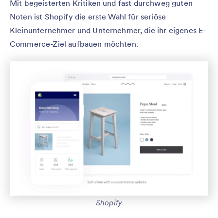
Mit begeisterten Kritiken und fast durchweg guten
Noten ist Shopify die erste Wahl für seriöse
Kleinunternehmer und Unternehmer, die ihr eigenes E-
Commerce-Ziel aufbauen möchten.
Shopify