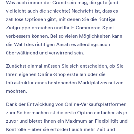
Was auch immer der Grund sein mag, die gute (und
vielleicht auch die schlechte) Nachricht ist, dass es
zahllose Optionen gibt, mit denen Sie die richtige
Zielgruppe erreichen und Ihr E-Commerce-Spiel
verbessern können. Bei so vielen Möglichkeiten kann
die Wahl des richtigen Ansatzes allerdings auch
überwältigend und verwirrend sein.
Zunächst einmal müssen Sie sich entscheiden, ob Sie
Ihren eigenen Online-Shop erstellen oder die
Infrastruktur eines bestehenden Marktplatzes nutzen
möchten.
Dank der Entwicklung von Online-Verkaufsplattformen
zum Selbermachen ist die erste Option einfacher als je
zuvor und bietet Ihnen ein Maximum an Flexibilität und
Kontrolle – aber sie erfordert auch mehr Zeit und