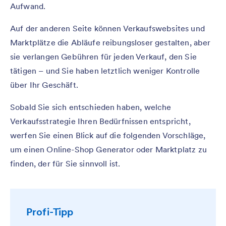
Aufwand.
Auf der anderen Seite können Verkaufswebsites und
Marktplätze die Abläufe reibungsloser gestalten, aber
sie verlangen Gebühren für jeden Verkauf, den Sie
tätigen – und Sie haben letztlich weniger Kontrolle
über Ihr Geschäft.
Sobald Sie sich entschieden haben, welche
Verkaufsstrategie Ihren Bedürfnissen entspricht,
werfen Sie einen Blick auf die folgenden Vorschläge,
um einen Online-Shop Generator oder Marktplatz zu
finden, der für Sie sinnvoll ist.
Profi-Tipp