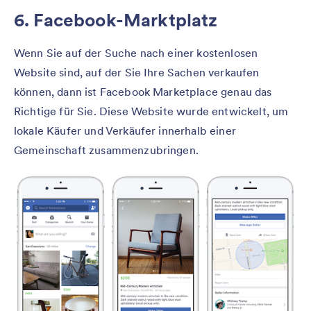
6. Facebook-Marktplatz
Wenn Sie auf der Suche nach einer kostenlosen
Website sind, auf der Sie Ihre Sachen verkaufen
können, dann ist Facebook Marketplace genau das
Richtige für Sie. Diese Website wurde entwickelt, um
lokale Käufer und Verkäufer innerhalb einer
Gemeinschaft zusammenzubringen.