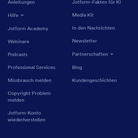
Anleitungen
Jotform-Fakten für KI
Media Kit
Hilfe
In den Nachrichten
Jotform Academy
Newsletter
Webinare
Partnerschaften
Podcasts
Professional Services
Blog
Missbrauch melden
Kundengeschichten
Copyright Problem
melden
Jotform-Konto
wiederherstellen