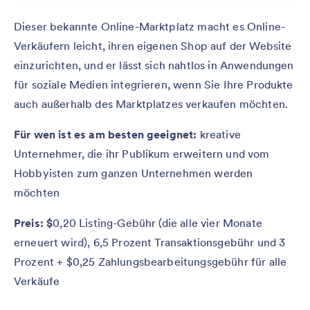
Dieser bekannte Online-Marktplatz macht es Online-
Verkäufern leicht, ihren eigenen Shop auf der Website
einzurichten, und er lässt sich nahtlos in Anwendungen
für soziale Medien integrieren, wenn Sie Ihre Produkte
auch außerhalb des Marktplatzes verkaufen möchten.
Für wen ist es am besten geeignet:
kreative
Unternehmer, die ihr Publikum erweitern und vom
Hobbyisten zum ganzen Unternehmen werden
möchten
Preis: $
0,20 Listing-Gebühr (die alle vier Monate
erneuert wird), 6,5 Prozent Transaktionsgebühr und 3
Prozent + $0,25 Zahlungsbearbeitungsgebühr für alle
Verkäufe