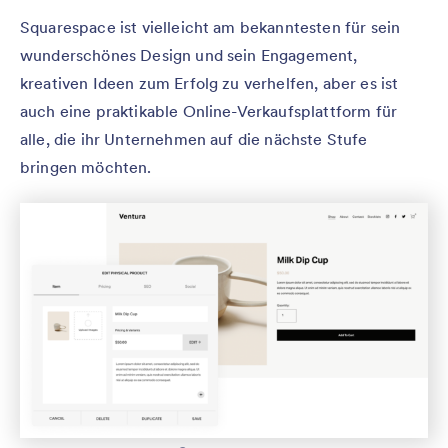
Squarespace ist vielleicht am bekanntesten für sein
wunderschönes Design und sein Engagement,
kreativen Ideen zum Erfolg zu verhelfen, aber es ist
auch eine praktikable Online-Verkaufsplattform für
alle, die ihr Unternehmen auf die nächste Stufe
bringen möchten.