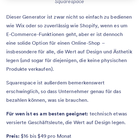
Squarespace
Dieser Generator ist zwar nicht so einfach zu bedienen
wie Wix oder so zuverlässig wie Shopify, wenn es um
E-Commerce-Funktionen geht, aber er ist dennoch
eine solide Option für einen Online-Shop –
insbesondere für alle, die Wert auf Design und Ästhetik
legen (und sogar für diejenigen, die keine physischen
Produkte verkaufen).
Squarespace ist außerdem bemerkenswert
erschwinglich, so dass Unternehmer genau für das
bezahlen können, was sie brauchen.
Für wen
ist es am besten geeignet:
technisch etwas
versierte Geschäftsleute, die Wert auf Design legen.
Preis:
$16 bis $49 pro Monat