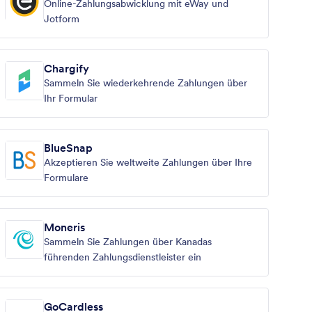
Online-Zahlungsabwicklung mit eWay und
Jotform
Chargify
Sammeln Sie wiederkehrende Zahlungen über
Ihr Formular
BlueSnap
Akzeptieren Sie weltweite Zahlungen über Ihre
Formulare
Moneris
Sammeln Sie Zahlungen über Kanadas
führenden Zahlungsdienstleister ein
GoCardless