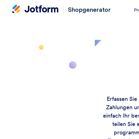
Shopgenerator
Pr
Erfassen Sie
Zahlungen un
einfach Ihr be
teilen Si
programmi