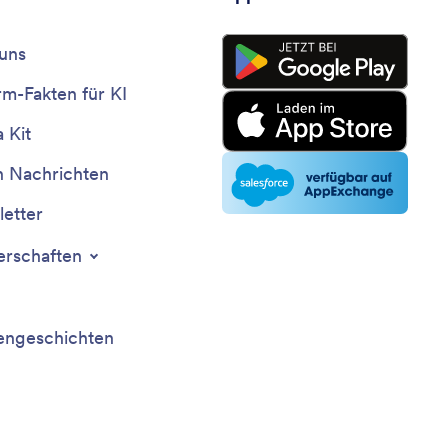
uns
rm-Fakten für KI
 Kit
n Nachrichten
etter
erschaften
ngeschichten