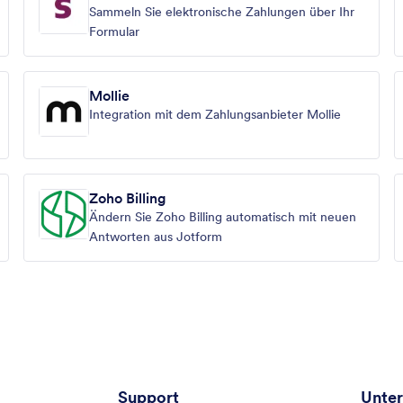
Sammeln Sie elektronische Zahlungen über Ihr
Formular
Mollie
Integration mit dem Zahlungsanbieter Mollie
Zoho Billing
Ändern Sie Zoho Billing automatisch mit neuen
Antworten aus Jotform
Support
Unte