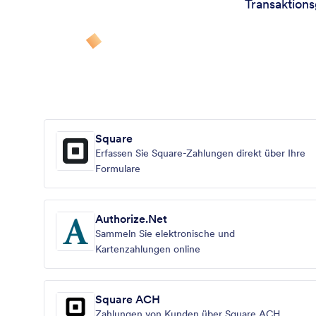
Transaktion
Square
Erfassen Sie Square-Zahlungen direkt über Ihre
Formulare
Authorize.Net
Sammeln Sie elektronische und
Kartenzahlungen online
Square ACH
Zahlungen von Kunden über Square ACH