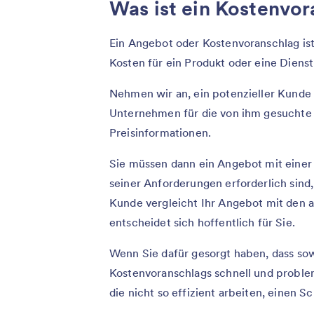
Was ist ein Kostenvo
Ein Angebot oder Kostenvoranschlag is
Kosten für ein Produkt oder eine Dienst
Nehmen wir an, ein potenzieller Kunde l
Unternehmen für die von ihm gesuchte 
Preisinformationen.
Sie müssen dann ein Angebot mit einer A
seiner Anforderungen erforderlich sind,
Kunde vergleicht Ihr Angebot mit den a
entscheidet sich hoffentlich für Sie.
Wenn Sie dafür gesorgt haben, dass sow
Kostenvoranschlags schnell und problem
die nicht so effizient arbeiten, einen Sc