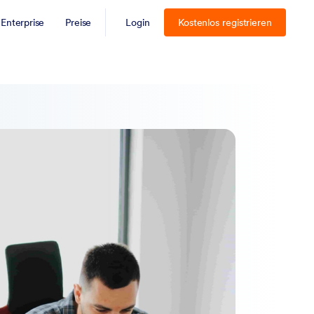
Enterprise
Preise
Login
Kostenlos registrieren