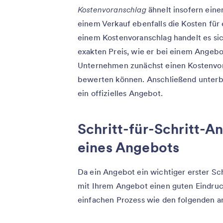
Kostenvoranschlag
ähnelt insofern ein
einem Verkauf ebenfalls die Kosten für 
einem Kostenvoranschlag handelt es si
exakten Preis, wie er bei einem Angebo
Unternehmen zunächst einen Kostenvor
bewerten können. Anschließend unterb
ein offizielles Angebot.
Schritt-für-Schritt-An
eines Angebots
Da ein Angebot ein wichtiger erster Sch
mit Ihrem Angebot einen guten Eindruck
einfachen Prozess wie den folgenden a