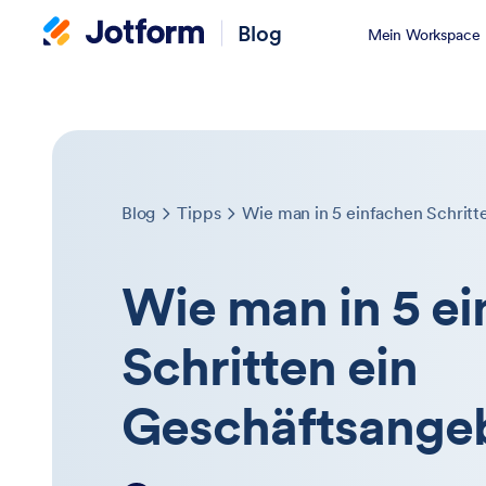
Blog
Mein Workspace
Blog
Tipps
Wie man in 5 einfachen Schritte
Wie man in 5 e
Schritten ein
Geschäftsangebo