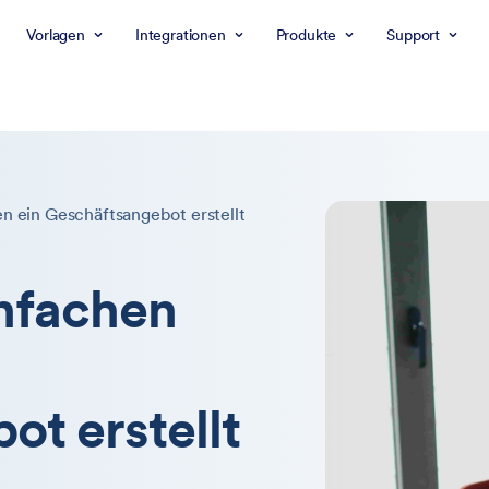
Vorlagen
Integrationen
Produkte
Support
n ein Geschäftsangebot erstellt
infachen
t erstellt