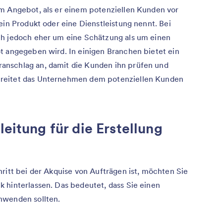
em Angebot, als er einem potenziellen Kunden vor
ein Produkt oder eine Dienstleistung nennt. Bei
ch jedoch eher um eine Schätzung als um einen
t angegeben wird. In einigen Branchen bietet ein
anschlag an, damit die Kunden ihn prüfen und
reitet das Unternehmen dem potenziellen Kunden
leitung für die Erstellung
ritt bei der Akquise von Aufträgen ist, möchten Sie
 hinterlassen. Das bedeutet, dass Sie einen
nwenden sollten.