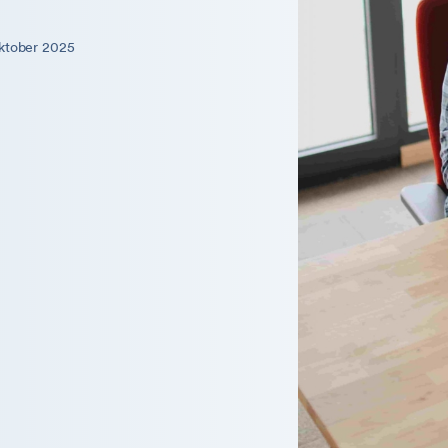
Oktober 2025