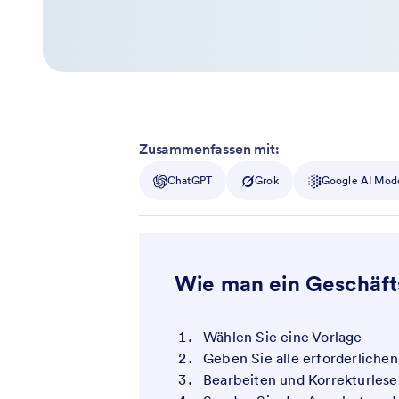
Zusammenfassen mit:
ChatGPT
Grok
Google AI Mod
Wie man ein Geschäfts
Wählen Sie eine Vorlage
Geben Sie alle erforderlichen
Bearbeiten und Korrekturlese