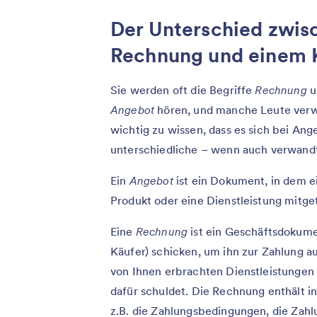
Der Unterschied zwis
Rechnung und einem 
Sie werden oft die Begriffe
Rechnung
Angebot
hören, und manche Leute verwe
wichtig zu wissen, dass es sich bei A
unterschiedliche – wenn auch verwandt
Ein
Angebot
ist ein Dokument, in dem e
Produkt oder eine Dienstleistung mitge
Eine
Rechnung
ist ein Geschäftsdokume
Käufer) schicken, um ihn zur Zahlung au
von Ihnen erbrachten Dienstleistungen 
dafür schuldet. Die Rechnung enthält i
z.B. die Zahlungsbedingungen, die Zah