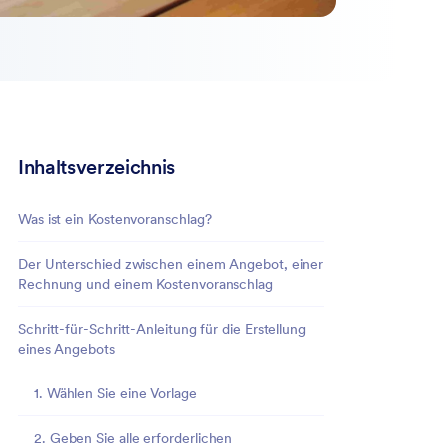
Inhaltsverzeichnis
Was ist ein Kostenvoranschlag?
Der Unterschied zwischen einem Angebot, einer
Rechnung und einem Kostenvoranschlag
Schritt-für-Schritt-Anleitung für die Erstellung
eines Angebots
1. Wählen Sie eine Vorlage
2. Geben Sie alle erforderlichen