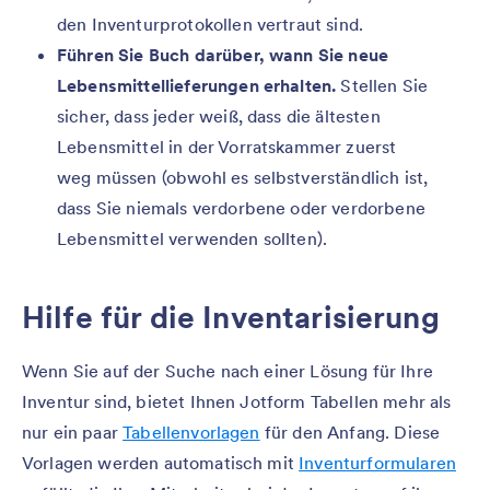
den Inventurprotokollen vertraut sind.
Führen Sie Buch darüber, wann Sie neue
Lebensmittellieferungen erhalten.
Stellen Sie
sicher, dass jeder weiß, dass die ältesten
Lebensmittel in der Vorratskammer zuerst
weg müssen (obwohl es selbstverständlich ist,
dass Sie niemals verdorbene oder verdorbene
Lebensmittel verwenden sollten).
Hilfe für die Inventarisierung
Wenn Sie auf der Suche nach einer Lösung für Ihre
Inventur sind, bietet Ihnen Jotform Tabellen mehr als
nur ein paar
Tabellenvorlagen
für den Anfang. Diese
Vorlagen werden automatisch mit
Inventurformularen