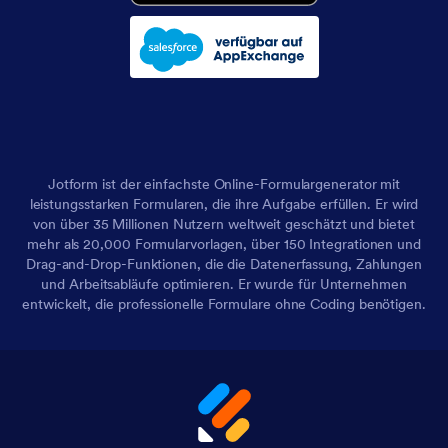
Jotform ist der einfachste Online-Formulargenerator mit
leistungsstarken Formularen, die ihre Aufgabe erfüllen. Er wird
von über 35 Millionen Nutzern weltweit geschätzt und bietet
mehr als 20,000 Formularvorlagen, über 150 Integrationen und
Drag-and-Drop-Funktionen, die die Datenerfassung, Zahlungen
und Arbeitsabläufe optimieren. Er wurde für Unternehmen
entwickelt, die professionelle Formulare ohne Coding benötigen.