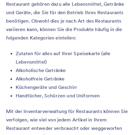
Restaurant gehören dazu alle Lebensmittel, Getränke
und Geräte, die Sie für den Betrieb Ihres Restaurants
benötigen. Obwohl dies je nach Art des Restaurants
variieren kann, können Sie die Produkte häufig in die
folgenden Kategorien einteilen:
Zutaten für alles auf Ihrer Speisekarte (alle
Lebensmittel)
Alkoholische Getränke
Alkoholfreie Getränke
Küchengeräte und Geschirr
Handtücher, Schürzen und Uniformen
Mit der Inventarverwaltung für Restaurants können Sie
verfolgen, wie viel von jedem Artikel in Ihrem
Restaurant entweder verbraucht oder weggeworfen