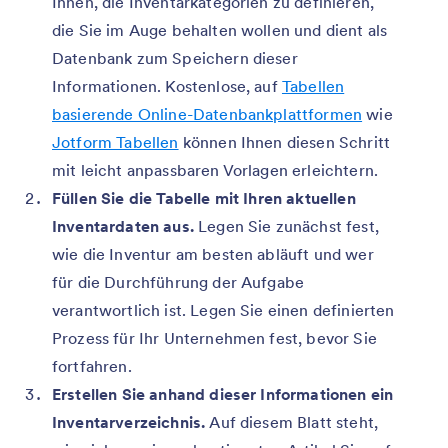
Ihnen, die Inventarkategorien zu definieren,
die Sie im Auge behalten wollen und dient als
Datenbank zum Speichern dieser
Informationen. Kostenlose, auf
Tabellen
basierende Online-Datenbankplattformen
wie
Jotform Tabellen
können Ihnen diesen Schritt
mit leicht anpassbaren Vorlagen erleichtern.
Füllen Sie die Tabelle mit Ihren aktuellen
Inventardaten aus.
Legen Sie zunächst fest,
wie die Inventur am besten abläuft und wer
für die Durchführung der Aufgabe
verantwortlich ist. Legen Sie einen definierten
Prozess für Ihr Unternehmen fest, bevor Sie
fortfahren.
Erstellen Sie anhand dieser Informationen ein
Inventarverzeichnis.
Auf diesem Blatt steht,