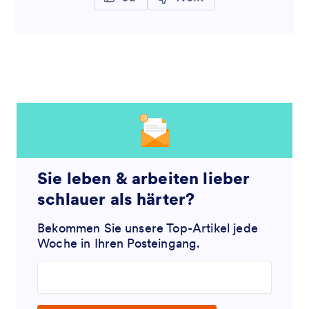
Sie leben & arbeiten lieber
schlauer als härter?
Bekommen Sie unsere Top-Artikel jede
Woche in Ihren Posteingang.
Enter your email address