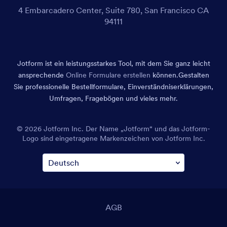
4 Embarcadero Center, Suite 780, San Francisco CA
94111
Jotform ist ein leistungsstarkes Tool, mit dem Sie ganz leicht
ansprechende
Online Formulare erstellen
können.
Gestalten
Sie professionelle Bestellformulare, Einverständniserklärungen,
Umfragen, Fragebögen und vieles mehr.
© 2026 Jotform Inc. Der Name „Jotform“ und das Jotform-
Logo sind eingetragene Markenzeichen von Jotform Inc.
AGB