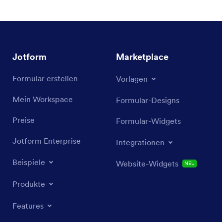
Jotform
Marketplace
Formular erstellen
Vorlagen
Mein Workspace
Formular-Designs
Preise
Formular-Widgets
Jotform Enterprise
Integrationen
Beispiele
Website-Widgets
NEU
Produkte
Features