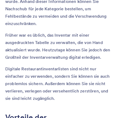
wurde. Anhand dieser Informationen können Sie
Nachschub für jede Kategorie bestellen, um
Fehlbestände zu vermeiden und die Verschwendung
einzuschränken.
Früher war es üblich, das Inventar mit einer
ausgedruckten Tabelle zu verwalten, die von Hand
aktualisiert wurde. Heutzutage können Sie jedoch den
Großteil der Inventarverwaltung digital erledigen.
Digitale Restaurantinventarlisten sind nicht nur
einfacher zu verwenden, sondern Sie können sie auch
problemlos sichern. Außerdem können Sie sie nicht
verlieren, verlegen oder versehentlich zerstören, und
sie sind leicht zugänglich.
Vorteile der