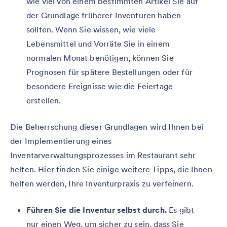
wie viel von einem bestimmten Artikel Sie auf
der Grundlage früherer Inventuren haben
sollten. Wenn Sie wissen, wie viele
Lebensmittel und Vorräte Sie in einem
normalen Monat benötigen, können Sie
Prognosen für spätere Bestellungen oder für
besondere Ereignisse wie die Feiertage
erstellen.
Die Beherrschung dieser Grundlagen wird Ihnen bei
der Implementierung eines
Inventarverwaltungsprozesses im Restaurant sehr
helfen. Hier finden Sie einige weitere Tipps, die Ihnen
helfen werden, Ihre Inventurpraxis zu verfeinern.
Führen Sie die Inventur selbst durch.
Es gibt
nur einen Weg, um sicher zu sein, dass Sie