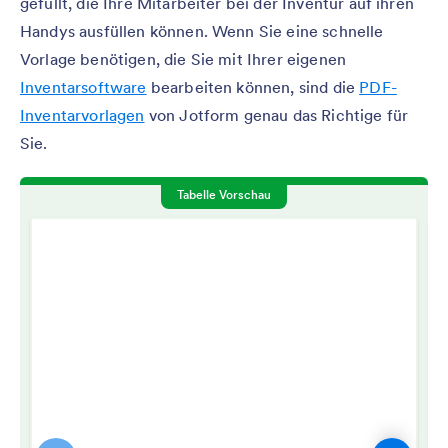
gefüllt, die Ihre Mitarbeiter bei der Inventur auf ihren
Handys ausfüllen können. Wenn Sie eine schnelle
Vorlage benötigen, die Sie mit Ihrer eigenen
Inventarsoftware
bearbeiten können, sind die
PDF-
Inventarvorlagen
von Jotform genau das Richtige für
Sie.