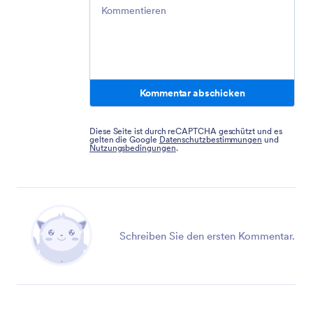
Comment
Kommentar abschicken
Diese Seite ist durch reCAPTCHA geschützt und es
gelten die Google
Datenschutzbestimmungen
und
Nutzungsbedingungen
.
Schreiben Sie den ersten Kommentar.