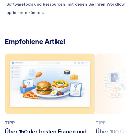
Softwaretools und Ressourcen, mit denen Sie Ihren Workflow
optimieren können.
Empfohlene Artikel
TIPP
TIPP
Über 150 der besten Fragen und
Über 100 Quiz