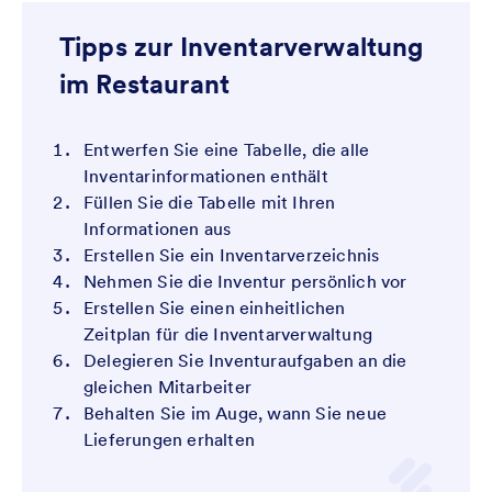
Tipps zur Inventarverwaltung
im Restaurant
Entwerfen Sie eine Tabelle, die alle
Inventarinformationen enthält
Füllen Sie die Tabelle mit Ihren
Informationen aus
Erstellen Sie ein Inventarverzeichnis
Nehmen Sie die Inventur persönlich vor
Erstellen Sie einen einheitlichen
Zeitplan für die Inventarverwaltung
Delegieren Sie Inventuraufgaben an die
gleichen Mitarbeiter
Behalten Sie im Auge, wann Sie neue
Lieferungen erhalten