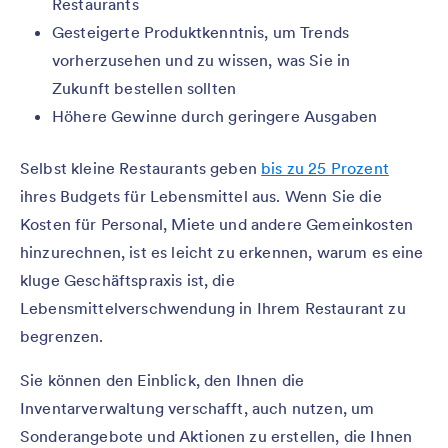
Restaurants
Gesteigerte Produktkenntnis, um Trends
vorherzusehen und zu wissen, was Sie in
Zukunft bestellen sollten
Höhere Gewinne durch geringere Ausgaben
Selbst kleine Restaurants geben
bis zu 25 Prozent
ihres Budgets für Lebensmittel aus. Wenn Sie die
Kosten für Personal, Miete und andere Gemeinkosten
hinzurechnen, ist es leicht zu erkennen, warum es eine
kluge Geschäftspraxis ist, die
Lebensmittelverschwendung in Ihrem Restaurant zu
begrenzen.
Sie können den Einblick, den Ihnen die
Inventarverwaltung verschafft, auch nutzen, um
Sonderangebote und Aktionen zu erstellen, die Ihnen