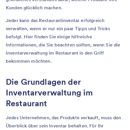
Kunden glücklich machen.
Jeder kann das Restaurantinventar erfolgreich
verwalten, wenn er nur ein paar Tipps und Tricks
befolgt. Hier finden Sie einige hilfreiche
Informationen, die Sie beachten sollten, wenn Sie die
Inventarverwaltung im Restaurant in den Griff
bekommen möchten.
Die Grundlagen der
Inventarverwaltung im
Restaurant
Jedes Unternehmen, das Produkte verkauft, muss den
Überblick über sein Inventar behalten. Für Ihr