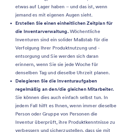
etwas auf Lager haben – und das ist, wenn
jemand es mit eigenen Augen sieht.
Erstellen Sie einen einheitlichen Zeitplan für
die Inventarverwaltung.
Wöchentliche
Inventuren sind ein solider Maßstab für die
Verfolgung Ihrer Produktnutzung und -
entsorgung und Sie werden sich daran
erinnern, wenn Sie sie jede Woche für
denselben Tag und dieselbe Uhrzeit planen.
Delegieren Sie die Inventuraufgaben
regelmäßig an den/die gleichen Mitarbeiter.
Sie können dies auch einfach selbst tun. In
jedem Fall hilft es Ihnen, wenn immer dieselbe
Person oder Gruppe von Personen die
Inventur überprüft, ihre Produktkenntnisse zu
verbessern und sicherzustellen, dass sie mit