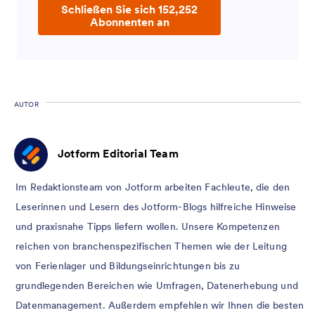
Schließen Sie sich 152,252
Abonnenten an
AUTOR
Jotform Editorial Team
Im Redaktionsteam von Jotform arbeiten Fachleute, die den
Leserinnen und Lesern des Jotform-Blogs hilfreiche Hinweise
und praxisnahe Tipps liefern wollen. Unsere Kompetenzen
reichen von branchenspezifischen Themen wie der Leitung
von Ferienlager und Bildungseinrichtungen bis zu
grundlegenden Bereichen wie Umfragen, Datenerhebung und
Datenmanagement. Außerdem empfehlen wir Ihnen die besten