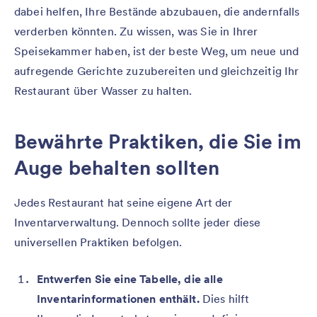
dabei helfen, Ihre Bestände abzubauen, die andernfalls
verderben könnten. Zu wissen, was Sie in Ihrer
Speisekammer haben, ist der beste Weg, um neue und
aufregende Gerichte zuzubereiten und gleichzeitig Ihr
Restaurant über Wasser zu halten.
Bewährte Praktiken, die Sie im
Auge behalten sollten
Jedes Restaurant hat seine eigene Art der
Inventarverwaltung. Dennoch sollte jeder diese
universellen Praktiken befolgen.
Entwerfen Sie eine Tabelle, die alle
Inventarinformationen enthält.
Dies hilft