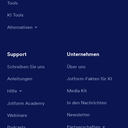
Tools
KI Tools
Alternativen
Support
Unternehmen
Schreiben Sie uns
Über uns
Anleitungen
Jotform-Fakten für KI
Media Kit
Hilfe
In den Nachrichten
Jotform Academy
Newsletter
Webinare
Partnerschaften
Podcasts