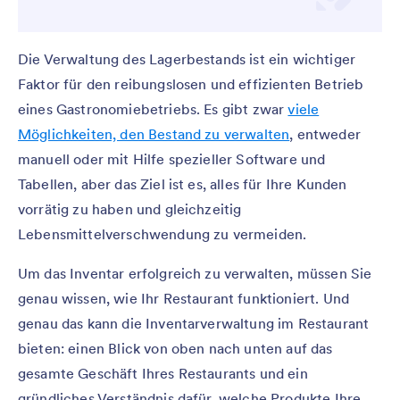
Die Verwaltung des Lagerbestands ist ein wichtiger
Faktor für den reibungslosen und effizienten Betrieb
eines Gastronomiebetriebs. Es gibt zwar
viele
Möglichkeiten, den Bestand zu verwalten
, entweder
manuell oder mit Hilfe spezieller Software und
Tabellen, aber das Ziel ist es, alles für Ihre Kunden
vorrätig zu haben und gleichzeitig
Lebensmittelverschwendung zu vermeiden.
Um das Inventar erfolgreich zu verwalten, müssen Sie
genau wissen, wie Ihr Restaurant funktioniert. Und
genau das kann die Inventarverwaltung im Restaurant
bieten: einen Blick von oben nach unten auf das
gesamte Geschäft Ihres Restaurants und ein
gründliches Verständnis dafür, welche Produkte Ihre