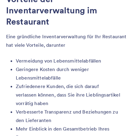
Inventarverwaltung im
Restaurant
Eine gründliche Inventarverwaltung für Ihr Restaurant
hat viele Vorteile, darunter
Vermeidung von Lebensmittelabfällen
Geringere Kosten durch weniger
Lebensmittelabfälle
Zufriedenere Kunden, die sich darauf
verlassen können, dass Sie ihre Lieblingsartikel
vorrätig haben
Verbesserte Transparenz und Beziehungen zu
den Lieferanten
Mehr Einblick in den Gesamtbetrieb Ihres