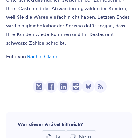
Ihrer Gäste und der Abwanderung zahlender Kunden,
weil Sie die Waren einfach nicht haben. Letzten Endes
wird ein gleichbleibender Service dafür sorgen, dass
Ihre Kunden wiederkommen und Ihr Restaurant
schwarze Zahlen schreibt.
Foto von
Rachel Claire
War dieser Artikel hilfreich?
Ja
Nein