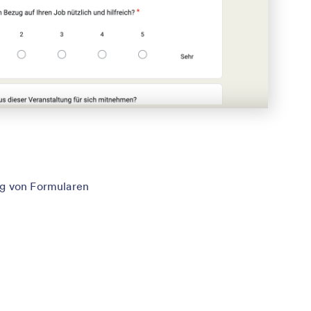
ng von Formularen