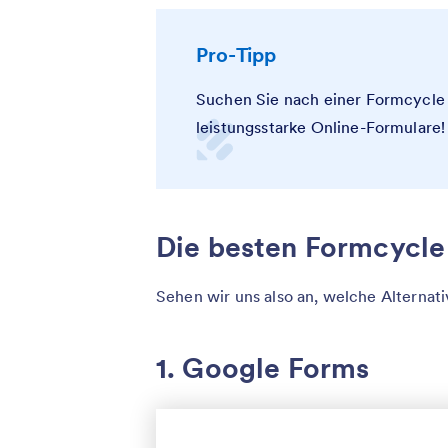
Pro-Tipp
Suchen Sie nach einer Formcycle 
leistungsstarke Online-Formulare! 
Die besten Formcycle
Sehen wir uns also an, welche Alternat
1. Google Forms