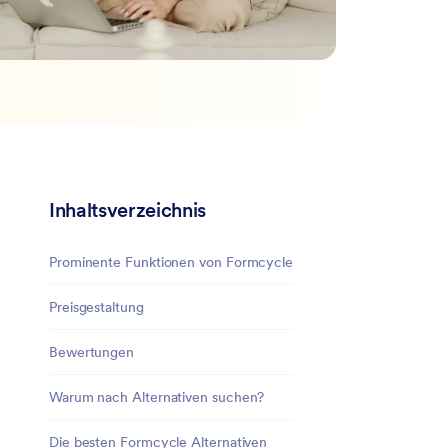
Inhaltsverzeichnis
Prominente Funktionen von Formcycle
Preisgestaltung
Bewertungen
Warum nach Alternativen suchen?
Die besten Formcycle Alternativen