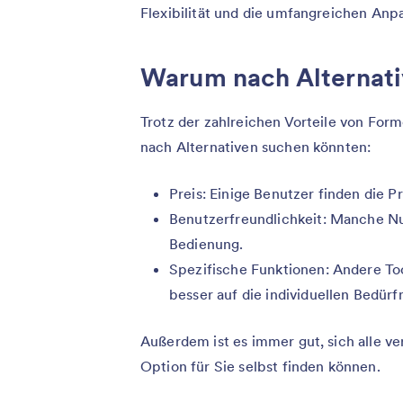
Flexibilität und die umfangreichen Anp
Warum nach Alternat
Trotz der zahlreichen Vorteile von Fo
nach Alternativen suchen könnten:
Preis: Einige Benutzer finden die 
Benutzerfreundlichkeit: Manche N
Bedienung.
Spezifische Funktionen: Andere To
besser auf die individuellen Bedürf
Außerdem ist es immer gut, sich alle v
Option für Sie selbst finden können.