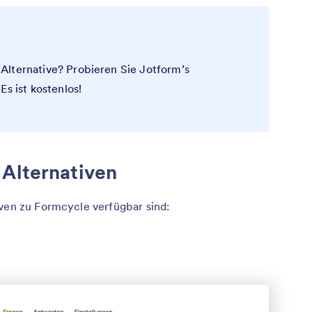
Alternative? Probieren Sie Jotform’s
Es ist kostenlos!
 Alternativen
iven zu Formcycle verfügbar sind: