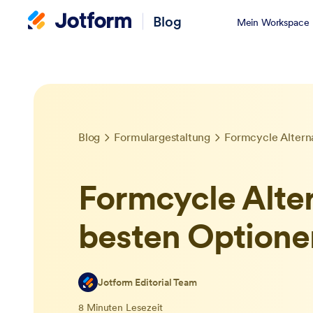
Blog
Mein Workspace
Blog
Formulargestaltung
Formcycle Alter
besten Optione
Jotform Editorial Team
8 Minuten Lesezeit