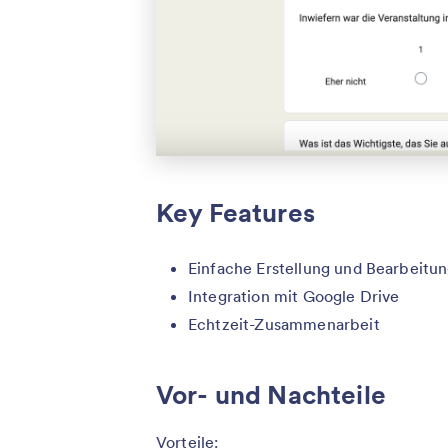
Key Features
Einfache Erstellung und Bearbeitu
Integration mit Google Drive
Echtzeit-Zusammenarbeit
Vor- und Nachteile
Vorteile: