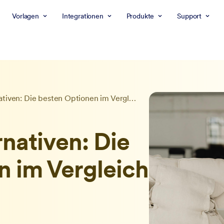
Vorlagen
Integrationen
Produkte
Support
Formcycle Alternativen: Die besten Optionen im Vergleich
nativen: Die
n im Vergleich