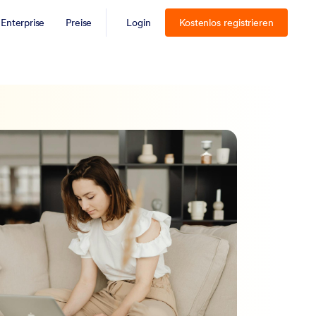
Enterprise
Preise
Login
Kostenlos registrieren