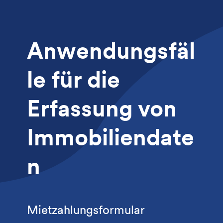
Anwendungsfäl
le für die
Erfassung von
Immobiliendate
n
Mietzahlungsformular