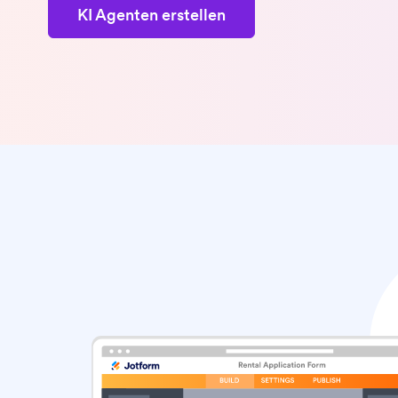
KI Agenten erstellen