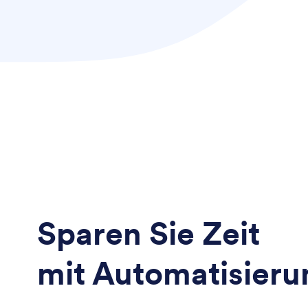
Sparen Sie Zeit
mit Automatisieru