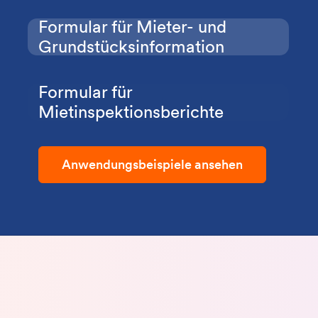
Formular für Mieter- und
Grundstücksinformation
Formular für
Mietinspektionsberichte
Anwendungsbeispiele ansehen