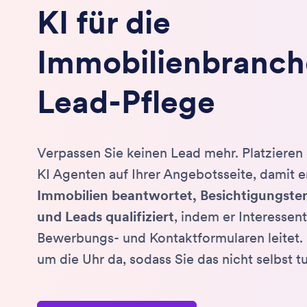
KI für die
Immobilienbranch
Lead-Pflege
Verpassen Sie keinen Lead mehr. Platzieren
KI Agenten auf Ihrer Angebotsseite, damit e
Immobilien beantwortet, Besichtigungster
und Leads qualifiziert
, indem er Interessent
Bewerbungs- und Kontaktformularen leitet. I
um die Uhr da, sodass Sie das nicht selbst 