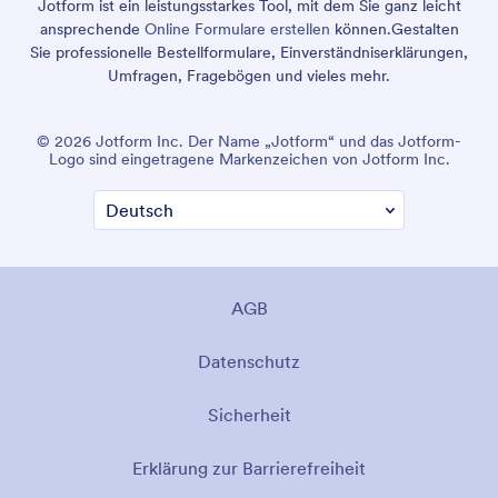
Jotform ist ein leistungsstarkes Tool, mit dem Sie ganz leicht
ansprechende
Online Formulare erstellen
können.
Gestalten
Sie professionelle Bestellformulare, Einverständniserklärungen,
Umfragen, Fragebögen und vieles mehr.
© 2026 Jotform Inc. Der Name „Jotform“ und das Jotform-
Logo sind eingetragene Markenzeichen von Jotform Inc.
AGB
Datenschutz
Sicherheit
Erklärung zur Barrierefreiheit