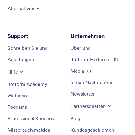
Alternativen
Support
Unternehmen
Schreiben Sie uns
Über uns
Anleitungen
Jotform-Fakten für KI
Media Kit
Hilfe
In den Nachrichten
Jotform Academy
Newsletter
Webinare
Partnerschaften
Podcasts
Professional Services
Blog
Missbrauch melden
Kundengeschichten