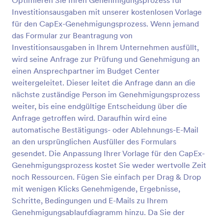
Optimieren Sie Ihren Genehmigungsprozess für
Investitionsausgaben mit unserer kostenlosen Vorlage
für den CapEx-Genehmigungsprozess. Wenn jemand
das Formular zur Beantragung von
Investitionsausgaben in Ihrem Unternehmen ausfüllt,
wird seine Anfrage zur Prüfung und Genehmigung an
einen Ansprechpartner im Budget Center
weitergeleitet. Dieser leitet die Anfrage dann an die
nächste zuständige Person im Genehmigungsprozess
weiter, bis eine endgültige Entscheidung über die
Anfrage getroffen wird. Daraufhin wird eine
automatische Bestätigungs- oder Ablehnungs-E-Mail
an den ursprünglichen Ausfüller des Formulars
gesendet. Die Anpassung Ihrer Vorlage für den CapEx-
Genehmigungsprozess kostet Sie weder wertvolle Zeit
noch Ressourcen. Fügen Sie einfach per Drag & Drop
mit wenigen Klicks Genehmigende, Ergebnisse,
Schritte, Bedingungen und E-Mails zu Ihrem
Genehmigungsablaufdiagramm hinzu. Da Sie der