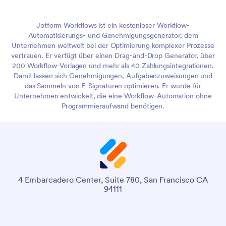
Jotform Workflows ist ein kostenloser Workflow-
Automatisierungs- und Genehmigungsgenerator, dem
Unternehmen weltweit bei der Optimierung komplexer Prozesse
vertrauen. Er verfügt über einen Drag-and-Drop Generator, über
200 Workflow-Vorlagen und mehr als 40 Zahlungsintegrationen.
Damit lassen sich Genehmigungen, Aufgabenzuweisungen und
das Sammeln von E-Signaturen optimieren. Er wurde für
Unternehmen entwickelt, die eine Workflow-Automation ohne
Programmieraufwand benötigen.
4 Embarcadero Center, Suite 780, San Francisco CA
94111