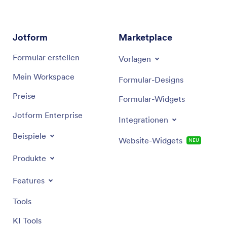
Jotform
Marketplace
Formular erstellen
Vorlagen
Mein Workspace
Formular-Designs
Preise
Formular-Widgets
Jotform Enterprise
Integrationen
Beispiele
Website-Widgets
NEU
Produkte
Features
Tools
KI Tools