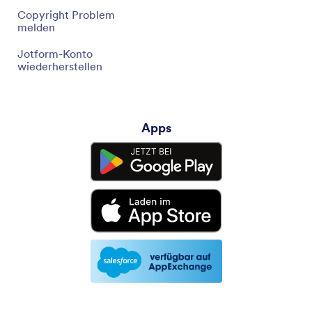
Copyright Problem
melden
Jotform-Konto
wiederherstellen
Apps