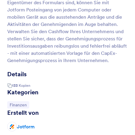
Eigentümer des Formulars sind, können Sie mit
Jotform Posteingang von jedem Computer oder
mobilen Gerät aus die ausstehenden Anträge und die
Aktivitäten der Genehmigenden im Auge behalten.
Verwalten Sie den Cashflow Ihres Unternehmens und
stellen Sie sicher, dass der Genehmigungsprozess für
Investitionsausgaben reibungslos und fehlerfrei abläuft
- mit einer automatisierten Vorlage für den CapEx-
Genehmigungsprozess in Ihrem Unternehmen.
Details
133
Kopien
Kategorien
Zur Kategorie:
Finanzen
Erstellt von
Jotform