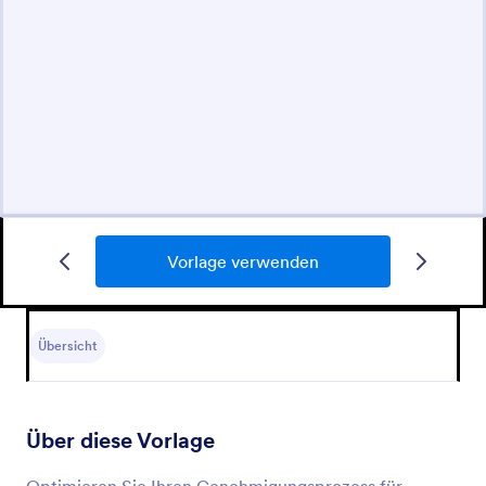
Vorlage verwenden
Übersicht
Über diese Vorlage