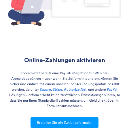
Online-Zahlungen aktivieren
Zoom bietet bereits eine PayPal-Integration für Webinar-
Anmeldegebühren – aber wenn Sie Jotform integrieren, können Sie
sicher und einfach mit einem unserer über 40 Zahlungsportale bezahlt
werden, darunter
Square
,
Stripe
,
Authorize.Net
, und andere
PayPal
Lösungen. Jotform erhebt keine zusätzlichen Transaktionsgebühren, so
dass Sie nur Ihren Standardtarif zahlen müssen, um Geld direkt über Ihr
Formular anzunehmen.
Erstellen Sie ein Zahlungsformular