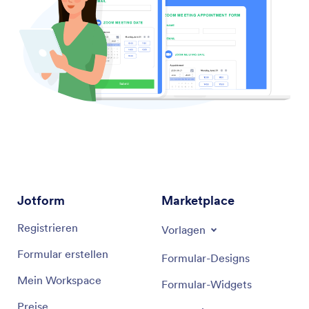
Jotform
Marketplace
Registrieren
Vorlagen
Formular erstellen
Formular-Designs
Mein Workspace
Formular-Widgets
Preise