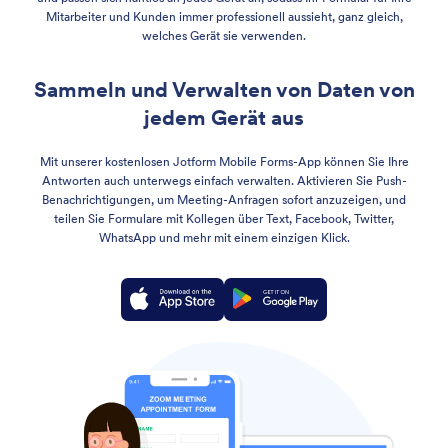
Mitarbeiter und Kunden immer professionell aussieht, ganz gleich,
welches Gerät sie verwenden.
Sammeln und Verwalten von Daten von
jedem Gerät aus
Mit unserer kostenlosen Jotform Mobile Forms-App können Sie Ihre
Antworten auch unterwegs einfach verwalten. Aktivieren Sie Push-
Benachrichtigungen, um Meeting-Anfragen sofort anzuzeigen, und
teilen Sie Formulare mit Kollegen über Text, Facebook, Twitter,
WhatsApp und mehr mit einem einzigen Klick.