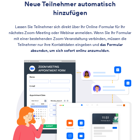
Neue Teilnehmer automatisch
hinzufügen
Lassen Sie Teilnehmer sich direkt über Ihr Online-Formular für Ihr
nächstes Zoom-Meeting oder Webinar anmelden. Wenn Sie Ihr Formular
mit einer bestehenden Zoom-Veranstaltung verbinden, müssen die
Teilnehmer nur ihre Kontaktdaten eingeben und
das Formular
absenden, um sich sofort online anzumelden
.