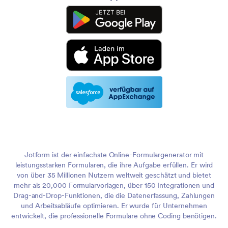
Jotform ist der einfachste Online-Formulargenerator mit
leistungsstarken Formularen, die ihre Aufgabe erfüllen. Er wird
von über 35 Millionen Nutzern weltweit geschätzt und bietet
mehr als 20,000 Formularvorlagen, über 150 Integrationen und
Drag-and-Drop-Funktionen, die die Datenerfassung, Zahlungen
und Arbeitsabläufe optimieren. Er wurde für Unternehmen
entwickelt, die professionelle Formulare ohne Coding benötigen.