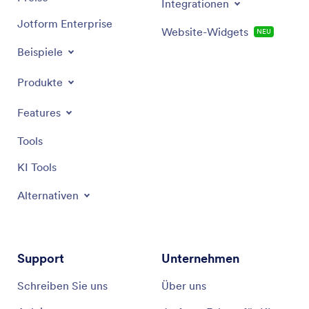
Integrationen
Jotform Enterprise
Website-Widgets
NEU
Beispiele
Produkte
Features
Tools
KI Tools
Alternativen
Support
Unternehmen
Schreiben Sie uns
Über uns