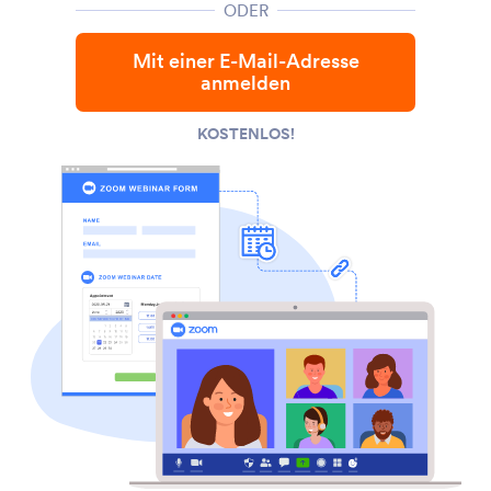
ODER
Mit einer E-Mail-Adresse
anmelden
KOSTENLOS!