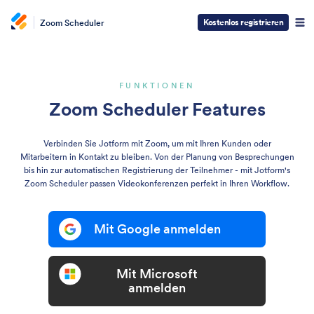
Kostenlos registrieren
Zoom Scheduler
FUNKTIONEN
Zoom Scheduler Features
Verbinden Sie Jotform mit Zoom, um mit Ihren Kunden oder
Mitarbeitern in Kontakt zu bleiben. Von der Planung von Besprechungen
bis hin zur automatischen Registrierung der Teilnehmer - mit Jotform's
Zoom Scheduler passen Videokonferenzen perfekt in Ihren Workflow.
Mit Google anmelden
Mit Microsoft
anmelden