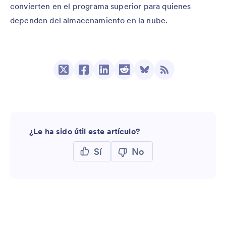
convierten en el programa superior para quienes
dependen del almacenamiento en la nube.
¿Le ha sido útil este artículo?
Sí
No