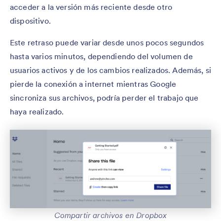
acceder a la versión más reciente desde otro
dispositivo.
Este retraso puede variar desde unos pocos segundos
hasta varios minutos, dependiendo del volumen de
usuarios activos y de los cambios realizados. Además, si
pierde la conexión a internet mientras Google
sincroniza sus archivos, podría perder el trabajo que
haya realizado.
Compartir archivos en Dropbox