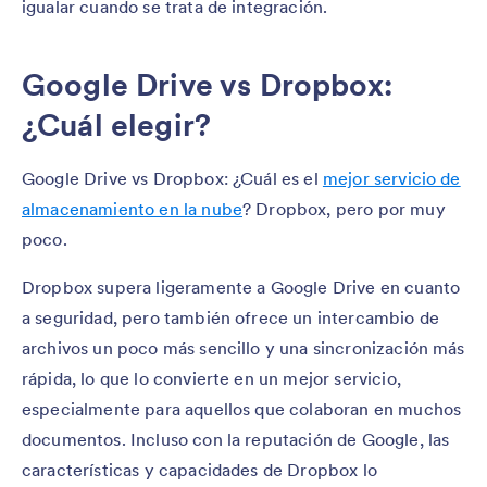
igualar cuando se trata de integración.
Google Drive vs Dropbox:
¿Cuál elegir?
Google Drive vs Dropbox: ¿Cuál es el
mejor servicio de
almacenamiento en la nube
? Dropbox, pero por muy
poco.
Dropbox supera ligeramente a Google Drive en cuanto
a seguridad, pero también ofrece un intercambio de
archivos un poco más sencillo y una sincronización más
rápida, lo que lo convierte en un mejor servicio,
especialmente para aquellos que colaboran en muchos
documentos. Incluso con la reputación de Google, las
características y capacidades de Dropbox lo