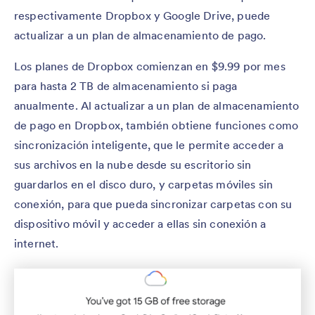
respectivamente Dropbox y Google Drive, puede
actualizar a un plan de almacenamiento de pago.
Los planes de Dropbox comienzan en $9.99 por mes
para hasta 2 TB de almacenamiento si paga
anualmente. Al actualizar a un plan de almacenamiento
de pago en Dropbox, también obtiene funciones como
sincronización inteligente, que le permite acceder a
sus archivos en la nube desde su escritorio sin
guardarlos en el disco duro, y carpetas móviles sin
conexión, para que pueda sincronizar carpetas con su
dispositivo móvil y acceder a ellas sin conexión a
internet.