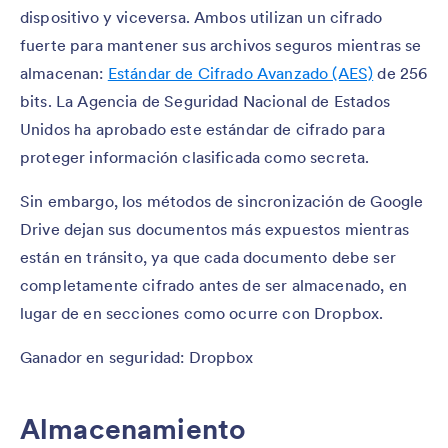
dispositivo y viceversa. Ambos utilizan un cifrado
fuerte para mantener sus archivos seguros mientras se
almacenan:
Estándar de Cifrado Avanzado (AES)
de 256
bits. La Agencia de Seguridad Nacional de Estados
Unidos ha aprobado este estándar de cifrado para
proteger información clasificada como secreta.
Sin embargo, los métodos de sincronización de Google
Drive dejan sus documentos más expuestos mientras
están en tránsito, ya que cada documento debe ser
completamente cifrado antes de ser almacenado, en
lugar de en secciones como ocurre con Dropbox.
Ganador en seguridad: Dropbox
Almacenamiento