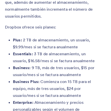
que, además de aumentar el almacenamiento,
normalmente también incrementa el número de
usuarios permitidos.
Dropbox ofrece seis planes:
Plus:
2 TB de almacenamiento, un usuario,
$9.99/mes si se factura anualmente
Essentials:
3 TB de almacenamiento, un
usuario, $16.58/mes si se factura anualmente
Business:
9 TB, más de tres usuarios, $15 por
usuario/mes si se factura anualmente
Business Plus:
Comienza con 15 TB para el
equipo, más de tres usuarios, $24 por
usuario/mes si se factura anualmente
Enterprise:
Almacenamiento y precios
personalizables según el volumen de