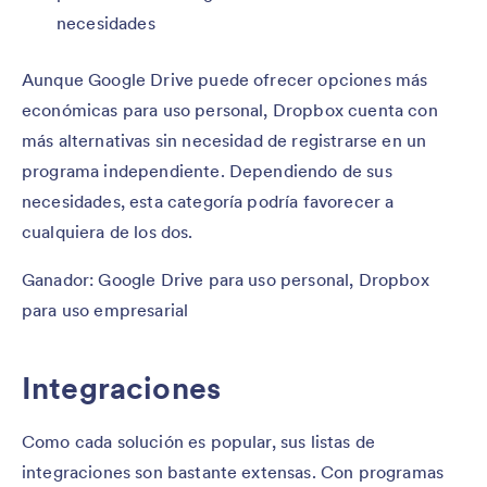
necesidades
Aunque Google Drive puede ofrecer opciones más
económicas para uso personal, Dropbox cuenta con
más alternativas sin necesidad de registrarse en un
programa independiente. Dependiendo de sus
necesidades, esta categoría podría favorecer a
cualquiera de los dos.
Ganador: Google Drive para uso personal, Dropbox
para uso empresarial
Integraciones
Como cada solución es popular, sus listas de
integraciones son bastante extensas. Con programas