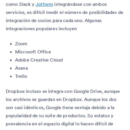
como Slack y
Jotform
integrándose con ambos
servicios, es difícil medir el número de posibilidades de
integración de socios para cada uno. Algunas
integraciones populares incluyen
Zoom
Microsoft Office
Adobe Creative Cloud
Asana
Trello
Dropbox incluso se integra con Google Drive, aunque
los archivos se guardan en Dropbox. Aunque los dos
son casi idénticos, Google tiene ventaja debido a la
popularidad de su suite de productos. Su estatus y
prevalencia en el espacio digital lo hacen difícil de