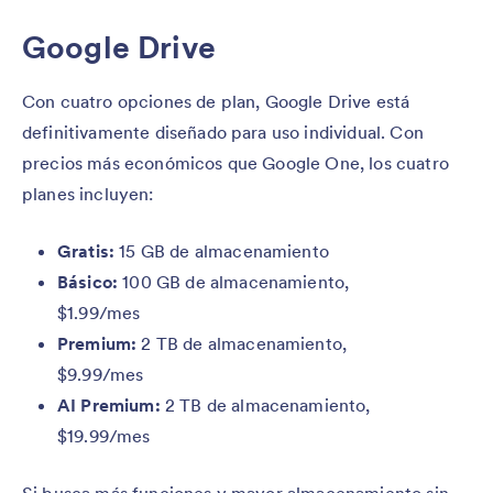
Google Drive
Con cuatro opciones de plan, Google Drive está
definitivamente diseñado para uso individual. Con
precios más económicos que Google One, los cuatro
planes incluyen:
Gratis:
15 GB de almacenamiento
Básico:
100 GB de almacenamiento,
$1.99/mes
Premium:
2 TB de almacenamiento,
$9.99/mes
AI Premium:
2 TB de almacenamiento,
$19.99/mes