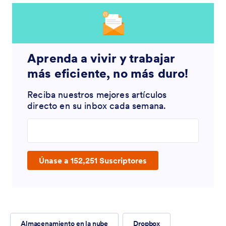
Aprenda a vivir y trabajar
más eficiente, no más duro!
Reciba nuestros mejores artículos
directo en su inbox cada semana.
Enter your email address
Únase a 152,251 Suscriptores
Almacenamiento en la nube
Dropbox