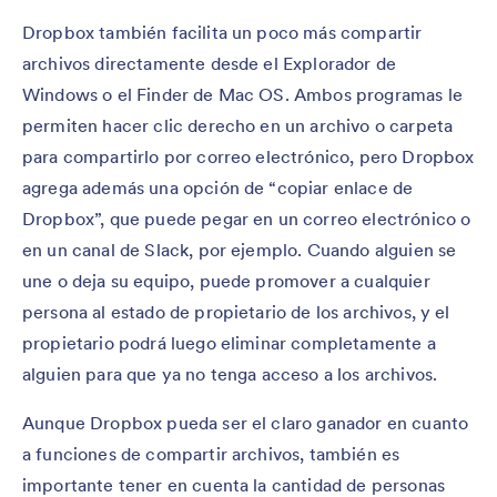
Dropbox también facilita un poco más compartir
archivos directamente desde el Explorador de
Windows o el Finder de Mac OS. Ambos programas le
permiten hacer clic derecho en un archivo o carpeta
para compartirlo por correo electrónico, pero Dropbox
agrega además una opción de “copiar enlace de
Dropbox”, que puede pegar en un correo electrónico o
en un canal de Slack, por ejemplo. Cuando alguien se
une o deja su equipo, puede promover a cualquier
persona al estado de propietario de los archivos, y el
propietario podrá luego eliminar completamente a
alguien para que ya no tenga acceso a los archivos.
Aunque Dropbox pueda ser el claro ganador en cuanto
a funciones de compartir archivos, también es
importante tener en cuenta la cantidad de personas