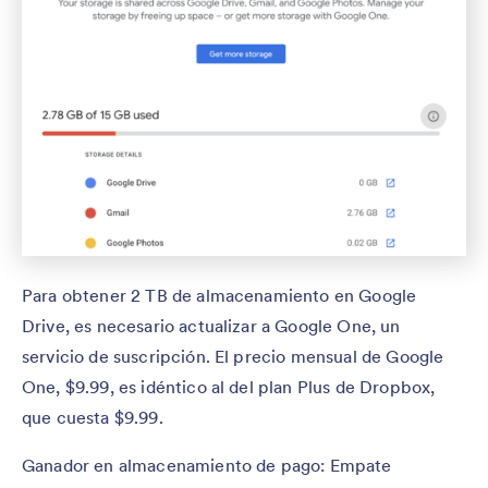
Para obtener 2 TB de almacenamiento en Google
Drive, es necesario actualizar a Google One, un
servicio de suscripción. El precio mensual de Google
One, $9.99, es idéntico al del plan Plus de Dropbox,
que cuesta $9.99.
Ganador en almacenamiento de pago: Empate