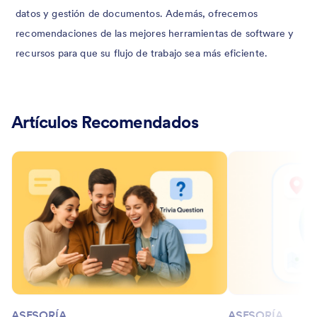
datos y gestión de documentos. Además, ofrecemos
recomendaciones de las mejores herramientas de software y
recursos para que su flujo de trabajo sea más eficiente.
Artículos Recomendados
ASESORÍA
ASESORÍA