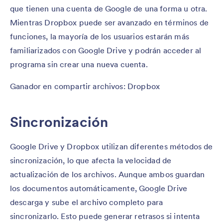
que tienen una cuenta de Google de una forma u otra.
Mientras Dropbox puede ser avanzado en términos de
funciones, la mayoría de los usuarios estarán más
familiarizados con Google Drive y podrán acceder al
programa sin crear una nueva cuenta.
Ganador en compartir archivos: Dropbox
Sincronización
Google Drive y Dropbox utilizan diferentes métodos de
sincronización, lo que afecta la velocidad de
actualización de los archivos. Aunque ambos guardan
los documentos automáticamente, Google Drive
descarga y sube el archivo completo para
sincronizarlo. Esto puede generar retrasos si intenta