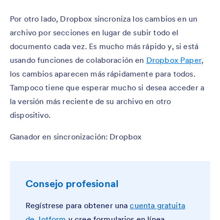
Por otro lado, Dropbox sincroniza los cambios en un
archivo por secciones en lugar de subir todo el
documento cada vez. Es mucho más rápido y, si está
usando funciones de colaboración en
Dropbox Paper
,
los cambios aparecen más rápidamente para todos.
Tampoco tiene que esperar mucho si desea acceder a
la versión más reciente de su archivo en otro
dispositivo.
Ganador en sincronización: Dropbox
Consejo profesional
Regístrese para obtener una
cuenta gratuita
de Jotform
y cree formularios en línea