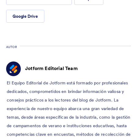
Google Drive
AUTOR
Jotform Editorial Team
El Equipo Editorial de Jotform está formado por profesionales
dedicados, comprometidos en brindar información valiosa y
consejos prácticos a los lectores del blog de Jotform. La
experiencia de nuestro equipo abarca una gran variedad de
temas, desde áreas específicas de la industria, como la gestión
de campamentos de verano e instituciones educativas, hasta
competencias clave en encuestas, métodos de recolección de