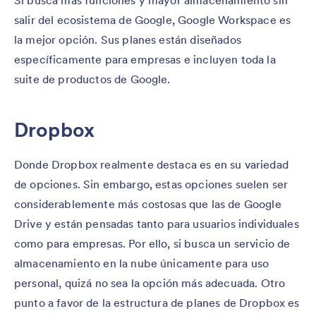
Si busca más funciones y mayor almacenamiento sin
salir del ecosistema de Google, Google Workspace es
la mejor opción. Sus planes están diseñados
específicamente para empresas e incluyen toda la
suite de productos de Google.
Dropbox
Donde Dropbox realmente destaca es en su variedad
de opciones. Sin embargo, estas opciones suelen ser
considerablemente más costosas que las de Google
Drive y están pensadas tanto para usuarios individuales
como para empresas. Por ello, si busca un servicio de
almacenamiento en la nube únicamente para uso
personal, quizá no sea la opción más adecuada. Otro
punto a favor de la estructura de planes de Dropbox es