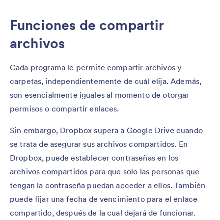
Funciones de compartir
archivos
Cada programa le permite compartir archivos y
carpetas, independientemente de cuál elija. Además,
son esencialmente iguales al momento de otorgar
permisos o compartir enlaces.
Sin embargo, Dropbox supera a Google Drive cuando
se trata de asegurar sus archivos compartidos. En
Dropbox, puede establecer contraseñas en los
archivos compartidos para que solo las personas que
tengan la contraseña puedan acceder a ellos. También
puede fijar una fecha de vencimiento para el enlace
compartido, después de la cual dejará de funcionar.