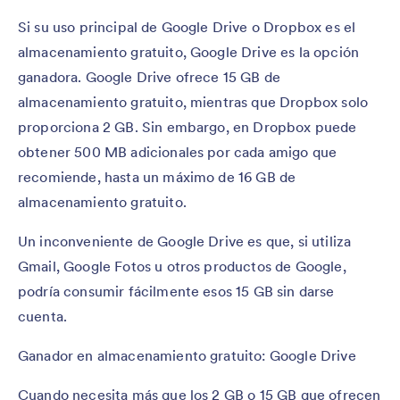
Si su uso principal de Google Drive o Dropbox es el
almacenamiento gratuito, Google Drive es la opción
ganadora. Google Drive ofrece 15 GB de
almacenamiento gratuito, mientras que Dropbox solo
proporciona 2 GB. Sin embargo, en Dropbox puede
obtener 500 MB adicionales por cada amigo que
recomiende, hasta un máximo de 16 GB de
almacenamiento gratuito.
Un inconveniente de Google Drive es que, si utiliza
Gmail, Google Fotos u otros productos de Google,
podría consumir fácilmente esos 15 GB sin darse
cuenta.
Ganador en almacenamiento gratuito: Google Drive
Cuando necesita más que los 2 GB o 15 GB que ofrecen