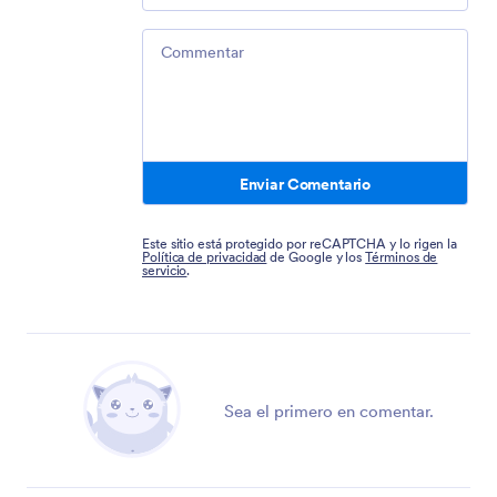
Comment
Enviar Comentario
Este sitio está protegido por reCAPTCHA y lo rigen la
Política de privacidad
de Google y los
Términos de
servicio
.
Sea el primero en comentar.