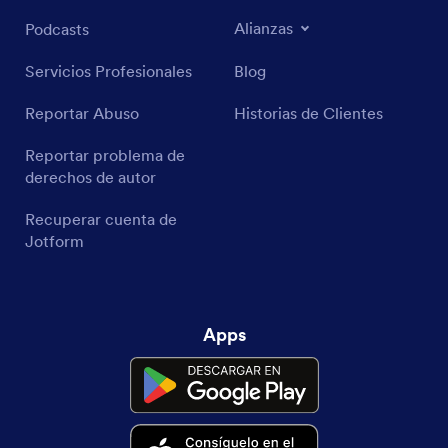
Alianzas
Podcasts
Servicios Profesionales
Blog
Reportar Abuso
Historias de Clientes
Reportar problema de
derechos de autor
Recuperar cuenta de
Jotform
Apps