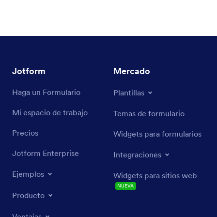
Jotform
Mercado
Haga un Formulario
Plantillas
Mi espacio de trabajo
Temas de formulario
Precios
Widgets para formularios
Jotform Enterprise
Integraciones
Ejemplos
Widgets para sitios web
NUEVA
Producto
Ventajas