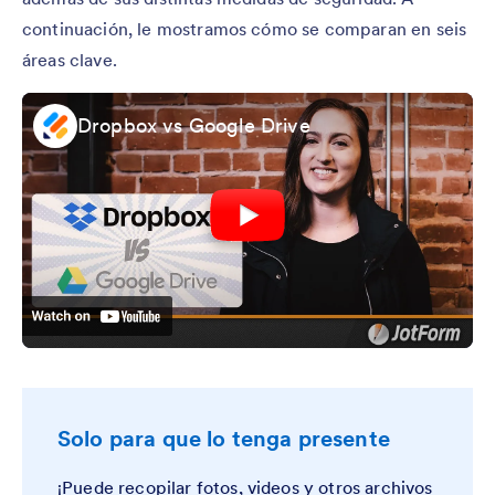
continuación, le mostramos cómo se comparan en seis
áreas clave.
Dropbox vs Google Drive
Solo para que lo tenga presente
¡Puede recopilar fotos, videos y otros archivos