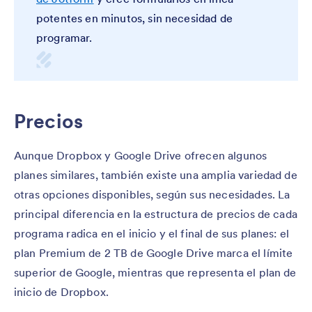
potentes en minutos, sin necesidad de
programar.
Precios
Aunque Dropbox y Google Drive ofrecen algunos
planes similares, también existe una amplia variedad de
otras opciones disponibles, según sus necesidades. La
principal diferencia en la estructura de precios de cada
programa radica en el inicio y el final de sus planes: el
plan Premium de 2 TB de Google Drive marca el límite
superior de Google, mientras que representa el plan de
inicio de Dropbox.