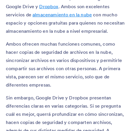
Google Drive y
Dropbox
. Ambos son excelentes
servicios de
almacenamiento en la nube
con mucho
espacio y opciones gratuitas para quienes no necesitan
almacenamiento en la nube a nivel empresarial.
Ambos ofrecen muchas funciones comunes, como
hacer copias de seguridad de archivos en la nube,
sincronizar archivos en varios dispositivos y permitirle
compartir sus archivos con otras personas. A primera
vista, parecen ser el mismo servicio, solo que de
diferentes empresas.
Sin embargo, Google Drive y Dropbox presentan
diferencias claras en varias categorías. Si se pregunta
cuál es mejor, querrá profundizar en cómo sincronizan,
hacen copias de seguridad y comparten archivos,
además de sus distintas medidas de seguridad. A