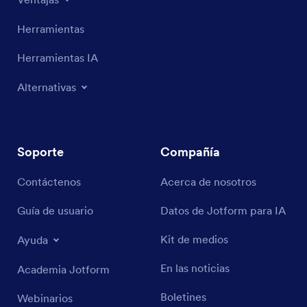
Herramientas
Herramientas IA
Alternativas
Soporte
Compañía
Contáctenos
Acerca de nosotros
Guía de usuario
Datos de Jotform para IA
Kit de medios
Ayuda
En las noticias
Academia Jotform
Boletines
Webinarios