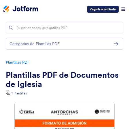
Registrarse Gratis
Categorías de Plantillas PDF
Plantillas PDF
Plantillas PDF de Documentos
de Iglesia
1 Plantillas