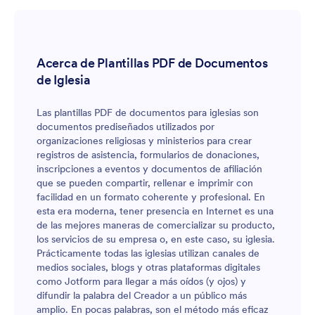
Acerca de Plantillas PDF de Documentos
de Iglesia
Las plantillas PDF de documentos para iglesias son
documentos prediseñados utilizados por
organizaciones religiosas y ministerios para crear
registros de asistencia, formularios de donaciones,
inscripciones a eventos y documentos de afiliación
que se pueden compartir, rellenar e imprimir con
facilidad en un formato coherente y profesional. En
esta era moderna, tener presencia en Internet es una
de las mejores maneras de comercializar su producto,
los servicios de su empresa o, en este caso, su iglesia.
Prácticamente todas las iglesias utilizan canales de
medios sociales, blogs y otras plataformas digitales
como Jotform para llegar a más oídos (y ojos) y
difundir la palabra del Creador a un público más
amplio. En pocas palabras, son el método más eficaz