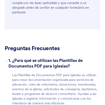
cumple con las leyes aplicables y que consulte a un
abogado antes de confiar en cualquier formulario en
particular.
For Customers
Preguntas Frecuentes
-
1. ¿Para qué se utilizan las Plantillas de
Documentos PDF para Iglesias?
Las Plantillas de Documentos PDF para Iglesias se utilizan
para crear documentación organizada para servicios de
adoración, roles de voluntarios, donaciones, membresías,
eventos de la iglesia, solicitudes de consejería, bautismos,
bodas y programas de alcance comunitario. Ayudan a las
iglesias a registrar información y comunicarse con los
miembros de manera más eficiente.