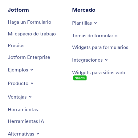
Jotform
Mercado
Haga un Formulario
Plantillas
Mi espacio de trabajo
Temas de formulario
Precios
Widgets para formularios
Jotform Enterprise
Integraciones
Ejemplos
Widgets para sitios web
NUEVA
Producto
Ventajas
Herramientas
Herramientas IA
Alternativas