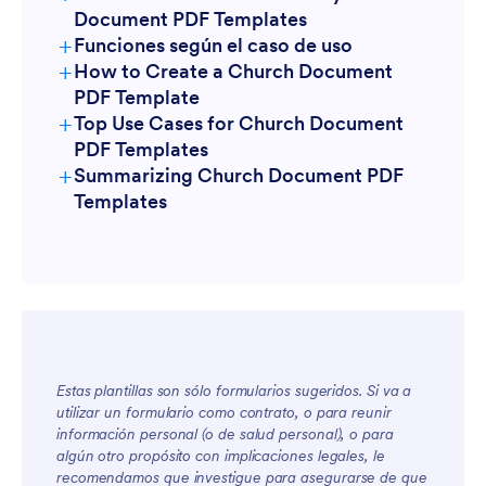
Document PDF Templates
+
Funciones según el caso de uso
+
How to Create a Church Document
PDF Template
+
Top Use Cases for Church Document
PDF Templates
+
Summarizing Church Document PDF
For Managers
Templates
Estas plantillas son sólo formularios sugeridos. Si va a
utilizar un formulario como contrato, o para reunir
For Teams
información personal (o de salud personal), o para
algún otro propósito con implicaciones legales, le
recomendamos que investigue para asegurarse de que