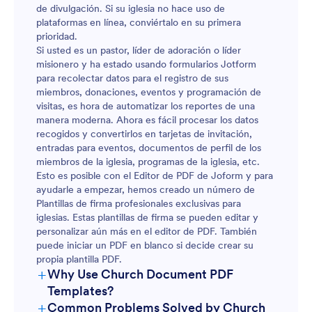
de divulgación. Si su iglesia no hace uso de
plataformas en línea, conviértalo en su primera
prioridad.
Si usted es un pastor, líder de adoración o líder
misionero y ha estado usando formularios Jotform
para recolectar datos para el registro de sus
miembros, donaciones, eventos y programación de
visitas, es hora de automatizar los reportes de una
manera moderna. Ahora es fácil procesar los datos
recogidos y convertirlos en tarjetas de invitación,
entradas para eventos, documentos de perfil de los
miembros de la iglesia, programas de la iglesia, etc.
Esto es posible con el Editor de PDF de Joform y para
ayudarle a empezar, hemos creado un número de
Plantillas de firma profesionales exclusivas para
iglesias. Estas plantillas de firma se pueden editar y
personalizar aún más en el editor de PDF. También
puede iniciar un PDF en blanco si decide crear su
propia plantilla PDF.
+
Why Use Church Document PDF
Templates?
+
Common Problems Solved by Church