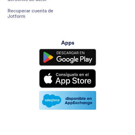
Recuperar cuenta de
Jotform
Apps