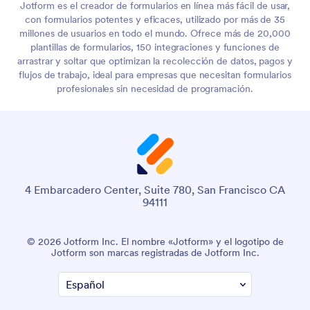
Jotform es el creador de formularios en línea más fácil de usar,
con formularios potentes y eficaces, utilizado por más de 35
millones de usuarios en todo el mundo. Ofrece más de 20,000
plantillas de formularios, 150 integraciones y funciones de
arrastrar y soltar que optimizan la recolección de datos, pagos y
flujos de trabajo, ideal para empresas que necesitan formularios
profesionales sin necesidad de programación.
4 Embarcadero Center, Suite 780, San Francisco CA
94111
© 2026 Jotform Inc. El nombre «Jotform» y el logotipo de
Jotform son marcas registradas de Jotform Inc.