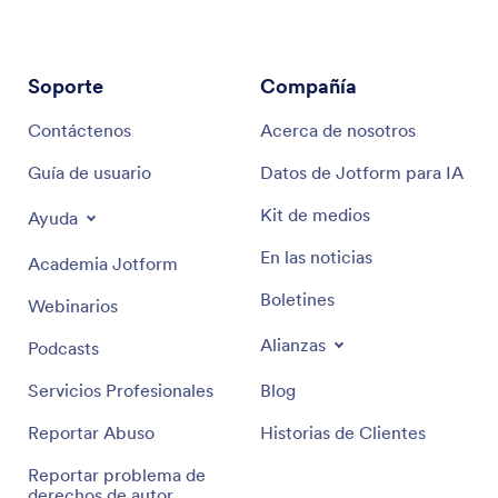
Soporte
Compañía
Contáctenos
Acerca de nosotros
Guía de usuario
Datos de Jotform para IA
Kit de medios
Ayuda
En las noticias
Academia Jotform
Boletines
Webinarios
Alianzas
Podcasts
Servicios Profesionales
Blog
Reportar Abuso
Historias de Clientes
Reportar problema de
derechos de autor