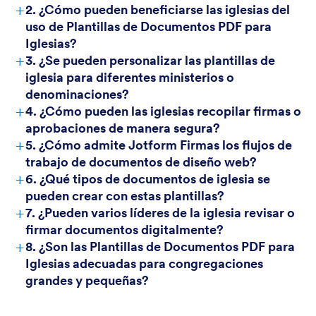
+
2. ¿Cómo pueden beneficiarse las iglesias del
uso de Plantillas de Documentos PDF para
Iglesias?
+
3. ¿Se pueden personalizar las plantillas de
iglesia para diferentes ministerios o
denominaciones?
+
4. ¿Cómo pueden las iglesias recopilar firmas o
aprobaciones de manera segura?
+
5. ¿Cómo admite Jotform Firmas los flujos de
trabajo de documentos de diseño web?
+
6. ¿Qué tipos de documentos de iglesia se
pueden crear con estas plantillas?
+
7. ¿Pueden varios líderes de la iglesia revisar o
firmar documentos digitalmente?
+
8. ¿Son las Plantillas de Documentos PDF para
Iglesias adecuadas para congregaciones
grandes y pequeñas?