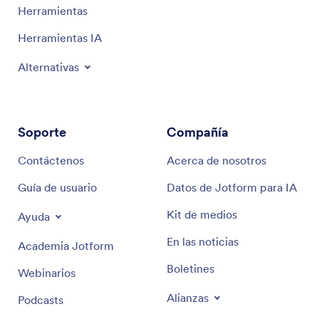
Herramientas
Herramientas IA
Alternativas
Soporte
Compañía
Contáctenos
Acerca de nosotros
Guía de usuario
Datos de Jotform para IA
Kit de medios
Ayuda
En las noticias
Academia Jotform
Boletines
Webinarios
Alianzas
Podcasts