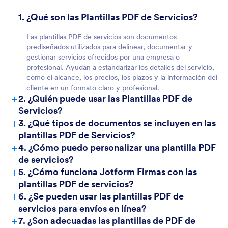
-
1. ¿Qué son las Plantillas PDF de Servicios?
Las plantillas PDF de servicios son documentos
prediseñados utilizados para delinear, documentar y
gestionar servicios ofrecidos por una empresa o
profesional. Ayudan a estandarizar los detalles del servicio,
como el alcance, los precios, los plazos y la información del
cliente en un formato claro y profesional.
+
2. ¿Quién puede usar las Plantillas PDF de
Servicios?
+
3. ¿Qué tipos de documentos se incluyen en las
plantillas PDF de Servicios?
+
4. ¿Cómo puedo personalizar una plantilla PDF
de servicios?
+
5. ¿Cómo funciona Jotform Firmas con las
plantillas PDF de servicios?
+
6. ¿Se pueden usar las plantillas PDF de
servicios para envíos en línea?
+
7. ¿Son adecuadas las plantillas de PDF de