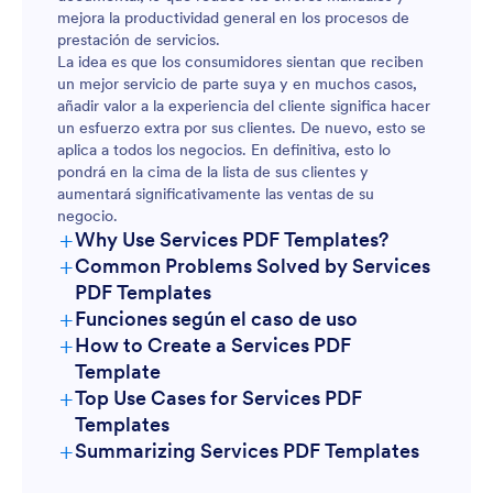
mejora la productividad general en los procesos de
prestación de servicios.
La idea es que los consumidores sientan que reciben
un mejor servicio de parte suya y en muchos casos,
añadir valor a la experiencia del cliente significa hacer
un esfuerzo extra por sus clientes. De nuevo, esto se
aplica a todos los negocios. En definitiva, esto lo
pondrá en la cima de la lista de sus clientes y
aumentará significativamente las ventas de su
negocio.
+
Why Use Services PDF Templates?
+
Common Problems Solved by Services
Contratos de Servicio:
PDF Templates
+
Funciones según el caso de uso
+
How to Create a Services PDF
Template
+
Top Use Cases for Services PDF
Templates
+
Summarizing Services PDF Templates
For Managers