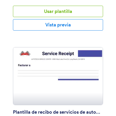
Usar plantilla
Vista previa
Plantilla de recibo de servicios de automóvil