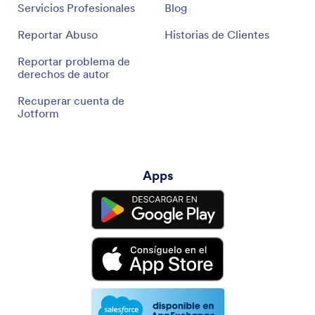
Servicios Profesionales
Blog
Reportar Abuso
Historias de Clientes
Reportar problema de
derechos de autor
Recuperar cuenta de
Jotform
Apps