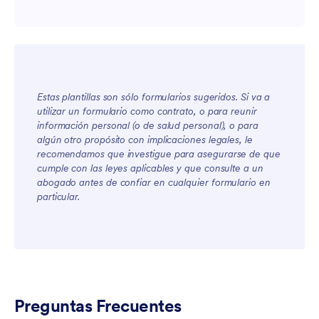
Estas plantillas son sólo formularios sugeridos. Si va a
utilizar un formulario como contrato, o para reunir
For Teams
información personal (o de salud personal), o para
algún otro propósito con implicaciones legales, le
recomendamos que investigue para asegurarse de que
cumple con las leyes aplicables y que consulte a un
abogado antes de confiar en cualquier formulario en
particular.
For Customers
Preguntas Frecuentes