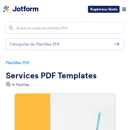
Registrarse Gratis
Categorías de Plantillas PDF
Plantillas PDF
Services PDF Templates
14 Plantillas