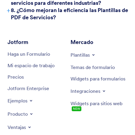
servicios para diferentes industrias?
+
8. ¿Cómo mejoran la eficiencia las Plantillas de
PDF de Servicios?
Jotform
Mercado
Haga un Formulario
Plantillas
Mi espacio de trabajo
Temas de formulario
Precios
Widgets para formularios
Jotform Enterprise
Integraciones
Ejemplos
Widgets para sitios web
NUEVA
Producto
Ventajas