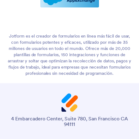
Jotform es el creador de formularios en línea más fácil de usar,
con formularios potentes y eficaces, utilizado por más de 35
millones de usuarios en todo el mundo. Ofrece más de 20,000
plantillas de formularios, 150 integraciones y funciones de
arrastrar y soltar que optimizan la recolección de datos, pagos y
flujos de trabajo, ideal para empresas que necesitan formularios
profesionales sin necesidad de programación.
4 Embarcadero Center, Suite 780, San Francisco CA
94111