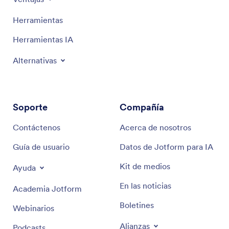
Herramientas
Herramientas IA
Alternativas
Soporte
Compañía
Contáctenos
Acerca de nosotros
Guía de usuario
Datos de Jotform para IA
Kit de medios
Ayuda
En las noticias
Academia Jotform
Boletines
Webinarios
Alianzas
Podcasts