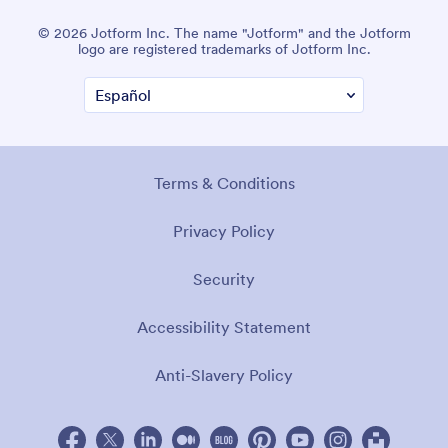
© 2026 Jotform Inc. The name "Jotform" and the Jotform
logo are registered trademarks of Jotform Inc.
Terms & Conditions
Privacy Policy
Security
Accessibility Statement
Anti-Slavery Policy