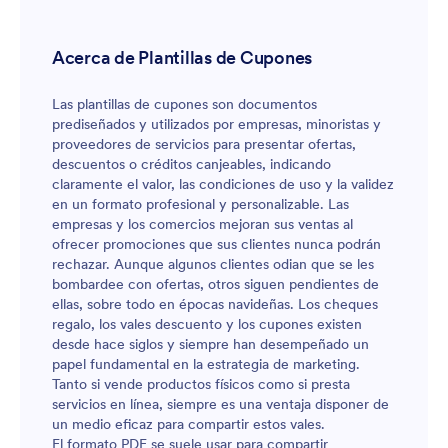
Acerca de Plantillas de Cupones
Las plantillas de cupones son documentos
prediseñados y utilizados por empresas, minoristas y
proveedores de servicios para presentar ofertas,
descuentos o créditos canjeables, indicando
claramente el valor, las condiciones de uso y la validez
en un formato profesional y personalizable. Las
empresas y los comercios mejoran sus ventas al
ofrecer promociones que sus clientes nunca podrán
rechazar. Aunque algunos clientes odian que se les
bombardee con ofertas, otros siguen pendientes de
ellas, sobre todo en épocas navideñas. Los cheques
regalo, los vales descuento y los cupones existen
desde hace siglos y siempre han desempeñado un
papel fundamental en la estrategia de marketing.
Tanto si vende productos físicos como si presta
servicios en línea, siempre es una ventaja disponer de
un medio eficaz para compartir estos vales.
El formato PDF se suele usar para compartir