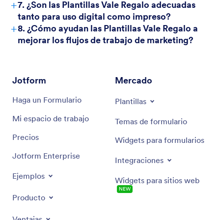
+
7. ¿Son las Plantillas Vale Regalo adecuadas
tanto para uso digital como impreso?
+
8. ¿Cómo ayudan las Plantillas Vale Regalo a
mejorar los flujos de trabajo de marketing?
Jotform
Mercado
Haga un Formulario
Plantillas
Mi espacio de trabajo
Temas de formulario
Precios
Widgets para formularios
Jotform Enterprise
Integraciones
Ejemplos
Widgets para sitios web
NEW
Producto
Ventajas