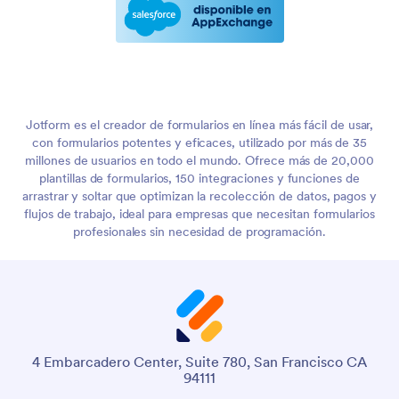
Jotform es el creador de formularios en línea más fácil de usar,
con formularios potentes y eficaces, utilizado por más de 35
millones de usuarios en todo el mundo. Ofrece más de 20,000
plantillas de formularios, 150 integraciones y funciones de
arrastrar y soltar que optimizan la recolección de datos, pagos y
flujos de trabajo, ideal para empresas que necesitan formularios
profesionales sin necesidad de programación.
4 Embarcadero Center, Suite 780, San Francisco CA
94111