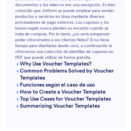
documentos y los vales no son una excepción. Es bien
conocido que Jotform se puede emplear para vender
productos y servicios en línea mediante diversos
procesadores de pago externos. Los cupones y los
bonos regalo nunca pierden su encanto cuando se
trata de compras. Por lo tanto, ¿no sería estupendo
poder ofrecérselos a sus clientes fieles? Si no tiene
tiempo para diseñarlos desde cero, a continuación le
ofrecemos una colección de plantillas de cupones en
PDF que puede utilizar de forma gratuita.
+
Why Use Voucher Templates?
+
Common Problems Solved by Voucher
Templates
+
Funciones según el caso de uso
+
How to Create a Voucher Template
+
Top Use Cases for Voucher Templates
+
Summarizing Voucher Templates
For Managers