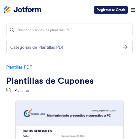
Registrarse Gratis
Categorías de Plantillas PDF
Plantillas PDF
Plantillas de Cupones
1 Plantillas