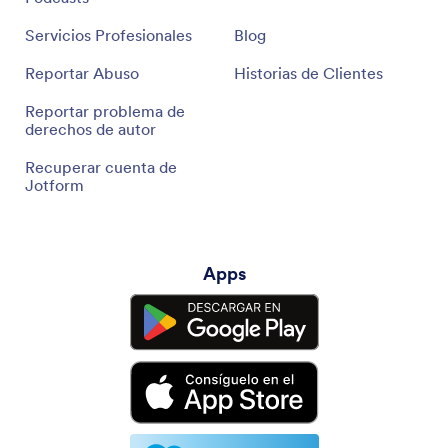
Servicios Profesionales
Blog
Reportar Abuso
Historias de Clientes
Reportar problema de
derechos de autor
Recuperar cuenta de
Jotform
Apps