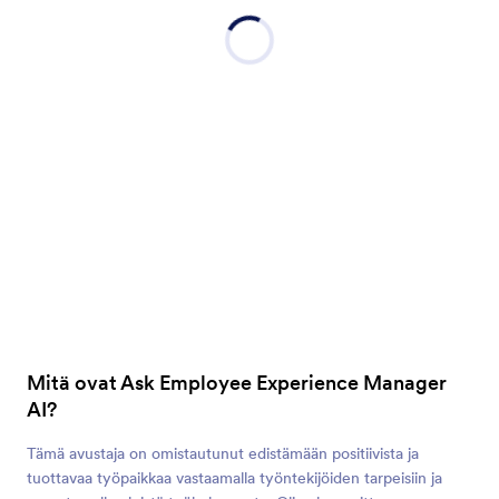
Mitä ovat Ask Employee Experience Manager
AI?
Tämä avustaja on omistautunut edistämään positiivista ja
tuottavaa työpaikkaa vastaamalla työntekijöiden tarpeisiin ja