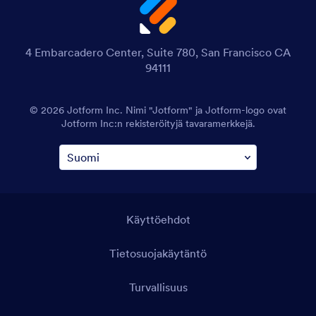
4 Embarcadero Center, Suite 780, San Francisco CA
94111
© 2026 Jotform Inc. Nimi "Jotform" ja Jotform-logo ovat
Jotform Inc:n rekisteröityjä tavaramerkkejä.
Käyttöehdot
Tietosuojakäytäntö
Turvallisuus