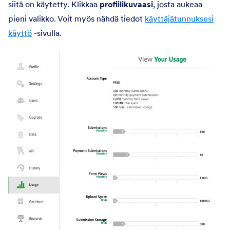
siitä on käytetty. Klikkaa
profiilikuvaasi
, josta aukeaa
pieni valikko. Voit myös nähdä tiedot
käyttäjätunnuksesi
käyttö
-sivulla.