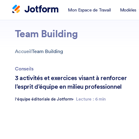
Mon Espace de Travail
Modèles
Team Building
Accueil
Team Building
Conseils
3 activités et exercices visant à renforcer
l’esprit d’équipe en milieu professionnel
l'équipe éditoriale de Jotform
Lecture : 6 min