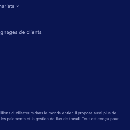
nariats
gnages de clients
ions d'utilisateurs dans le monde entier. Il propose aussi plus de
les paiements et la gestion de flux de travail. Tout est conçu pour