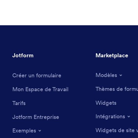
Jotform
Marketplace
Modèles
Créer un formulaire
Thèmes de formu
Mon Espace de Travail
Widgets
Tarifs
Intégrations
Jotform Entreprise
Widgets de site
Exemples