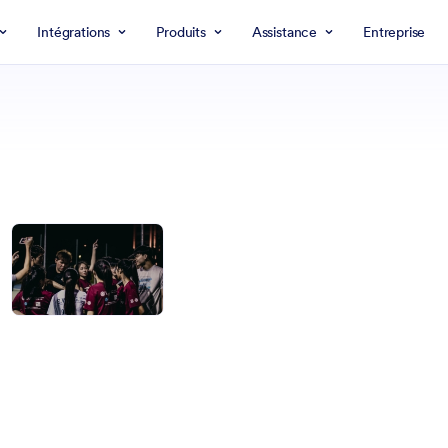
Intégrations
Produits
Assistance
Entreprise