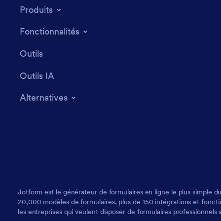
Produits
Fonctionnalités
Outils
Outils IA
Alternatives
Jotform est le générateur de formulaires en ligne le plus simple du
20,000 modèles de formulaires, plus de 150 intégrations et fonction
les entreprises qui veulent disposer de formulaires professionnels 