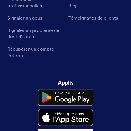
professionnelles
Blog
Signaler un abus
Témoignages de clients
Signaler un problème de
droit d'auteur
Récupérer un compte
Jotform
Applis