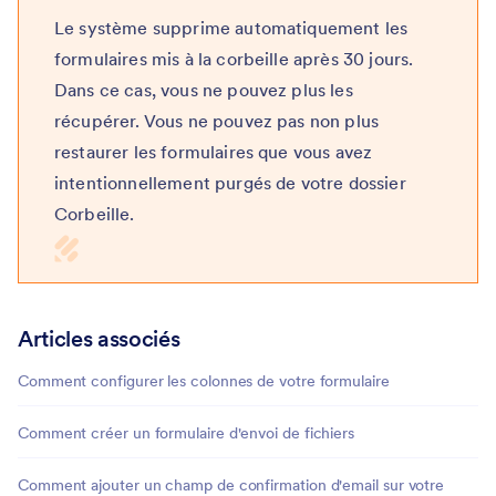
Le système supprime automatiquement les
formulaires mis à la corbeille après 30 jours.
Dans ce cas, vous ne pouvez plus les
récupérer. Vous ne pouvez pas non plus
restaurer les formulaires que vous avez
intentionnellement purgés de votre dossier
Corbeille.
Articles associés
Comment configurer les colonnes de votre formulaire
Comment créer un formulaire d'envoi de fichiers
Comment ajouter un champ de confirmation d'email sur votre