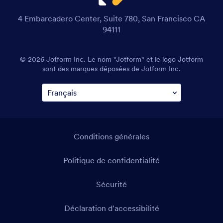
4 Embarcadero Center, Suite 780, San Francisco CA
94111
© 2026 Jotform Inc. Le nom "Jotform" et le logo Jotform
sont des marques déposées de Jotform Inc.
Conditions générales
Politique de confidentialité
Sécurité
Déclaration d'accessibilité