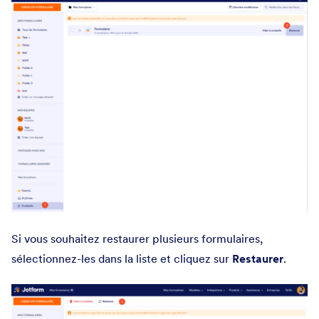
Si vous souhaitez restaurer plusieurs formulaires,
sélectionnez-les dans la liste et cliquez sur
Restaurer
.