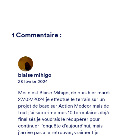
1
Commentaire :
blaise mihigo
28 février 2024
Moi c'est Blaise Mihigo, de puis hier mardi
27/02/2024 je effectué le terrain sur un
projet de base sur Action Medeor mais de
tout j'ai supprime mes 10 formulaires déjà
finalisés je voudrais le récupérer pour
continuer l'enquête d'aujourd'hui, mais
j'arrive pas à le retrouver, vraiment je