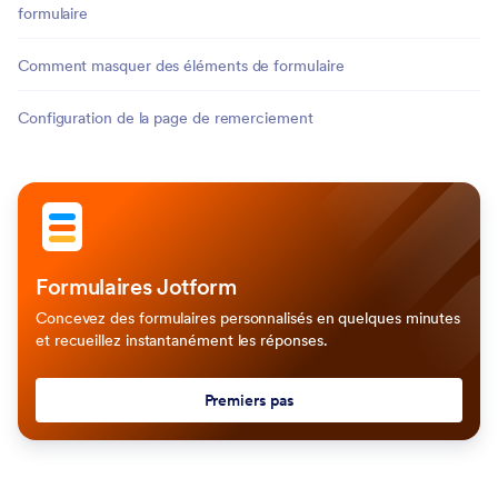
formulaire
Comment masquer des éléments de formulaire
Configuration de la page de remerciement
Formulaires Jotform
Concevez des formulaires personnalisés en quelques minutes
et recueillez instantanément les réponses.
Premiers pas