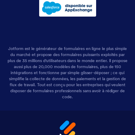
Jotform est le générateur de formulaires en ligne le plus simple
du marché et propose des formulaires puissants exploités par
plus de 35 millions d'utilisateurs dans le monde entier. Il propose
aussi plus de 20,000 modèles de formulaires, plus de 150
intégrations et fonctionne par simple glisser-déposer ; ce qui
simplifie la collecte de données, les paiements et la gestion de
flux de travail. Tout est conçu pour les entreprises qui veulent
disposer de formulaires professionnels sans avoir à rédiger de
code.