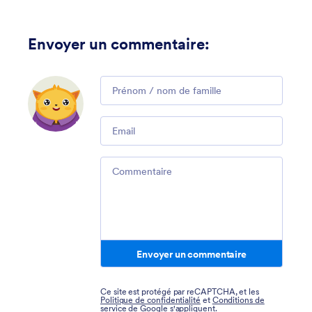
Envoyer un commentaire
:
Comment
Email
Comment
Envoyer un commentaire
Ce site est protégé par reCAPTCHA, et les
Politique de confidentialité
et
Conditions de
service
de Google s'appliquent.