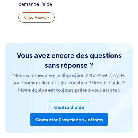
demande l'aide
View Answer
Vous avez encore des questions
sans réponse ?
Nous sommes à votre disposition 24h/24 et 7j/7, de
jour comme de nuit. Une question ? Besoin d’aide ?
Notre équipe est toujours prête à vous assister.
Centre d'aide
Contacter l'assistance Jotform