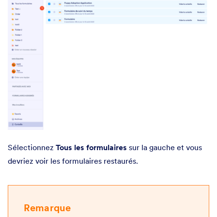
Sélectionnez
Tous les formulaires
sur la gauche et vous
devriez voir les formulaires restaurés.
Remarque