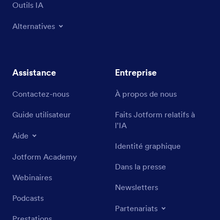
Outils IA
Alternatives
Assistance
Entreprise
Contactez-nous
À propos de nous
Guide utilisateur
Faits Jotform relatifs à
l'IA
Aide
Identité graphique
Jotform Academy
Dans la presse
Webinaires
Newsletters
Podcasts
Partenariats
Prestations