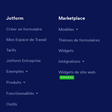
Jotform
Marketplace
Créer un formulaire
Modèles
Mon Espace de Travail
Thèmes de formulaires
Tarifs
Widgets
Jotform Entreprise
Intégrations
Exemples
Widgets de site web
NOUVEAU
Produits
Fonctionnalités
Outils