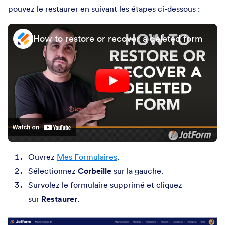
pouvez le restaurer en suivant les étapes ci-dessous :
How to restore or recover a deleted form
Ouvrez
Mes Formulaires
.
Sélectionnez
Corbeille
sur la gauche.
Survolez le formulaire supprimé et cliquez
sur
Restaurer
.