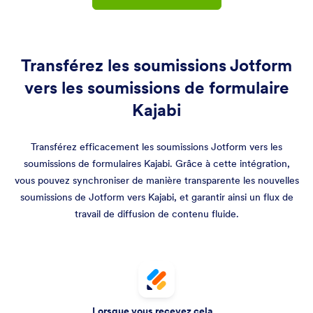
Transférez les soumissions Jotform
vers les soumissions de formulaire
Kajabi
Transférez efficacement les soumissions Jotform vers les
soumissions de formulaires Kajabi. Grâce à cette intégration,
vous pouvez synchroniser de manière transparente les nouvelles
soumissions de Jotform vers Kajabi, et garantir ainsi un flux de
travail de diffusion de contenu fluide.
Lorsque vous recevez cela...