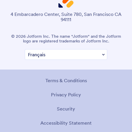
4 Embarcadero Center, Suite 780, San Francisco CA
94111
© 2026 Jotform Inc. The name "Jotform" and the Jotform
logo are registered trademarks of Jotform Inc.
Terms & Conditions
Privacy Policy
Security
Accessibility Statement