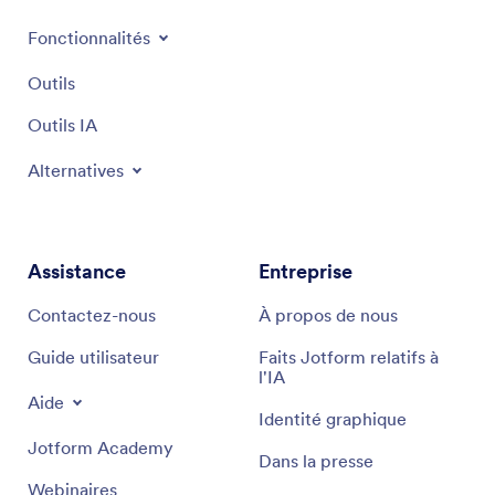
Fonctionnalités
Outils
Outils IA
Alternatives
Assistance
Entreprise
Contactez-nous
À propos de nous
Guide utilisateur
Faits Jotform relatifs à
l'IA
Aide
Identité graphique
Jotform Academy
Dans la presse
Webinaires