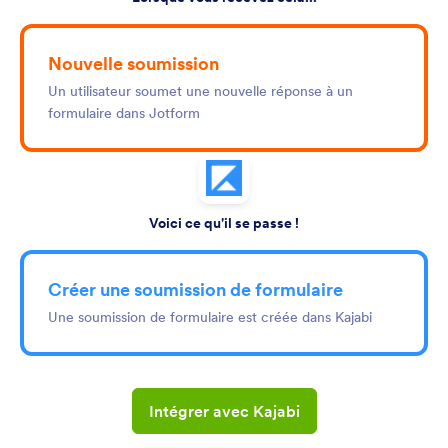
Nouvelle soumission
Un utilisateur soumet une nouvelle réponse à un
formulaire dans Jotform
Voici ce qu'il se passe !
Créer une soumission de formulaire
Une soumission de formulaire est créée dans Kajabi
Intégrer avec Kajabi