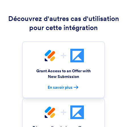
Découvrez d'autres cas d'utilisation
pour cette intégration
Grant Access to an Offer with
New Submission
En savoir plus