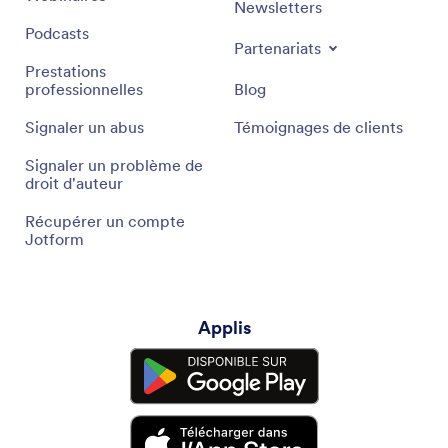
Newsletters
Podcasts
Partenariats
Prestations
professionnelles
Blog
Signaler un abus
Témoignages de clients
Signaler un problème de
droit d'auteur
Récupérer un compte
Jotform
Applis