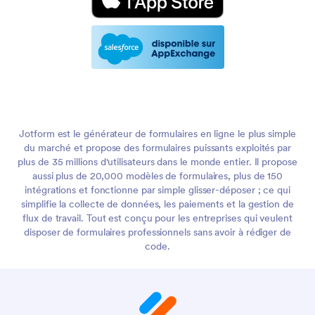
Jotform est le générateur de formulaires en ligne le plus simple
du marché et propose des formulaires puissants exploités par
plus de 35 millions d'utilisateurs dans le monde entier. Il propose
aussi plus de 20,000 modèles de formulaires, plus de 150
intégrations et fonctionne par simple glisser-déposer ; ce qui
simplifie la collecte de données, les paiements et la gestion de
flux de travail. Tout est conçu pour les entreprises qui veulent
disposer de formulaires professionnels sans avoir à rédiger de
code.