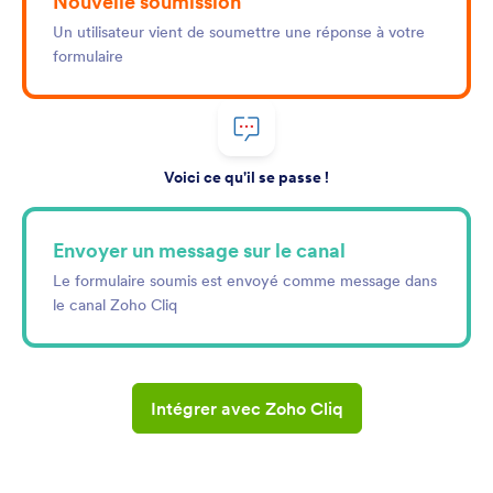
Nouvelle soumission
Un utilisateur vient de soumettre une réponse à votre
formulaire
Voici ce qu'il se passe !
Envoyer un message sur le canal
Le formulaire soumis est envoyé comme message dans
le canal Zoho Cliq
Intégrer avec Zoho Cliq