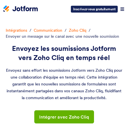
Inscrivez-vous gratuitement
Intégrations
/
Communication
/
Zoho Cliq
/
Envoyer un message sur le canal avec une nouvelle soumission
Envoyez les soumissions Jotform
vers Zoho Cliq en temps réel
Envoyez sans effort les soumissions Jotform vers Zoho Cliq pour
une collaboration d'équipe en temps réel. Cette intégration
garantit que les nouvelles soumissions de formulaires sont
instantanément partagées dans vos canaux Zoho Cliq, fluidifiant
la communication et améliorant la productivité.
Intégrer avec Zoho Cliq