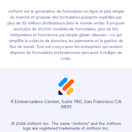
Jotform est le générateur de formulaires en ligne le plus simple
du marché et propose des formulaires puissants exploités par
plus de 35 millions d'utilisateurs dans le monde entier. Il propose
aussi plus de 20,000 modèles de formulaires, plus de 150
intégrations et fonctionne par simple glisser-déposer ; ce qui
simplifie la collecte de données, les paiements et la gestion de
flux de travail. Tout est conçu pour les entreprises qui veulent
disposer de formulaires professionnels sans avoir à rédiger de
code.
4 Embarcadero Center, Suite 780, San Francisco CA
94111
© 2026 Jotform Inc. The name "Jotform" and the Jotform
logo are registered trademarks of Jotform Inc.