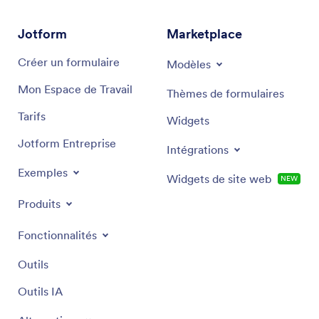
Jotform
Marketplace
Créer un formulaire
Modèles
Mon Espace de Travail
Thèmes de formulaires
Tarifs
Widgets
Jotform Entreprise
Intégrations
Exemples
Widgets de site web
NEW
Produits
Fonctionnalités
Outils
Outils IA