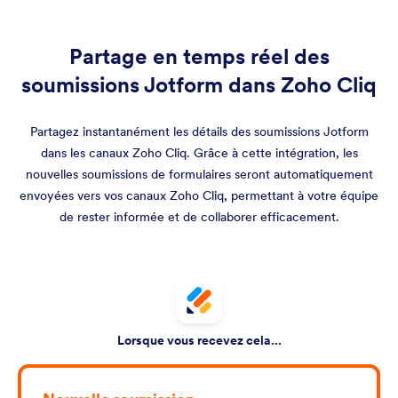
Partage en temps réel des
soumissions Jotform dans Zoho Cliq
Partagez instantanément les détails des soumissions Jotform
dans les canaux Zoho Cliq. Grâce à cette intégration, les
nouvelles soumissions de formulaires seront automatiquement
envoyées vers vos canaux Zoho Cliq, permettant à votre équipe
de rester informée et de collaborer efficacement.
Lorsque vous recevez cela...