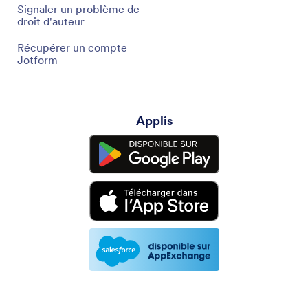
Signaler un problème de
droit d'auteur
Récupérer un compte
Jotform
Applis