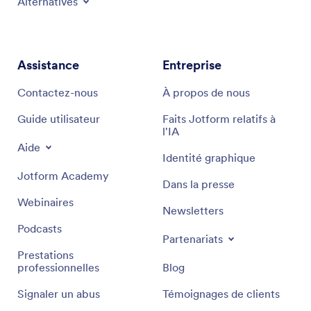
Alternatives
Assistance
Entreprise
Contactez-nous
À propos de nous
Guide utilisateur
Faits Jotform relatifs à
l'IA
Aide
Identité graphique
Jotform Academy
Dans la presse
Webinaires
Newsletters
Podcasts
Partenariats
Prestations
professionnelles
Blog
Signaler un abus
Témoignages de clients