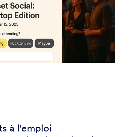
ts à l'emploi