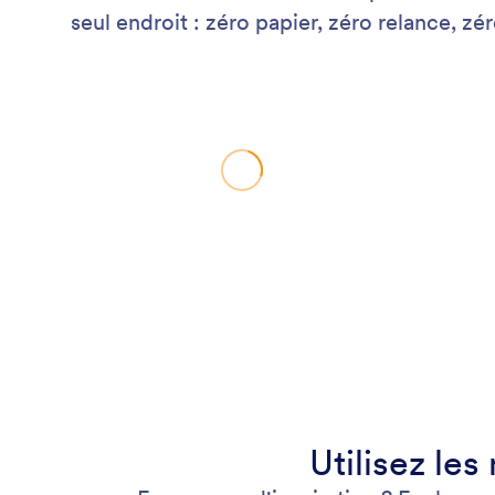
seul endroit : zéro papier, zéro relance, zér
Utilisez les