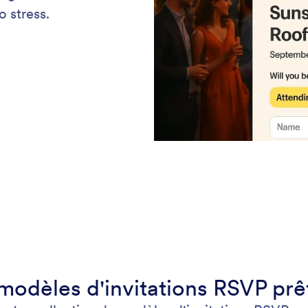
o stress.
 modèles d'invitations RSVP prê