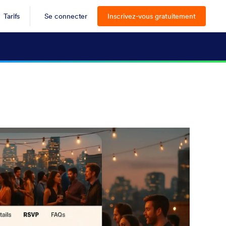
Tarifs
Se connecter
Inscrivez-vous gratuitement