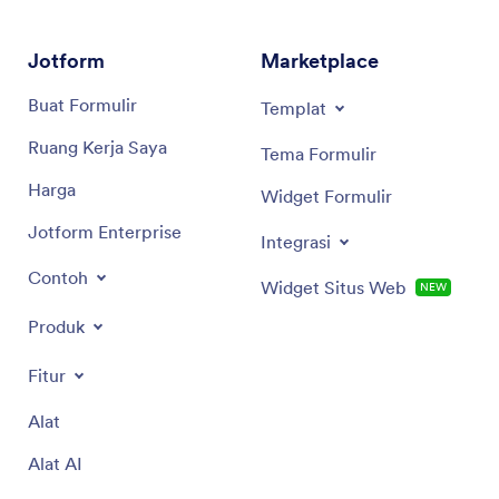
Jotform
Marketplace
Buat Formulir
Templat
Ruang Kerja Saya
Tema Formulir
Harga
Widget Formulir
Jotform Enterprise
Integrasi
Contoh
Widget Situs Web
NEW
Produk
Fitur
Alat
Alat AI