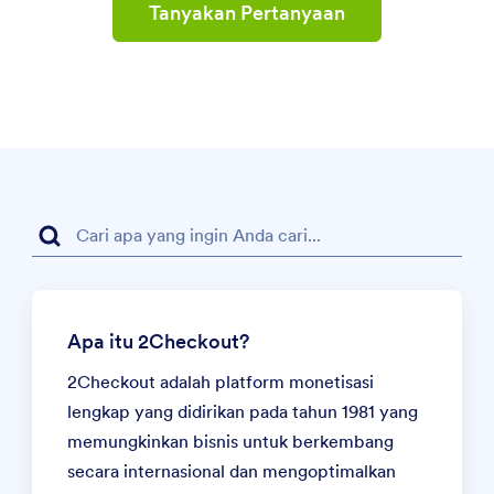
Tanyakan Pertanyaan
Apa itu 2Checkout?
2Checkout adalah platform monetisasi
lengkap yang didirikan pada tahun 1981 yang
memungkinkan bisnis untuk berkembang
secara internasional dan mengoptimalkan