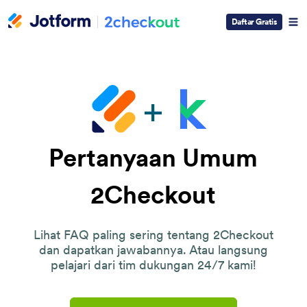
Daftar Gratis
Pertanyaan Umum
2Checkout
Lihat FAQ paling sering tentang 2Checkout
dan dapatkan jawabannya. Atau langsung
pelajari dari tim dukungan 24/7 kami!