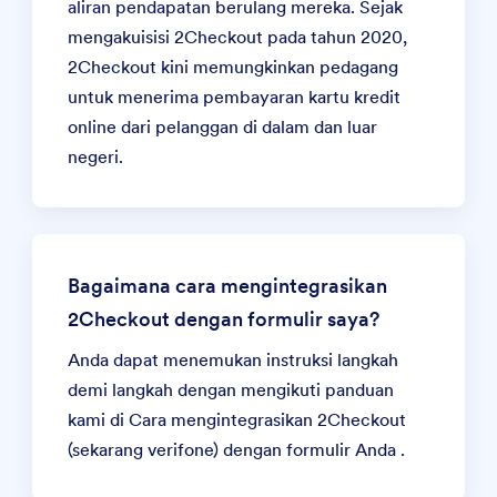
aliran pendapatan berulang mereka. Sejak
mengakuisisi 2Checkout pada tahun 2020,
2Checkout kini memungkinkan pedagang
untuk menerima pembayaran kartu kredit
online dari pelanggan di dalam dan luar
negeri.
Bagaimana cara mengintegrasikan
2Checkout dengan formulir saya?
Anda dapat menemukan instruksi langkah
demi langkah dengan mengikuti panduan
kami di
Cara mengintegrasikan 2Checkout
(sekarang verifone) dengan formulir Anda
.