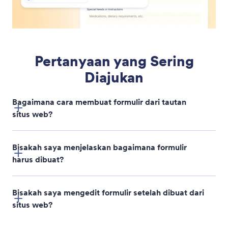
Buat Formulir dari Gambar
Unggah gambar seperti foto produk, selebaran,
sketsa, atau referensi visual apa pun, dan AI Jotform
akan menginterpretasikan konten untuk membuat
formulir yang relevan.