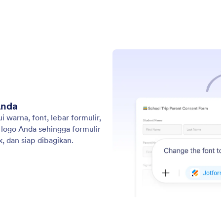
mem
ikan Desain Situs Web Anda
rmulir yang sesuai dengan gaya situs web Anda di
plikasi ChatGPT Jotform. Bagikan URL situs web
n Jotform akan memperbarui warna, latar belakang,
bol secara otomatis.