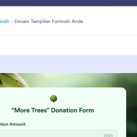
Manfaat
Kategori
mulir
Desain Tampilan Formulir Anda
Design Forms
rmulir di aplikasi ChatGPT Jotform. Hasilkan tema deng
nakan gambar, dan sinkronkan warna situs untuk tamp
dalam hitungan detik.
tur
Kategori
hatGPT Jotform
Desain Formulir