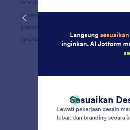
Kelola Formulir
4
Fitur
Sematkan Formulir
5
Fitur
Enterprise
3
Fitur
Sekuritas
4
Fitur
Optim
Gunakan
kata-kat