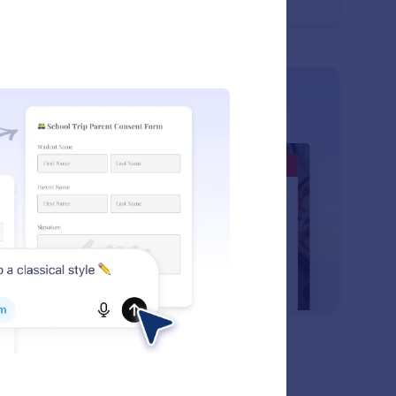
perbarui tampilan secara otomatis.
: Adapt Your Website Desig
Pelajari Lebih Lanjut