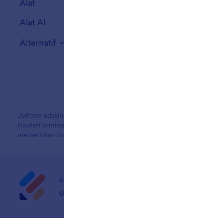
Alat
Alat AI
Alternatif
Jotform adalah pembuat formulir online termudah dengan formulir
{footerFormTemplatCount}+ templat formulir, 150+ integrasi, dan
memerlukan formulir profesional tanpa pengkodean.
4 Embarcadero Center, Suite 780, San Franci
© 2026 Jotform Inc. Nama "Jotform" dan logo Jotfo