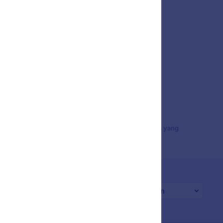
uta pengguna di seluruh dunia, menampilkan
 pembayaran, dan alur kerja, dirancang untuk bisnis yang