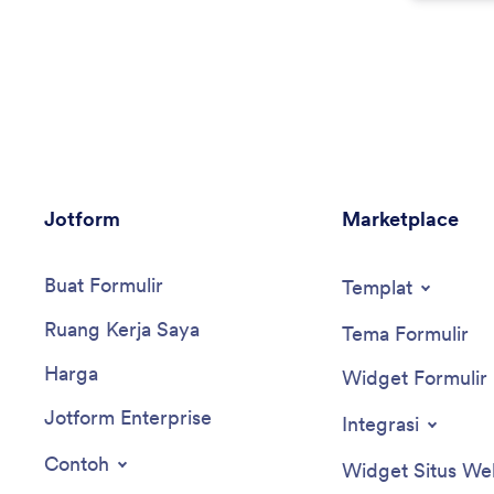
Jotform
Marketplace
Buat Formulir
Templat
Ruang Kerja Saya
Tema Formulir
Harga
Widget Formulir
Jotform Enterprise
Integrasi
Contoh
Widget Situs We