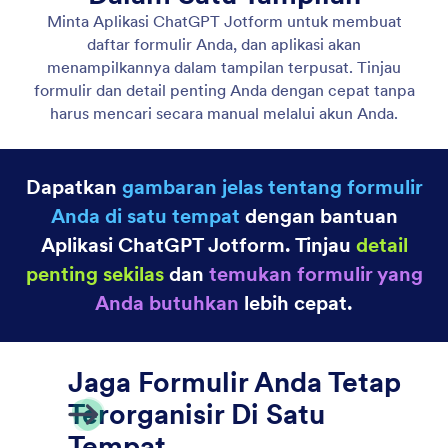
Daftar Formulir
Lihat semua formulir Anda di satu tempat dengan
daftar terpusat yang membuat pengelolaan formulir
lebih mudah.