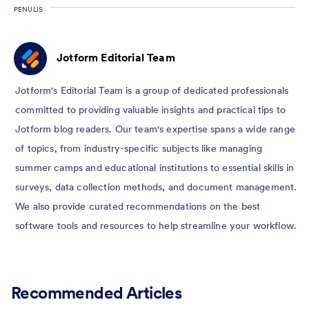
PENULIS
Jotform Editorial Team
Jotform's Editorial Team is a group of dedicated professionals
committed to providing valuable insights and practical tips to
Jotform blog readers. Our team's expertise spans a wide range
of topics, from industry-specific subjects like managing
summer camps and educational institutions to essential skills in
surveys, data collection methods, and document management.
We also provide curated recommendations on the best
software tools and resources to help streamline your workflow.
Recommended Articles