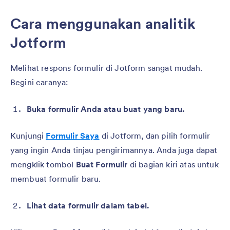
Cara menggunakan analitik
Jotform
Melihat respons formulir di Jotform sangat mudah.
Begini caranya:
Buka formulir Anda atau buat yang baru.
Kunjungi
Formulir Saya
di Jotform, dan pilih formulir
yang ingin Anda tinjau pengirimannya. Anda juga dapat
mengklik tombol
Buat Formulir
di bagian kiri atas untuk
membuat formulir baru.
Lihat data formulir dalam tabel.