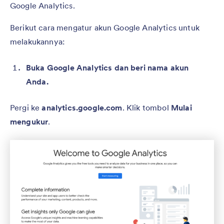
Google Analytics.
Berikut cara mengatur akun Google Analytics untuk
melakukannya:
Buka Google Analytics dan beri nama akun
Anda.
Pergi ke
analytics.google.com
. Klik tombol
Mulai
mengukur
.