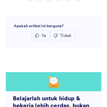
Apakah artikel ini berguna?
Ya
Tidak
Belajarlah untuk hidup &
bekerja lebih cerdas, bukan