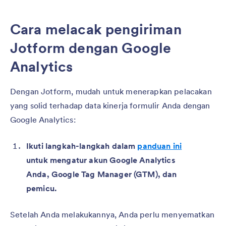
Cara melacak pengiriman
Jotform dengan Google
Analytics
Dengan Jotform, mudah untuk menerapkan pelacakan
yang solid terhadap data kinerja formulir Anda dengan
Google Analytics:
Ikuti langkah-langkah dalam
panduan ini
untuk mengatur akun Google Analytics
Anda, Google Tag Manager (GTM), dan
pemicu.
Setelah Anda melakukannya, Anda perlu menyematkan