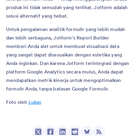
produk ini tidak semudah yang terlihat. Jotform adalah
solusi alternatif yang hebat.
Untuk pengalaman analitik formulir yang lebih mudah
dan lebih serbaguna, Jotform’s Report Builder
memberi Anda alat untuk membuat visualisasi data
yang sangat dapat disesuaikan dengan estetika yang
Anda inginkan. Dan karena Jotform terintegrasi dengan
platform Google Analytics secara mulus, Anda dapat
mendapatkan metrik kinerja untuk mengoptimalkan
formulir Anda, tanpa batasan Google Formulir.
Foto oleh
Lukas