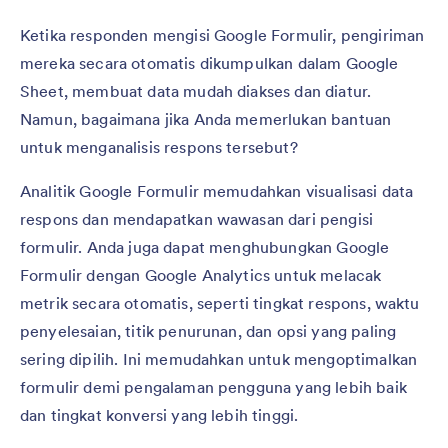
Ketika responden mengisi Google Formulir, pengiriman
mereka secara otomatis dikumpulkan dalam Google
Sheet, membuat data mudah diakses dan diatur.
Namun, bagaimana jika Anda memerlukan bantuan
untuk menganalisis respons tersebut?
Analitik Google Formulir memudahkan visualisasi data
respons dan mendapatkan wawasan dari pengisi
formulir. Anda juga dapat menghubungkan Google
Formulir dengan Google Analytics untuk melacak
metrik secara otomatis, seperti tingkat respons, waktu
penyelesaian, titik penurunan, dan opsi yang paling
sering dipilih. Ini memudahkan untuk mengoptimalkan
formulir demi pengalaman pengguna yang lebih baik
dan tingkat konversi yang lebih tinggi.