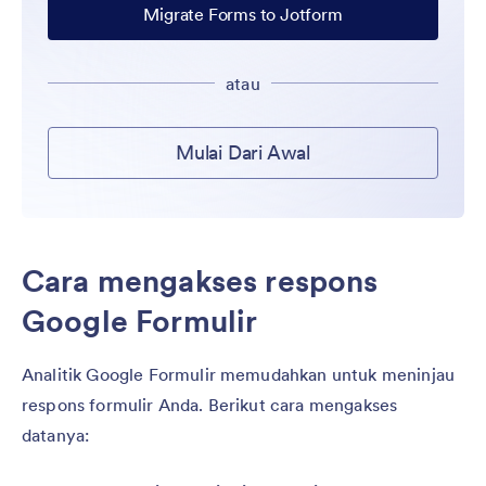
Migrate Forms to Jotform
atau
Mulai Dari Awal
Cara mengakses respons
Google Formulir
Analitik Google Formulir memudahkan untuk meninjau
respons formulir Anda. Berikut cara mengakses
datanya: