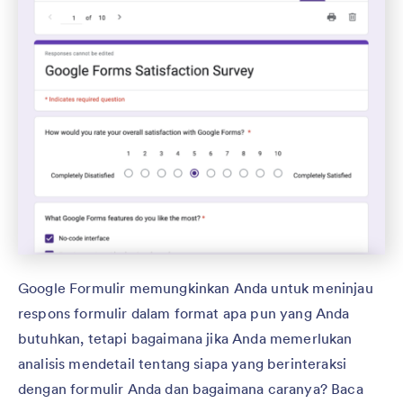
Google Formulir memungkinkan Anda untuk meninjau
respons formulir dalam format apa pun yang Anda
butuhkan, tetapi bagaimana jika Anda memerlukan
analisis mendetail tentang siapa yang berinteraksi
dengan formulir Anda dan bagaimana caranya? Baca