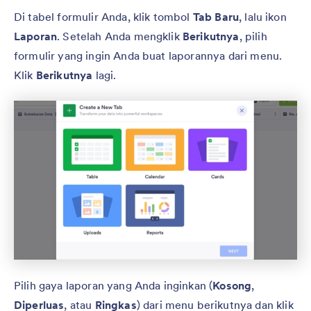
Di tabel formulir Anda, klik tombol
Tab Baru
, lalu ikon
Laporan
. Setelah Anda mengklik
Berikutnya
, pilih
formulir yang ingin Anda buat laporannya dari menu.
Klik
Berikutnya
lagi.
Pilih gaya laporan yang Anda inginkan (
Kosong
,
Diperluas
, atau
Ringkas
) dari menu berikutnya dan klik