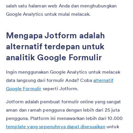
salah satu halaman web Anda dan menghubungkan
Google Analytics untuk mulai melacak.
Mengapa Jotform adalah
alternatif terdepan untuk
analitik Google Formulir
Ingin menggunakan Google Analytics untuk melacak
data langsung dari formulir Anda? Coba
alternatif
Google Formulir
seperti Jotform.
Jotform adalah pembuat formulir online yang sangat
aman dan ramah pengguna dengan lebih dari 25 juta
pengguna. Platform ini menawarkan lebih dari 10.000
template yang sepenuhnya dapat disesuaikan
untuk