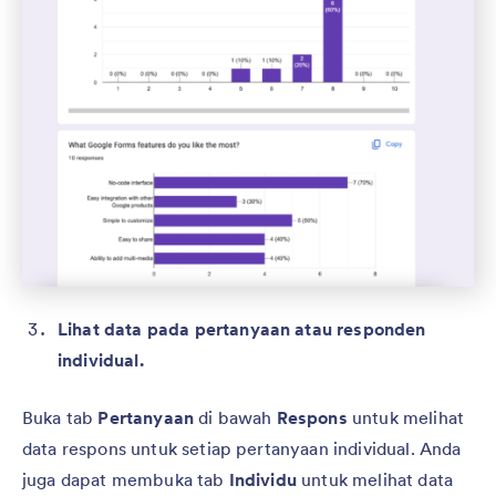
Lihat data pada pertanyaan atau responden
individual.
Buka tab
Pertanyaan
di bawah
Respons
untuk melihat
data respons untuk setiap pertanyaan individual. Anda
juga dapat membuka tab
Individu
untuk melihat data