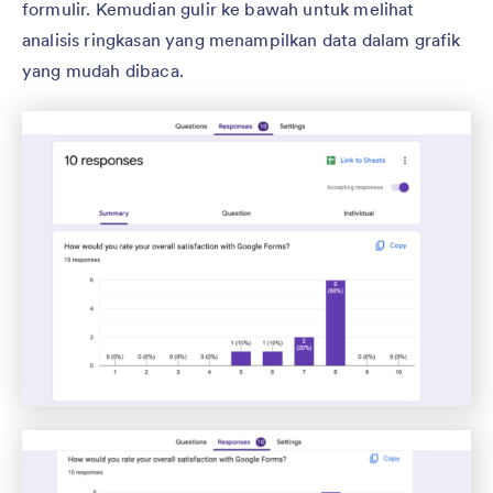
formulir. Kemudian gulir ke bawah untuk melihat
analisis ringkasan yang menampilkan data dalam grafik
yang mudah dibaca.