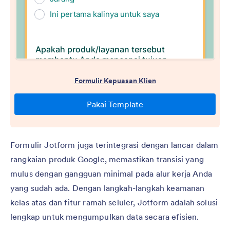
Formulir Jotform juga terintegrasi dengan lancar dalam
rangkaian produk Google, memastikan transisi yang
mulus dengan gangguan minimal pada alur kerja Anda
yang sudah ada. Dengan langkah-langkah keamanan
kelas atas dan fitur ramah seluler, Jotform adalah solusi
lengkap untuk mengumpulkan data secara efisien.