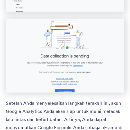
Setelah Anda menyelesaikan langkah terakhir ini, akun
Google Analytics Anda akan siap untuk mulai melacak
lalu lintas dan keterlibatan. Artinya, Anda dapat
menyematkan Google Formulir Anda sebagai iFrame di