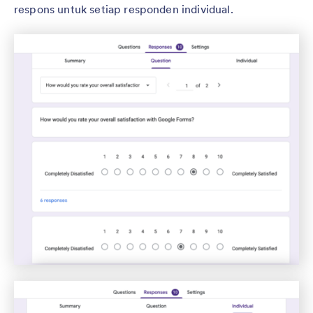
respons untuk setiap responden individual.