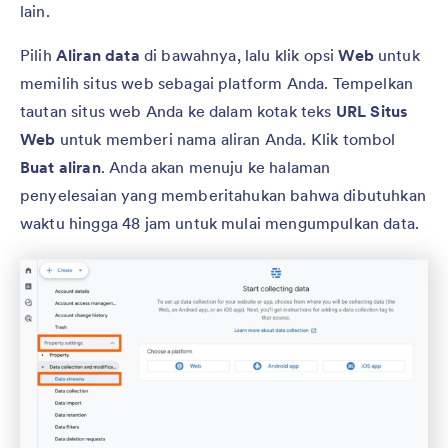
lain.
Pilih
Aliran data
di bawahnya, lalu klik opsi
Web
untuk
memilih situs web sebagai platform Anda. Tempelkan
tautan situs web Anda ke dalam kotak teks
URL Situs
Web
untuk memberi nama aliran Anda. Klik tombol
Buat aliran
. Anda akan menuju ke halaman
penyelesaian yang memberitahukan bahwa dibutuhkan
waktu hingga 48 jam untuk mulai mengumpulkan data.