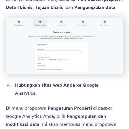
Detail bisnis
,
Tujuan bisnis
, dan
Pengumpulan data
.
Hubungkan situs web Anda ke Google
Analytics.
Di menu dropdown
Pengaturan Properti
di dasbor
Google Analytics Anda, pilih
Pengumpulan dan
modifikasi data
. Ini akan membuka menu dropdown