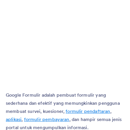
Google Formulir adalah pembuat formulir yang
sederhana dan efektif yang memungkinkan pengguna
membuat survei, kuesioner,
formulir pendaftaran
,
aplikasi
,
formulir pembayaran
, dan hampir semua jenis
portal untuk mengumpulkan informasi.