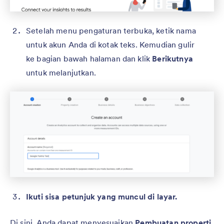
Setelah menu pengaturan terbuka, ketik nama
untuk akun Anda di kotak teks. Kemudian gulir
ke bagian bawah halaman dan klik
Berikutnya
untuk melanjutkan.
Ikuti sisa petunjuk yang muncul di layar.
Di sini, Anda dapat menyesuaikan
Pembuatan properti
,