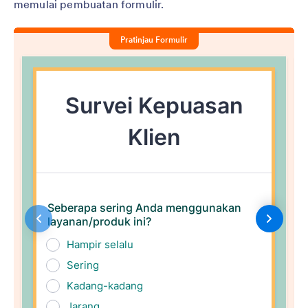
memulai pembuatan formulir.