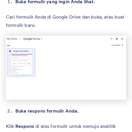
Buka formulir yang ingin Anda lihat.
Cari formulir Anda di Google Drive dan buka, atau buat
formulir baru.
Buka respons formulir Anda.
Klik
Respons
di atas formulir untuk menuju analitik