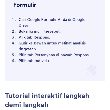
Formulir
Cari Google Formulir Anda di Google
Drive.
Buka formulir tersebut.
Klik tab Respons.
Gulir ke bawah untuk melihat analisis
ringkasan.
Pilih tab Pertanyaan di bawah Respons.
Pilih tab Individu.
Tutorial interaktif langkah
demi langkah