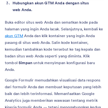
Hubungkan akun GTM Anda dengan situs
web Anda.
Buka editor situs web Anda dan sematkan kode pada
halaman yang ingin Anda lacak. Selanjutnya, kembali ke
akun GTM
Anda dan klik kontainer yang ingin Anda
pasang di situs web Anda. Salin kode kontainer,
kemudian tambahkan kode tersebut ke tag kepala dan
badan situs web Anda seperti yang diminta. Klik
tombol
Simpan
untuk menyimpan konfigurasi baru
Anda.
Google Formulir memudahkan visualisasi data respons
dari formulir Anda dan membuat keputusan yang lebih
baik dan lebih terinformasi. Memanfaatkan Google
Analytics juga memberikan wawasan tentang metrik
kinerja formulir Anda — tetapi menggabungkan kedua