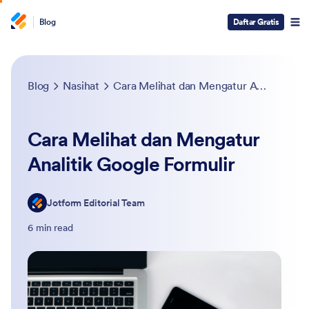
Blog
Daftar Gratis
Blog
Nasihat
Cara Melihat dan Mengatur Analitik Google Formulir
Cara Melihat dan Mengatur
Analitik Google Formulir
Jotform Editorial Team
6 min read