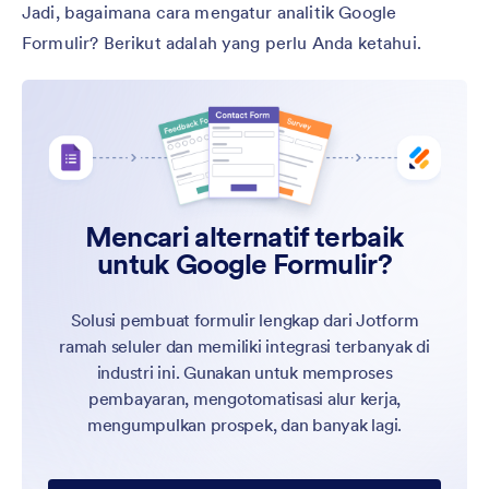
Jadi, bagaimana cara mengatur analitik Google
Formulir? Berikut adalah yang perlu Anda ketahui.
Mencari alternatif terbaik
untuk Google Formulir?
Solusi pembuat formulir lengkap dari Jotform
ramah seluler dan memiliki integrasi terbanyak di
industri ini. Gunakan untuk memproses
pembayaran, mengotomatisasi alur kerja,
mengumpulkan prospek, dan banyak lagi.