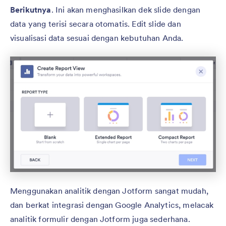
Berikutnya
. Ini akan menghasilkan dek slide dengan
data yang terisi secara otomatis. Edit slide dan
visualisasi data sesuai dengan kebutuhan Anda.
Menggunakan analitik dengan Jotform sangat mudah,
dan berkat integrasi dengan Google Analytics, melacak
analitik formulir dengan Jotform juga sederhana.