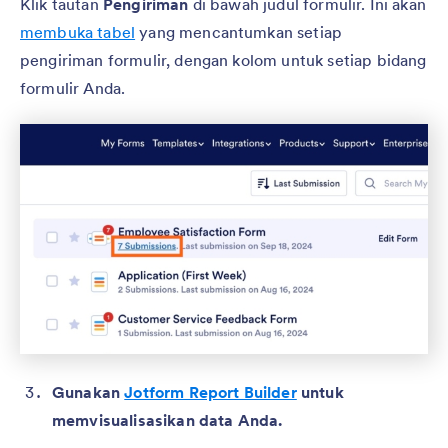
Klik tautan
Pengiriman
di bawah judul formulir. Ini akan
membuka tabel
yang mencantumkan setiap
pengiriman formulir, dengan kolom untuk setiap bidang
formulir Anda.
Gunakan
Jotform Report Builder
untuk
memvisualisasikan data Anda.