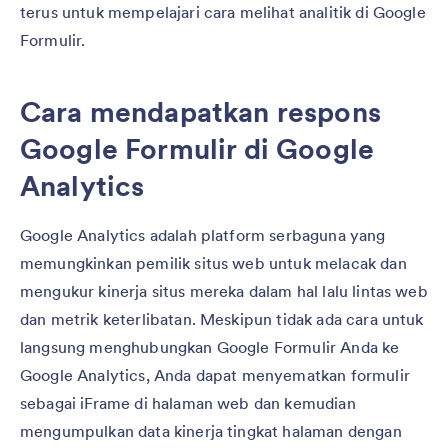
terus untuk mempelajari cara melihat analitik di Google
Formulir.
Cara mendapatkan respons
Google Formulir di Google
Analytics
Google Analytics adalah platform serbaguna yang
memungkinkan pemilik situs web untuk melacak dan
mengukur kinerja situs mereka dalam hal lalu lintas web
dan metrik keterlibatan. Meskipun tidak ada cara untuk
langsung menghubungkan Google Formulir Anda ke
Google Analytics, Anda dapat menyematkan formulir
sebagai iFrame di halaman web dan kemudian
mengumpulkan data kinerja tingkat halaman dengan