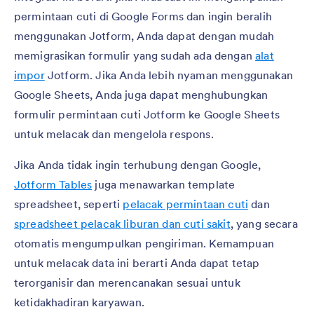
permintaan cuti di Google Forms dan ingin beralih
menggunakan Jotform, Anda dapat dengan mudah
memigrasikan formulir yang sudah ada dengan
alat
impor
Jotform. Jika Anda lebih nyaman menggunakan
Google Sheets, Anda juga dapat menghubungkan
formulir permintaan cuti Jotform ke Google Sheets
untuk melacak dan mengelola respons.
Jika Anda tidak ingin terhubung dengan Google,
Jotform Tables
juga menawarkan template
spreadsheet, seperti
pelacak permintaan cuti
dan
spreadsheet pelacak liburan dan cuti sakit
, yang secara
otomatis mengumpulkan pengiriman. Kemampuan
untuk melacak data ini berarti Anda dapat tetap
terorganisir dan merencanakan sesuai untuk
ketidakhadiran karyawan.