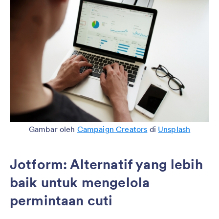
Gambar oleh
Campaign Creators
di
Unsplash
Jotform: Alternatif yang lebih
baik untuk mengelola
permintaan cuti