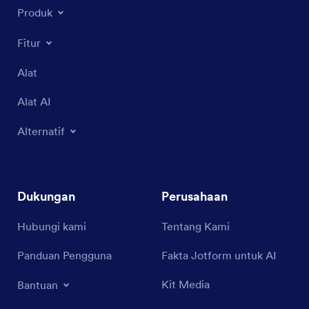
Produk
Fitur
Alat
Alat AI
Alternatif
Dukungan
Perusahaan
Hubungi kami
Tentang Kami
Panduan Pengguna
Fakta Jotform untuk AI
Kit Media
Bantuan