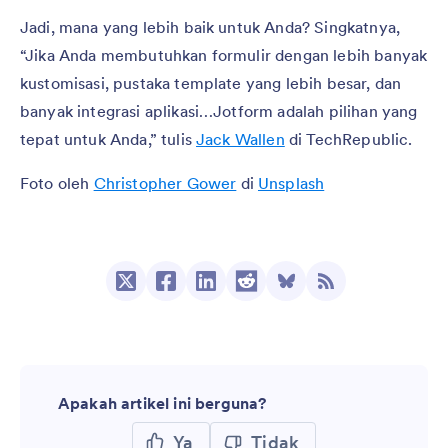
Jadi, mana yang lebih baik untuk Anda? Singkatnya,
“Jika Anda membutuhkan formulir dengan lebih banyak
kustomisasi, pustaka template yang lebih besar, dan
banyak integrasi aplikasi…Jotform adalah pilihan yang
tepat untuk Anda,” tulis
Jack Wallen
di TechRepublic.
Foto oleh
Christopher Gower
di
Unsplash
Apakah artikel ini berguna?
Ya
Tidak