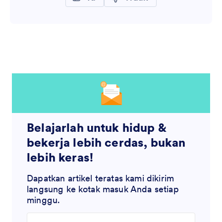
Belajarlah untuk hidup &
bekerja lebih cerdas, bukan
lebih keras!
Dapatkan artikel teratas kami dikirim
langsung ke kotak masuk Anda setiap
minggu.
Enter your email address