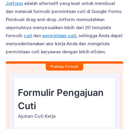
Jotform
adalah alternatif yang kuat untuk membuat
dan melacak formulir permintaan cuti di Google Forms.
Pembuat drag-and-drop Jotform memudahkan
sepenuhnya menyesuaikan lebih dari 20 template
formulir
cuti
dan
permintaan cuti
, sehingga Anda dapat
menyederhanakan alur kerja Anda dan mengelola
permintaan cuti karyawan dengan lebih efisien.