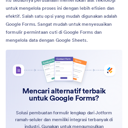
Itu sebabnya perusahaan memerlukan alat teknologi
untuk mengelola proses ini dengan lebih efisien dan
efektif. Salah satu opsi yang mudah digunakan adalah
Google Forms. Sangat mudah untuk menyesuaikan
formulir permintaan cuti di Google Forms dan
mengelola data dengan Google Sheets.
Mencari alternatif terbaik
untuk Google Forms?
Solusi pembuatan formulir lengkap dari Jotform
ramah-seluler dan memiliki integrasi terbanyak di
industri. Gunakan untuk mengumpulkan