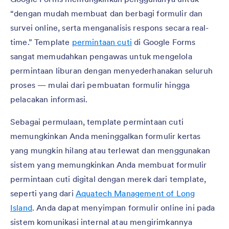
“dengan mudah membuat dan berbagi formulir dan
survei online, serta menganalisis respons secara real-
time.” Template
permintaan cuti
di Google Forms
sangat memudahkan pengawas untuk mengelola
permintaan liburan dengan menyederhanakan seluruh
proses — mulai dari pembuatan formulir hingga
pelacakan informasi.
Sebagai permulaan, template permintaan cuti
memungkinkan Anda meninggalkan formulir kertas
yang mungkin hilang atau terlewat dan menggunakan
sistem yang memungkinkan Anda membuat formulir
permintaan cuti digital dengan merek dari template,
seperti yang dari
Aquatech Management of Long
Island
. Anda dapat menyimpan formulir online ini pada
sistem komunikasi internal atau mengirimkannya