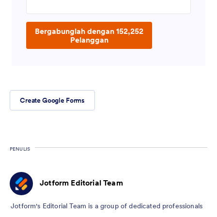
Bergabunglah dengan 152,252
Pelanggan
Create Google Forms
PENULIS
Jotform Editorial Team
Jotform's Editorial Team is a group of dedicated professionals