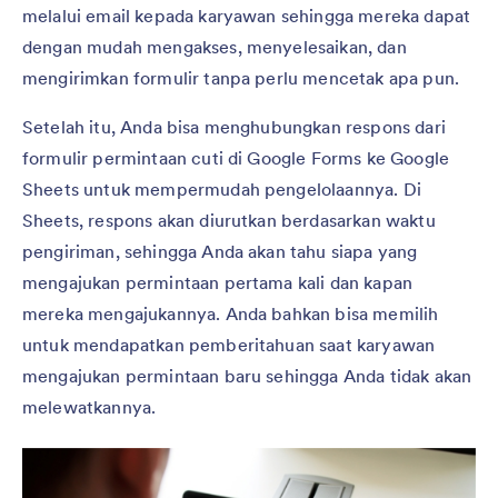
melalui email kepada karyawan sehingga mereka dapat
dengan mudah mengakses, menyelesaikan, dan
mengirimkan formulir tanpa perlu mencetak apa pun.
Setelah itu, Anda bisa menghubungkan respons dari
formulir permintaan cuti di Google Forms ke Google
Sheets untuk mempermudah pengelolaannya. Di
Sheets, respons akan diurutkan berdasarkan waktu
pengiriman, sehingga Anda akan tahu siapa yang
mengajukan permintaan pertama kali dan kapan
mereka mengajukannya. Anda bahkan bisa memilih
untuk mendapatkan pemberitahuan saat karyawan
mengajukan permintaan baru sehingga Anda tidak akan
melewatkannya.