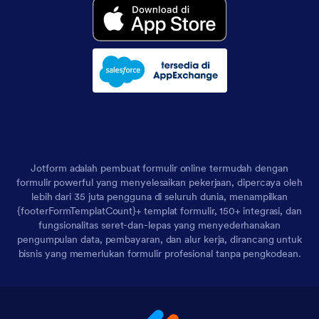
Jotform adalah pembuat formulir online termudah dengan
formulir powerful yang menyelesaikan pekerjaan, dipercaya oleh
lebih dari 35 juta pengguna di seluruh dunia, menampilkan
{footerFormTemplatCount}+ templat formulir, 150+ integrasi, dan
fungsionalitas seret-dan-lepas yang menyederhanakan
pengumpulan data, pembayaran, dan alur kerja, dirancang untuk
bisnis yang memerlukan formulir profesional tanpa pengkodean.