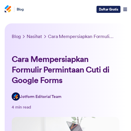
Blog
Daftar Gratis
Blog
Nasihat
Cara Mempersiapkan Formulir Permintaan Cuti di Google Forms
Cara Mempersiapkan
Formulir Permintaan Cuti di
Google Forms
Jotform Editorial Team
4 min read