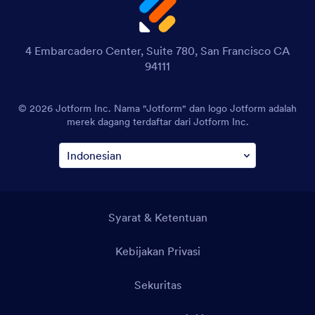
4 Embarcadero Center, Suite 780, San Francisco CA
94111
© 2026 Jotform Inc. Nama "Jotform" dan logo Jotform adalah
merek dagang terdaftar dari Jotform Inc.
Syarat & Ketentuan
Kebijakan Privasi
Sekuritas