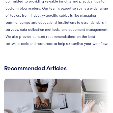
committed to providing valuable insights and practical tips to
Jotform blog readers. Our team's expertise spans a wide range
of topics, from industry-specific subjects like managing
summer camps and educational institutions to essential skills in
surveys, data collection methods, and document management.
We also provide curated recommendations on the best
software tools and resources to help streamline your workflow.
Recommended Articles