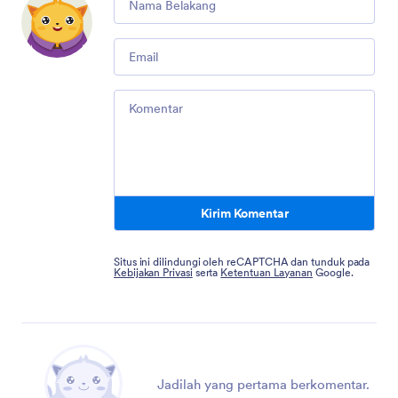
Email
Comment
Kirim Komentar
Situs ini dilindungi oleh reCAPTCHA dan tunduk pada
Kebijakan Privasi
serta
Ketentuan Layanan
Google.
Jadilah yang pertama berkomentar.