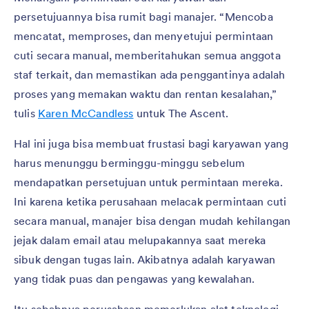
persetujuannya bisa rumit bagi manajer. “Mencoba
mencatat, memproses, dan menyetujui permintaan
cuti secara manual, memberitahukan semua anggota
staf terkait, dan memastikan ada penggantinya adalah
proses yang memakan waktu dan rentan kesalahan,”
tulis
Karen McCandless
untuk The Ascent.
Hal ini juga bisa membuat frustasi bagi karyawan yang
harus menunggu berminggu-minggu sebelum
mendapatkan persetujuan untuk permintaan mereka.
Ini karena ketika perusahaan melacak permintaan cuti
secara manual, manajer bisa dengan mudah kehilangan
jejak dalam email atau melupakannya saat mereka
sibuk dengan tugas lain. Akibatnya adalah karyawan
yang tidak puas dan pengawas yang kewalahan.