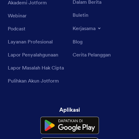
Dalam Berita
Akademi Jotform
Buletin
Webinar
Kerjasama
Podcast
Layanan Profesional
Blog
Lapor Penyalahgunaan
Cerita Pelanggan
Lapor Masalah Hak Cipta
Pulihkan Akun Jotform
Aplikasi