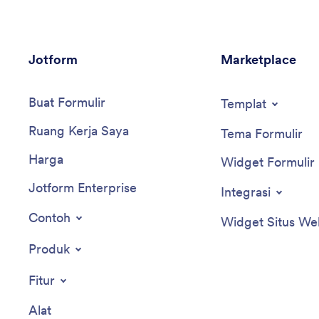
Jotform
Marketplace
Buat Formulir
Templat
Ruang Kerja Saya
Tema Formulir
Harga
Widget Formulir
Jotform Enterprise
Integrasi
Contoh
Widget Situs We
Produk
Fitur
Alat