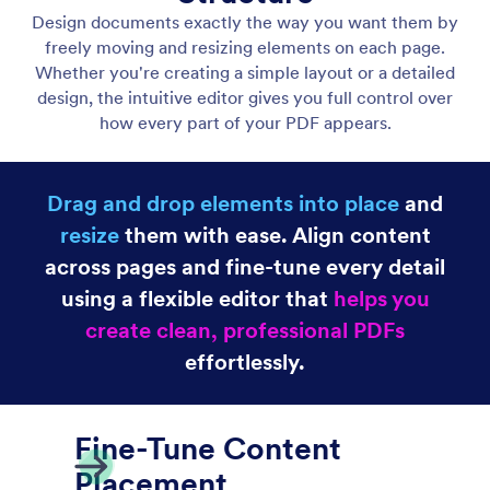
Layout Controls
Precision control over every part of your document.