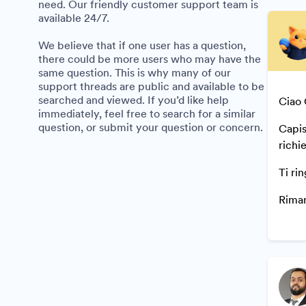
need. Our friendly customer support team is
available 24/7.
We believe that if one user has a question,
there could be more users who may have the
same question. This is why many of our
support threads are public and available to be
searched and viewed. If you’d like help
Ciao 
immediately, feel free to search for a similar
question, or submit your question or concern.
Capis
richi
Ti ri
Riman