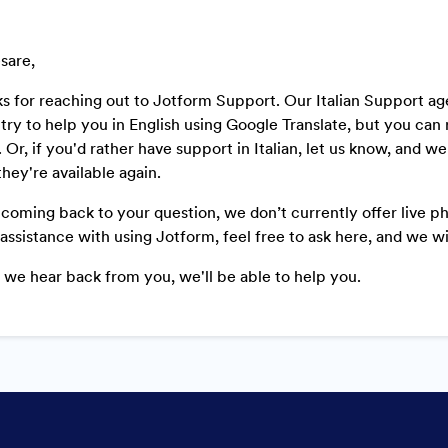
sare,
s for reaching out to Jotform Support. Our Italian Support ag
ll try to help you in English using Google Translate, but you c
. Or, if you'd rather have support in Italian, let us know, and w
 they're available again.
coming back to your question, we don’t currently offer live ph
assistance with using Jotform, feel free to ask here, and we wi
we hear back from you, we'll be able to help you.