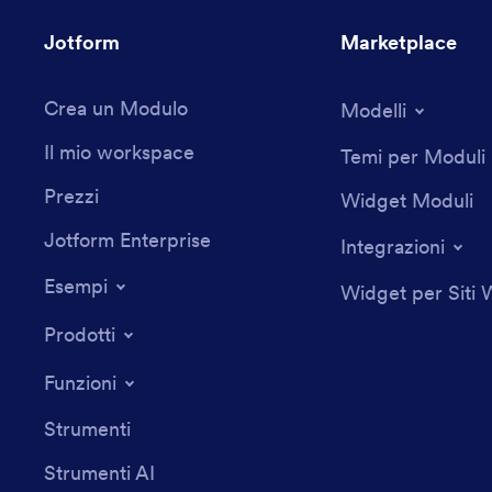
Jotform
Marketplace
Crea un Modulo
Modelli
Il mio workspace
Temi per Moduli
Prezzi
Widget Moduli
Jotform Enterprise
Integrazioni
Esempi
Widget per Siti
Prodotti
Funzioni
Strumenti
Strumenti AI