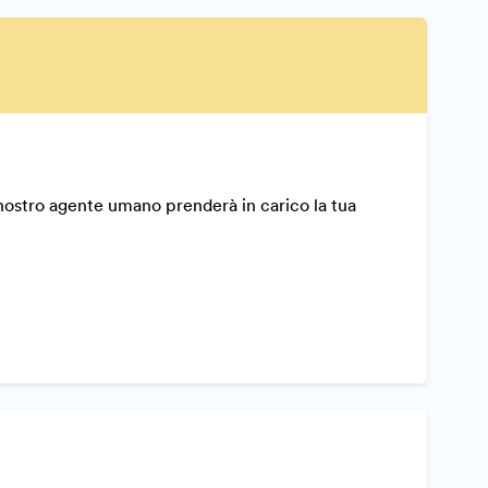
nostro agente umano prenderà in carico la tua