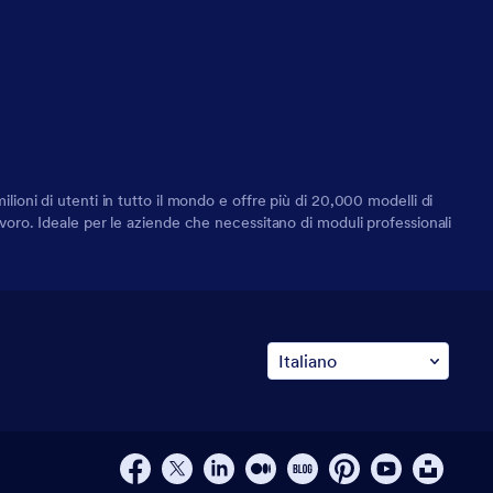
lioni di utenti in tutto il mondo e offre più di 20,000 modelli di
lavoro. Ideale per le aziende che necessitano di moduli professionali