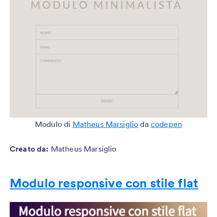
Modulo di
Matheus Marsiglio
da
codepen
Creato da
:
Matheus Marsiglio
Modulo responsive con stile flat