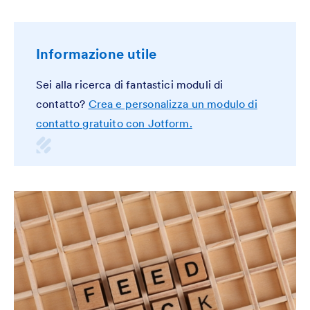
Informazione utile
Sei alla ricerca di fantastici moduli di
contatto?
Crea e personalizza un modulo di
contatto gratuito con Jotform.