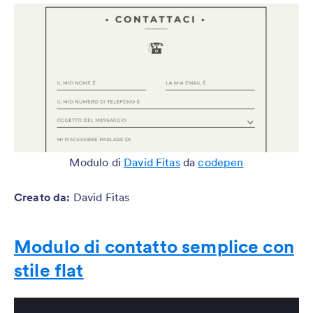
Modulo di
David Fitas
da
codepen
Creato da
:
David Fitas
Modulo di contatto semplice con
stile flat