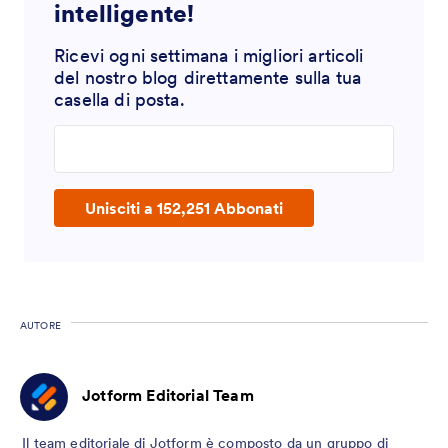
intelligente!
Ricevi ogni settimana i migliori articoli
del nostro blog direttamente sulla tua
casella di posta.
Enter your email address
Unisciti a 152,251 Abbonati
AUTORE
Jotform Editorial Team
Il team editoriale di Jotform è composto da un gruppo di