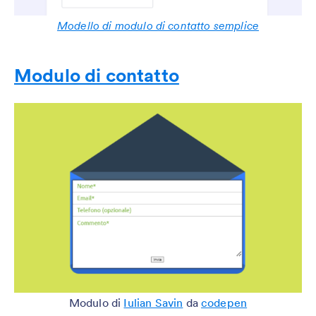
Modello di modulo di contatto semplice
Modulo di contatto
Modulo di
Iulian Savin
da
codepen