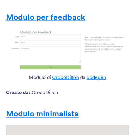
Modulo per feedback
Modulo di
CrocoDillon
da
codepen
Creato da
:
CrocoDillon
Modulo minimalista