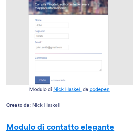
Modulo di
Nick Haskell
da
codepen
Creato da
: Nick Haskell
Modulo di contatto
elegante