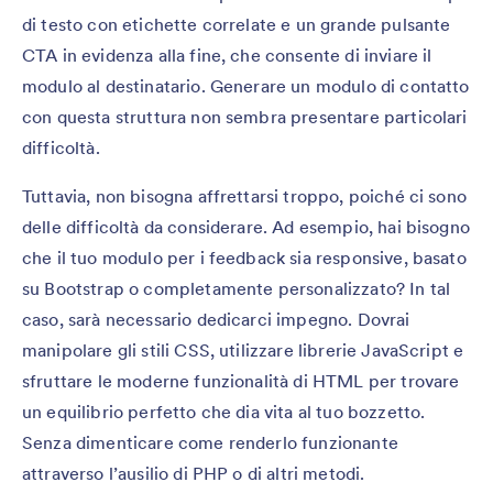
di testo con etichette correlate e un grande pulsante
CTA in evidenza alla fine, che consente di inviare il
modulo al destinatario. Generare un modulo di contatto
con questa struttura non sembra presentare particolari
difficoltà.
Tuttavia, non bisogna affrettarsi troppo, poiché ci sono
delle difficoltà da considerare. Ad esempio, hai bisogno
che il tuo modulo per i feedback sia responsive, basato
su Bootstrap o completamente personalizzato? In tal
caso, sarà necessario dedicarci impegno. Dovrai
manipolare gli stili CSS, utilizzare librerie JavaScript e
sfruttare le moderne funzionalità di HTML per trovare
un equilibrio perfetto che dia vita al tuo bozzetto.
Senza dimenticare come renderlo funzionante
attraverso l’ausilio di PHP o di altri metodi.