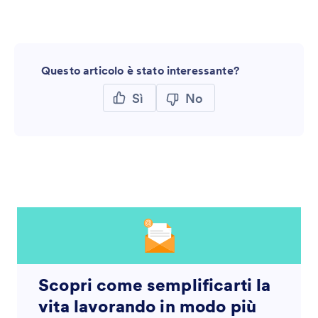
Questo articolo è stato interessante?
Sì
No
Scopri come semplificarti la
vita lavorando in modo più