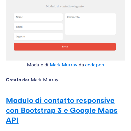
Modulo di
Mark Murray
da
codepen
Creato da
:
Mark Murray
Modulo di contatto responsiv
e
con Bootstrap 3 e Google Maps
API