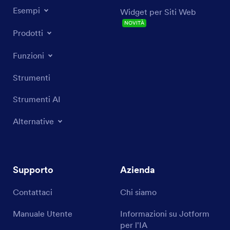
Esempi
Widget per Siti Web
NOVITÀ
Prodotti
Funzioni
Strumenti
Strumenti AI
Alternative
Supporto
Azienda
Contattaci
Chi siamo
Manuale Utente
Informazioni su Jotform
per l'IA