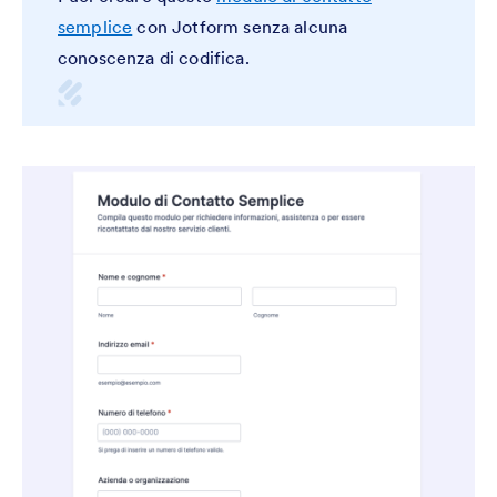
semplice
con Jotform senza alcuna
conoscenza di codifica.