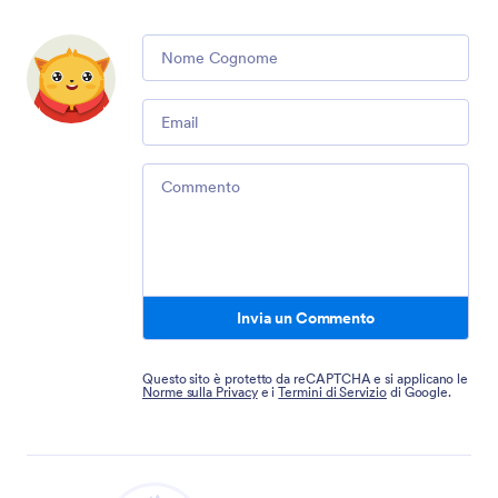
Comment
Email
Comment
Invia un Commento
Questo sito è protetto da reCAPTCHA e si applicano le
Norme sulla Privacy
e i
Termini di Servizio
di Google.