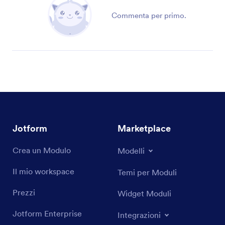
Commenta per primo.
Jotform
Marketplace
Crea un Modulo
Modelli
Il mio workspace
Temi per Moduli
Prezzi
Widget Moduli
Jotform Enterprise
Integrazioni