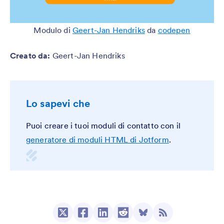
Modulo di
Geert-Jan Hendriks
da
codepen
Creato da
:
Geert-Jan Hendriks
Lo sapevi che
Puoi creare i tuoi moduli di contatto con il
generatore di moduli HTML di Jotform
.