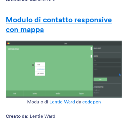
Modulo di contatto responsive
con mappa
Modulo di
Lentie Ward
da
codepen
Creato da
: Lentie Ward