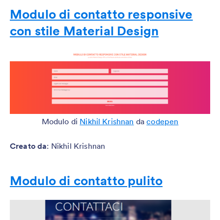
Modulo di contatto responsive
con stile Material Design
Modulo di
Nikhil Krishnan
da
codepen
Creato da
: Nikhil Krishnan
Modulo di contatto pulito